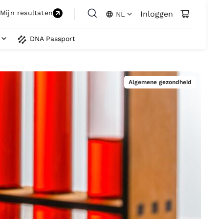
Mijn resultaten
Inloggen
NL
DNA Passport
Algemene gezondheid