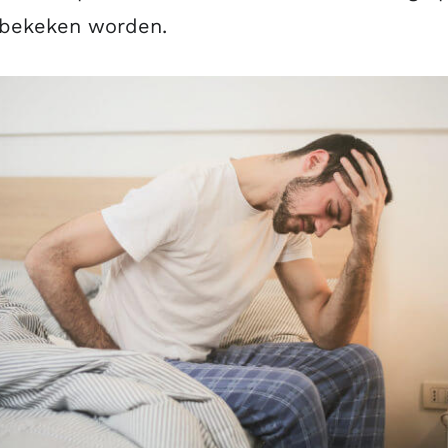
 bekeken worden.