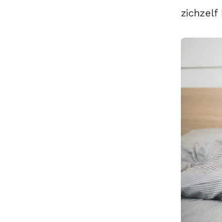
zichzelf