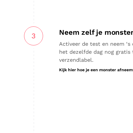
Neem zelf je monster
3
Activeer de test en neem ‘s
het dezelfde dag nog gratis
verzendlabel.
Kijk hier hoe je een monster afneem