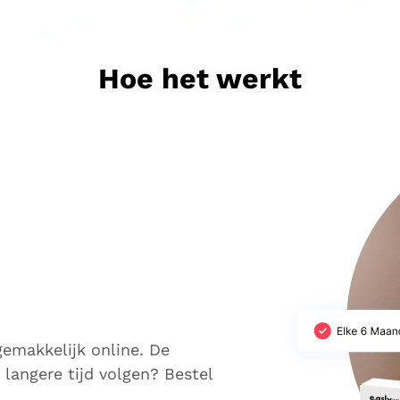
Hoe het werkt
gemakkelijk online. De
langere tijd volgen? Bestel