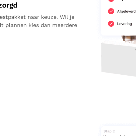
zorgd
estpakket naar keuze. Wil je
it plannen kies dan meerdere