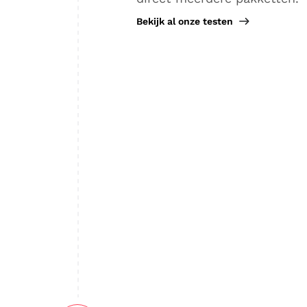
Bekijk al onze testen