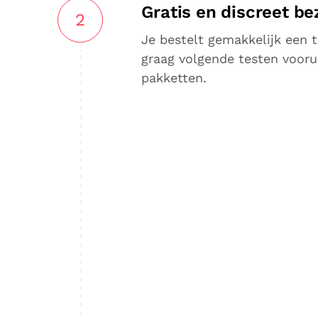
Gratis en discreet be
2
Je bestelt gemakkelijk een t
graag volgende testen vooru
pakketten.