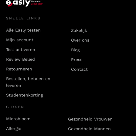
SNELLE LINKS
Alle Easly testen
Zakelijk
Mijn account
Over ons
Test activeren
Blog
Review Beleid
Press
Retourneren
Contact
Bestellen, betalen en
leveren
Studentenkorting
GIDSEN
Microbioom
Gezondheid Vrouwen
Allergie
Gezondheid Mannen