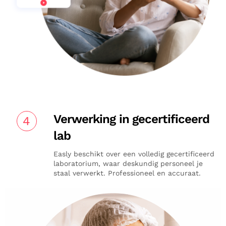
Verwerking in gecertificeerd
4
lab
Easly beschikt over een volledig gecertificeerd
laboratorium, waar deskundig personeel je
staal verwerkt. Professioneel en accuraat.