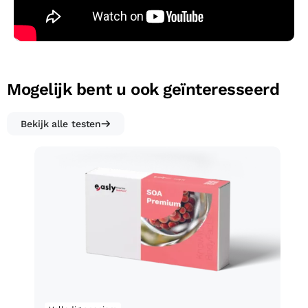
Mogelijk bent u ook geïnteresseerd
Bekijk alle testen​
SOA Premium test