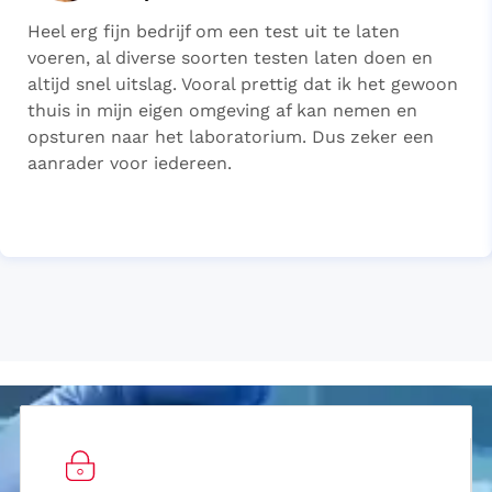
Heel erg fijn bedrijf om een test uit te laten
voeren, al diverse soorten testen laten doen en
altijd snel uitslag. Vooral prettig dat ik het gewoon
thuis in mijn eigen omgeving af kan nemen en
opsturen naar het laboratorium. Dus zeker een
aanrader voor iedereen.