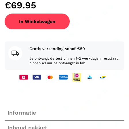
€
69.95
In Winkelwagen
Gratis verzending vanaf €50
Je ontvangt de test binnen 1-2 werkdagen, resultaat
binnen 48 uur na ontvangst in lab
Informatie
Inhoud pakket