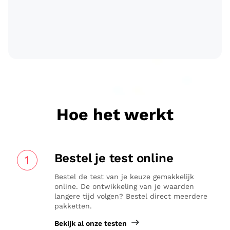
Hoe het werkt
Bestel je test online
1
Bestel de test van je keuze gemakkelijk
online. De ontwikkeling van je waarden
langere tijd volgen? Bestel direct meerdere
pakketten.
Bekijk al onze testen