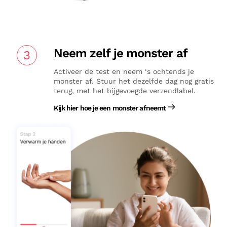
Neem zelf je monster af
3
Activeer de test en neem ‘s ochtends je
monster af. Stuur het dezelfde dag nog gratis
terug, met het bijgevoegde verzendlabel.
Kijk hier hoe je een monster afneemt