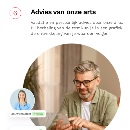
Advies van onze arts
6
Validatie en persoonlijk advies door onze arts.
Bij herhaling van de test kun je in een grafiek
de ontwikkeling van je waarden volgen.