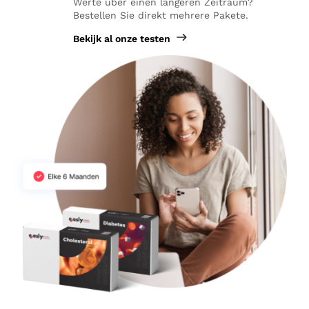
Werte über einen längeren Zeitraum?
Bestellen Sie direkt mehrere Pakete.
Bekijk al onze testen