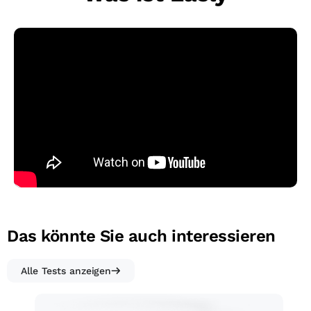
Das könnte Sie auch interessieren
Alle Tests anzeigen