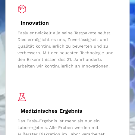
Innovation
Easly entwickelt alle seine Testpakete selbst.
Dies ermöglicht es uns, Zuverlässigkeit und
Qualität kontinuierlich zu bewerten und zu
verbessern. Mit der neuesten Technologie und
den Erkenntnissen des 21. Jahrhunderts
arbeiten wir kontinuierlich an Innovationen.
Medizinisches Ergebnis
Das Easly-Ergebnis ist mehr als nur ein
Laborergebnis. Alle Proben werden mit
äußerster Diskretion im Labor verarbeitet,