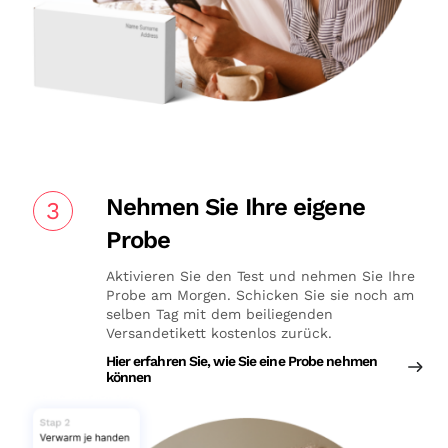
Nehmen Sie Ihre eigene
3
Probe
Aktivieren Sie den Test und nehmen Sie Ihre
Probe am Morgen. Schicken Sie sie noch am
selben Tag mit dem beiliegenden
Versandetikett kostenlos zurück.
Hier erfahren Sie, wie Sie eine Probe nehmen
können