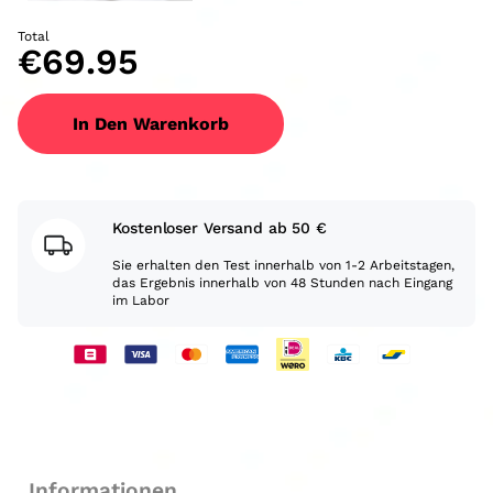
Total
€
69.95
In Den Warenkorb
Kostenloser Versand ab 50 €
Sie erhalten den Test innerhalb von 1-2 Arbeitstagen,
das Ergebnis innerhalb von 48 Stunden nach Eingang
im Labor
Informationen