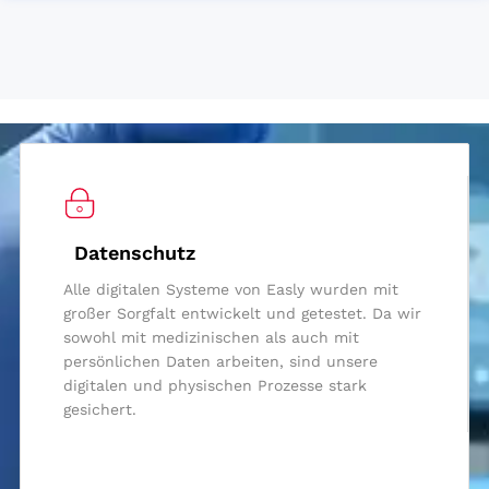
Datenschutz
Alle digitalen Systeme von Easly wurden mit
großer Sorgfalt entwickelt und getestet. Da wir
sowohl mit medizinischen als auch mit
persönlichen Daten arbeiten, sind unsere
digitalen und physischen Prozesse stark
gesichert.