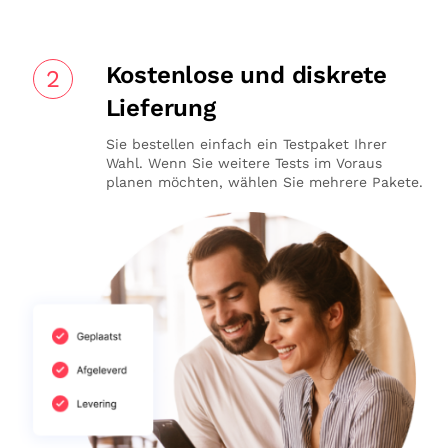
Kostenlose und diskrete
2
Lieferung
Sie bestellen einfach ein Testpaket Ihrer
Wahl. Wenn Sie weitere Tests im Voraus
planen möchten, wählen Sie mehrere Pakete.