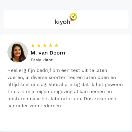
☆
☆
☆
☆
☆
M. van Doorn
Easly klant
Heel erg fijn bedrijf om een test uit te laten
voeren, al diverse soorten testen laten doen en
altijd snel uitslag. Vooral prettig dat ik het gewoon
thuis in mijn eigen omgeving af kan nemen en
opsturen naar het laboratorium. Dus zeker een
aanrader voor iedereen.