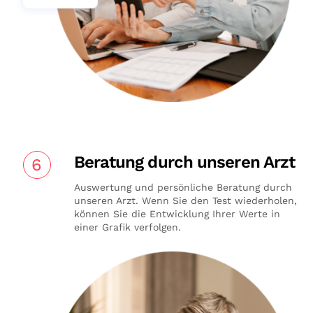
Beratung durch unseren Arzt
6
Auswertung und persönliche Beratung durch
unseren Arzt. Wenn Sie den Test wiederholen,
können Sie die Entwicklung Ihrer Werte in
einer Grafik verfolgen.