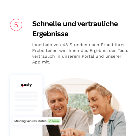
Schnelle und vertrauliche
5
Ergebnisse
Innerhalb von 48 Stunden nach Erhalt Ihrer
Probe teilen wir Ihnen das Ergebnis des Tests
vertraulich in unserem Portal und unserer
App mit.