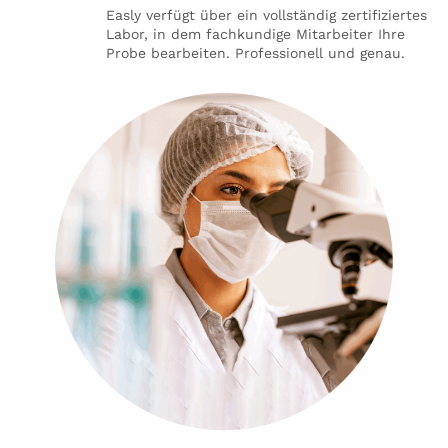
Easly verfügt über ein vollständig zertifiziertes
Labor, in dem fachkundige Mitarbeiter Ihre
Probe bearbeiten. Professionell und genau.