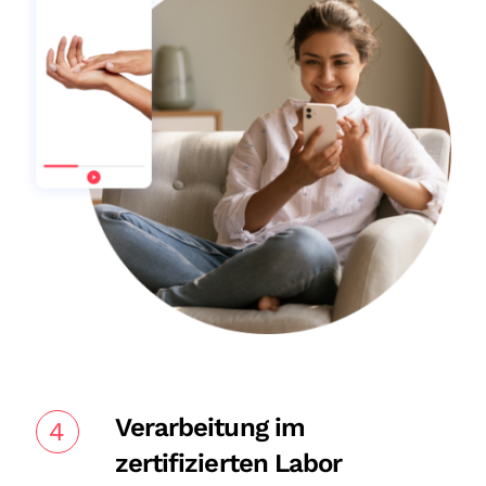
Verarbeitung im
4
zertifizierten Labor