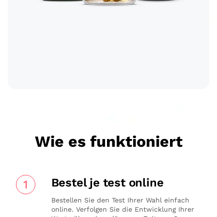
Wie es funktioniert
Bestel je test online
1
Bestellen Sie den Test Ihrer Wahl einfach
online. Verfolgen Sie die Entwicklung Ihrer