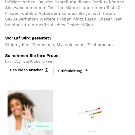
infiziert haben. Bei der Bestellung dieses Testkits können
Sie zwischen einem Test für Männer und einem Test für
Frauen wählen. Außerdem können Sie je nach Ihrem
Sexualverhalten weitere Proben hinzufügen. Dieser Test
beinhaltet ein medizinisches Testzertifikat.
Worauf wird getestet?
Chlamydien, Gonorrhöe, Mykoplasmen, Trichomonas
So nehmen Sie Ihre Probe:
Urin, Vaginale Probenahme
Das Video ansehen
Prüfanleitung