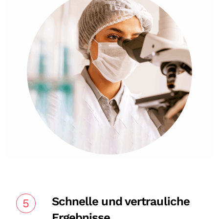
Schnelle und vertrauliche
5
Ergebnisse