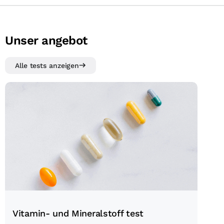
Unser angebot
Alle tests anzeigen
Vitamin- und Mineralstoff test
Vitamin- und Mineralstoff test