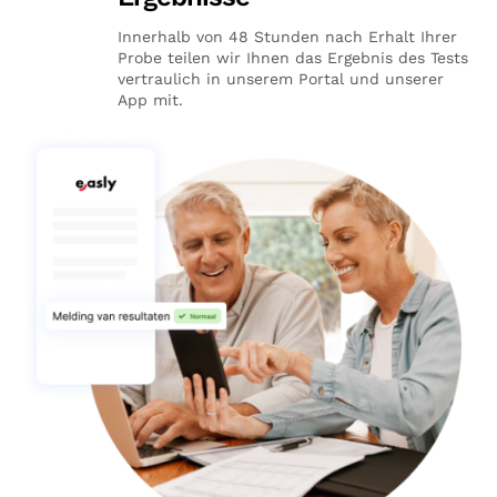
Innerhalb von 48 Stunden nach Erhalt Ihrer
Probe teilen wir Ihnen das Ergebnis des Tests
vertraulich in unserem Portal und unserer
App mit.