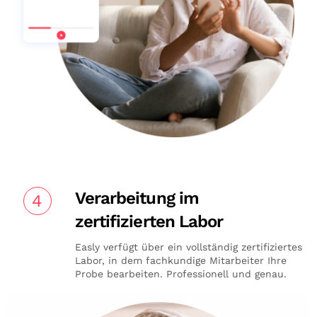
Verarbeitung im
4
zertifizierten Labor
Easly verfügt über ein vollständig zertifiziertes
Labor, in dem fachkundige Mitarbeiter Ihre
Probe bearbeiten. Professionell und genau.