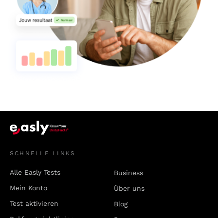
SCHNELLE LINKS
Alle Easly Tests
Business
Mein Konto
Über uns
Test aktivieren
Blog