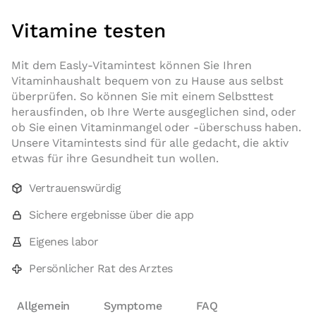
Vitamine testen
Mit dem Easly-Vitamintest können Sie Ihren
Vitaminhaushalt bequem von zu Hause aus selbst
überprüfen. So können Sie mit einem Selbsttest
herausfinden, ob Ihre Werte ausgeglichen sind, oder
ob Sie einen Vitaminmangel oder -überschuss haben.
Unsere Vitamintests sind für alle gedacht, die aktiv
etwas für ihre Gesundheit tun wollen.
Vertrauenswürdig
Sichere ergebnisse über die app
Eigenes labor
Persönlicher Rat des Arztes
Allgemein
Symptome
FAQ