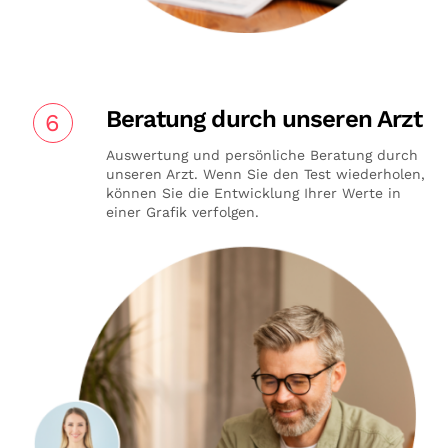
Beratung durch unseren Arzt
6
Auswertung und persönliche Beratung durch
unseren Arzt. Wenn Sie den Test wiederholen,
können Sie die Entwicklung Ihrer Werte in
einer Grafik verfolgen.