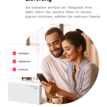
Sie bestellen einfach ein Testpaket Ihrer
Wahl. Wenn Sie weitere Tests im Voraus
planen möchten, wählen Sie mehrere Pakete.