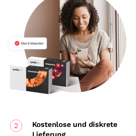
Kostenlose und diskrete
2
Lieferung