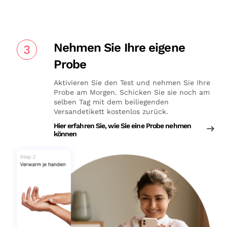
Nehmen Sie Ihre eigene
3
Probe
Aktivieren Sie den Test und nehmen Sie Ihre
Probe am Morgen. Schicken Sie sie noch am
selben Tag mit dem beiliegenden
Versandetikett kostenlos zurück.
Hier erfahren Sie, wie Sie eine Probe nehmen
können