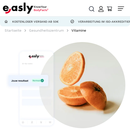
KOSTENLOSER VERSAND AB 50€
VERARBEITUNG IM ISO-AKKREDITIERTEN L
Startseite
Gesundheitszentrum
Vitamine