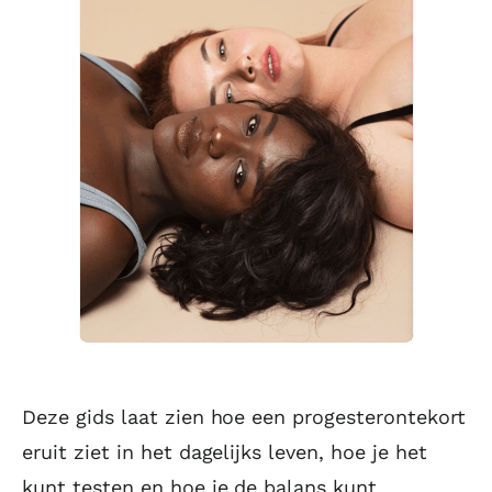
Deze gids laat zien hoe een progesterontekort
eruit ziet in het dagelijks leven, hoe je het
kunt testen en hoe je de balans kunt