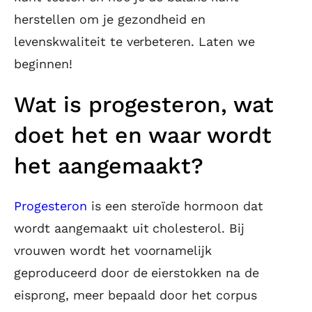
herstellen om je gezondheid en
levenskwaliteit te verbeteren. Laten we
beginnen!
Wat is progesteron, wat
doet het en waar wordt
het aangemaakt?
Progesteron
is een steroïde hormoon dat
wordt aangemaakt uit cholesterol. Bij
vrouwen wordt het voornamelijk
geproduceerd door de eierstokken na de
eisprong, meer bepaald door het corpus