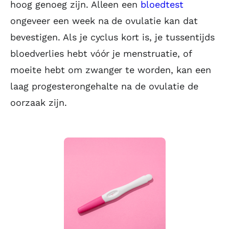
hoog genoeg zijn. Alleen een
bloedtest
ongeveer een week na de ovulatie kan dat
bevestigen. Als je cyclus kort is, je tussentijds
bloedverlies hebt vóór je menstruatie, of
moeite hebt om zwanger te worden, kan een
laag progesterongehalte na de ovulatie de
oorzaak zijn.