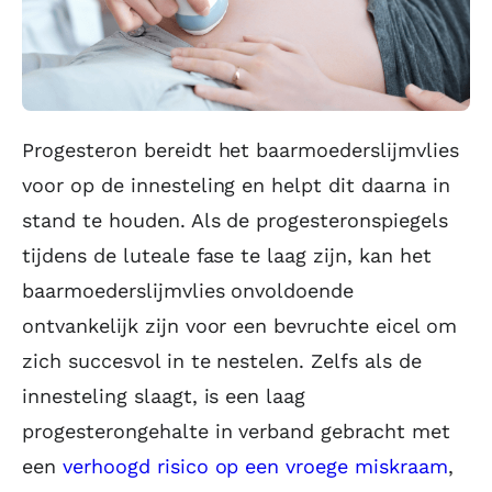
Progesteron bereidt het baarmoederslijmvlies
voor op de innesteling en helpt dit daarna in
stand te houden. Als de progesteronspiegels
tijdens de luteale fase te laag zijn, kan het
baarmoederslijmvlies onvoldoende
ontvankelijk zijn voor een bevruchte eicel om
zich succesvol in te nestelen. Zelfs als de
innesteling slaagt, is een laag
progesterongehalte in verband gebracht met
een
verhoogd risico op een vroege miskraam
,