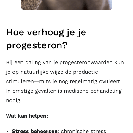
Hoe verhoog je je
progesteron?
Bij een daling van je progesteronwaarden kun
je op natuurlijke wijze de productie
stimuleren—mits je nog regelmatig ovuleert.
In ernstige gevallen is medische behandeling
nodig.
Wat kan helpen:
Stress beheersen
: chronische stress