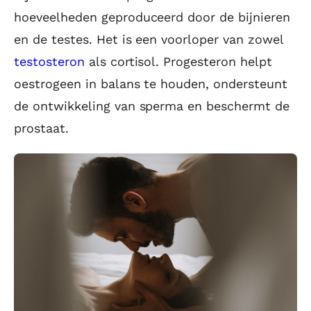
hoeveelheden geproduceerd door de bijnieren
en de testes. Het is een voorloper van zowel
testosteron
als cortisol. Progesteron helpt
oestrogeen in balans te houden, ondersteunt
de ontwikkeling van sperma en beschermt de
prostaat.