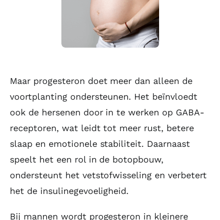
Maar progesteron doet meer dan alleen de
voortplanting ondersteunen. Het beïnvloedt
ook de hersenen door in te werken op GABA-
receptoren, wat leidt tot meer rust, betere
slaap en emotionele stabiliteit. Daarnaast
speelt het een rol in de botopbouw,
ondersteunt het vetstofwisseling en verbetert
het de insulinegevoeligheid.
Bij mannen wordt progesteron in kleinere