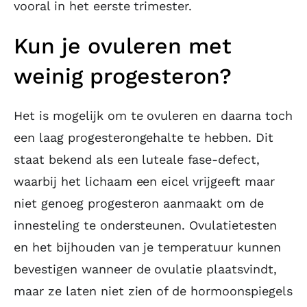
vooral in het eerste trimester.
Kun je ovuleren met
weinig progesteron?
Het is mogelijk om te ovuleren en daarna toch
een laag progesterongehalte te hebben. Dit
staat bekend als een luteale fase-defect,
waarbij het lichaam een eicel vrijgeeft maar
niet genoeg progesteron aanmaakt om de
innesteling te ondersteunen. Ovulatietesten
en het bijhouden van je temperatuur kunnen
bevestigen wanneer de ovulatie plaatsvindt,
maar ze laten niet zien of de hormoonspiegels