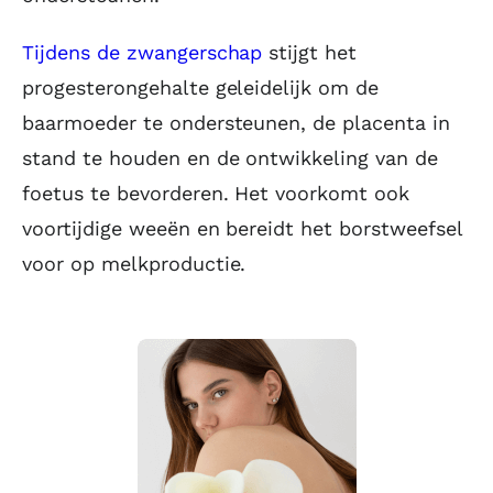
Tijdens de zwangerschap
stijgt het
progesterongehalte geleidelijk om de
baarmoeder te ondersteunen, de placenta in
stand te houden en de ontwikkeling van de
foetus te bevorderen. Het voorkomt ook
voortijdige weeën en bereidt het borstweefsel
voor op melkproductie.