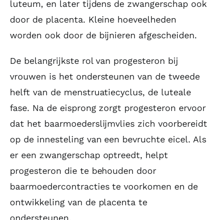
luteum, en later tijdens de zwangerschap ook
door de placenta. Kleine hoeveelheden
worden ook door de bijnieren afgescheiden.
De belangrijkste rol van progesteron bij
vrouwen is het ondersteunen van de tweede
helft van de menstruatiecyclus, de luteale
fase. Na de eisprong zorgt progesteron ervoor
dat het baarmoederslijmvlies zich voorbereidt
op de innesteling van een bevruchte eicel. Als
er een zwangerschap optreedt, helpt
progesteron die te behouden door
baarmoedercontracties te voorkomen en de
ontwikkeling van de placenta te
ondersteunen.