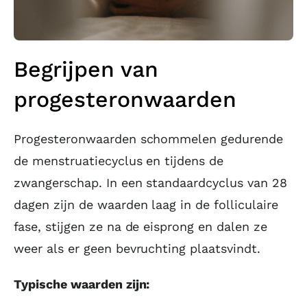
Begrijpen van
progesteronwaarden
Progesteronwaarden schommelen gedurende
de menstruatiecyclus en tijdens de
zwangerschap. In een standaardcyclus van 28
dagen zijn de waarden laag in de folliculaire
fase, stijgen ze na de eisprong en dalen ze
weer als er geen bevruchting plaatsvindt.
Typische waarden zijn: