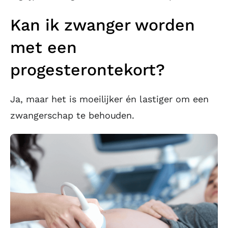
Kan ik zwanger worden
met een
progesterontekort?
Ja, maar het is moeilijker én lastiger om een
zwangerschap te behouden.