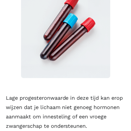
Lage progesteronwaarde in deze tijd kan erop
wijzen dat je lichaam niet genoeg hormonen
aanmaakt om innesteling of een vroege
zwangerschap te ondersteunen.