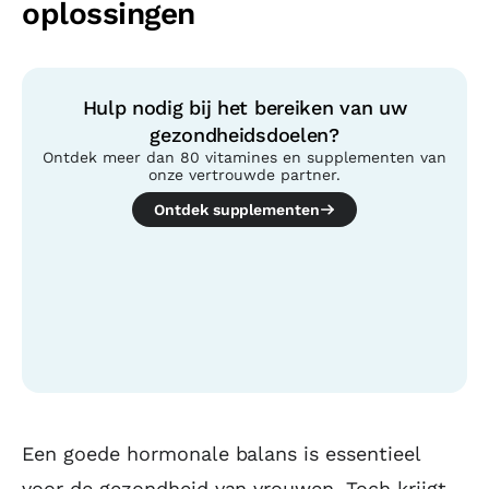
oplossingen
Hulp nodig bij het bereiken van uw
gezondheidsdoelen?
Ontdek meer dan 80 vitamines en supplementen van
onze vertrouwde partner.
Ontdek supplementen
Inhoudsopgave
Een goede hormonale balans is essentieel
voor de gezondheid van vrouwen. Toch krijgt