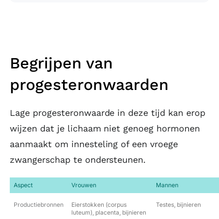
Begrijpen van
progesteronwaarden
Lage progesteronwaarde in deze tijd kan erop
wijzen dat je lichaam niet genoeg hormonen
aanmaakt om innesteling of een vroege
zwangerschap te ondersteunen.
Aspect
Vrouwen
Mannen
Productiebronnen
Eierstokken (corpus
Testes, bijnieren
luteum), placenta, bijnieren