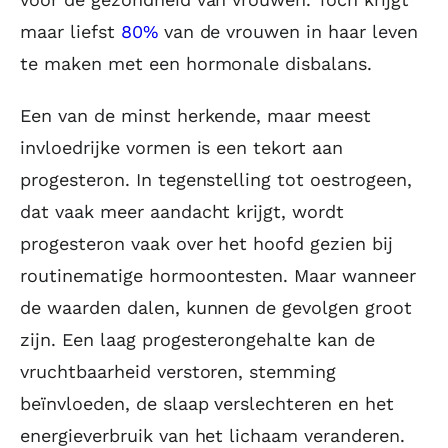
maar liefst
80%
van de vrouwen in haar leven
te maken met een hormonale disbalans.
Een van de minst herkende, maar meest
invloedrijke vormen is een tekort aan
progesteron. In tegenstelling tot oestrogeen,
dat vaak meer aandacht krijgt, wordt
progesteron vaak over het hoofd gezien bij
routinematige hormoontesten. Maar wanneer
de waarden dalen, kunnen de gevolgen groot
zijn. Een laag progesterongehalte kan de
vruchtbaarheid verstoren, stemming
beïnvloeden, de slaap verslechteren en het
energieverbruik van het lichaam veranderen.