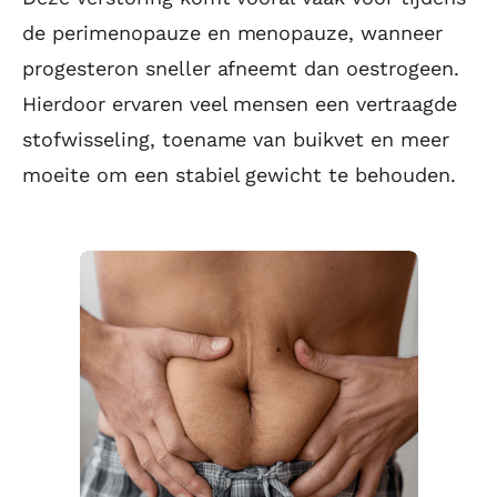
de perimenopauze en menopauze, wanneer
progesteron sneller afneemt dan oestrogeen.
Hierdoor ervaren veel mensen een vertraagde
stofwisseling, toename van buikvet en meer
moeite om een stabiel gewicht te behouden.