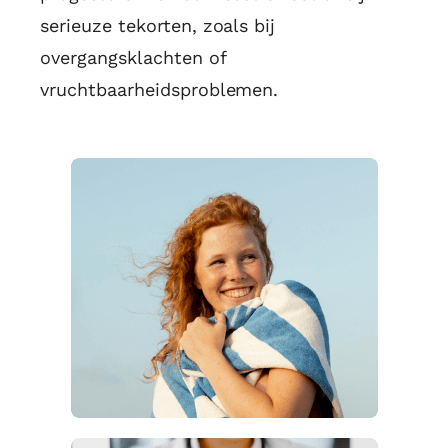
serieuze tekorten, zoals bij
overgangsklachten of
vruchtbaarheidsproblemen.