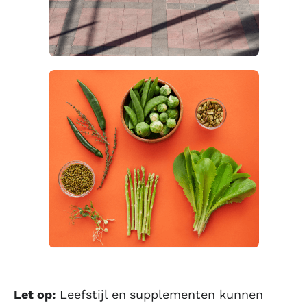
Let op:
Leefstijl en supplementen kunnen