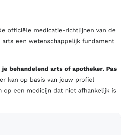
e officiële medicatie-richtlijnen van de
 je arts een wetenschappelijk fundament
et je behandelend arts of apotheker. Pas
er kan op basis van jouw profiel
 op een medicijn dat niet afhankelijk is