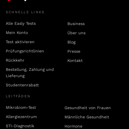
SCHNELLE LINKS
Alle Easly Tests
Business
Mein Konto
Über uns
Test aktivieren
Blog
Prüfungsrichtlinien
Presse
Rückkehr
Kontakt
Bestellung, Zahlung und
Lieferung
Studentenrabatt
LEITFÄDEN
Mikrobiom-Test
Gesundheit von Frauen
Allergiezentrum
Männliche Gesundheit
STI-Diagnostik
Hormone