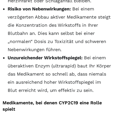
Herzinfarkt oder Schlaganfall bleiben.
Risiko von Nebenwirkungen:
Bei einem
verzögerten Abbau aktiver Medikamente steigt
die Konzentration des Wirkstoffs in Ihrer
Blutbahn an. Dies kann selbst bei einer
„normalen“ Dosis zu Toxizität und schweren
Nebenwirkungen führen.
Unzureichender Wirkstoffspiegel:
Bei einem
überaktiven Enzym (ultrarapid) baut Ihr Körper
das Medikament so schnell ab, dass niemals
ein ausreichend hoher Wirkstoffspiegel im
Blut erreicht wird, um effektiv zu sein.
Medikamente, bei denen CYP2C19 eine Rolle
spielt