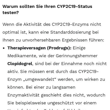
Warum sollten Sie Ihren CYP2C19-Status
testen?
Wenn die Aktivität des CYP2C19-Enzyms nicht
optimal ist, kann eine Standarddosierung bei
Ihnen zu unvorhersehbaren Ergebnissen führen:
Therapieversagen (Prodrugs):
Einige
Medikamente, wie der Gerinnungshemmer
Clopidogrel
, sind bei der Einnahme noch nicht
aktiv. Sie müssen erst durch das CYP2C19-
Enzym „umgewandelt“ werden, um wirken zu
können. Bei einer zu langsamen
Enzymaktivität geschieht dies nicht, wodurch
Sie beispielsweise ungeschützt vor einem