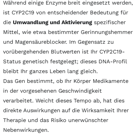
Während einige Enzyme breit eingesetzt werden,
ist CYP2C19 von entscheidender Bedeutung für
die
Umwandlung und Aktivierung
spezifischer
Mittel, wie etwa bestimmter Gerinnungshemmer
und Magensäureblocker. Im Gegensatz zu
vorübergehenden Blutwerten ist Ihr CYP2C19-
Status genetisch festgelegt; dieses DNA-Profil
bleibt Ihr ganzes Leben lang gleich.
Das Gen bestimmt, ob Ihr Körper Medikamente
in der vorgesehenen Geschwindigkeit
verarbeitet. Weicht dieses Tempo ab, hat dies
direkte Auswirkungen auf die Wirksamkeit Ihrer
Therapie und das Risiko unerwünschter
Nebenwirkungen.