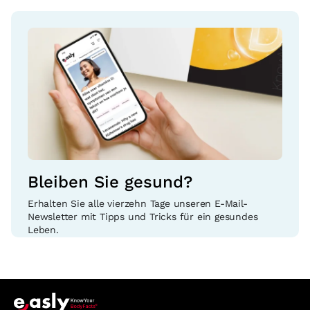
Bleiben Sie gesund?
Erhalten Sie alle vierzehn Tage unseren E-Mail-
Newsletter mit Tipps und Tricks für ein gesundes
Leben.