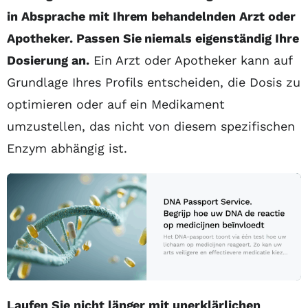
in Absprache mit Ihrem behandelnden Arzt oder
Apotheker. Passen Sie niemals eigenständig Ihre
Dosierung an.
Ein Arzt oder Apotheker kann auf
Grundlage Ihres Profils entscheiden, die Dosis zu
optimieren oder auf ein Medikament
umzustellen, das nicht von diesem spezifischen
Enzym abhängig ist.
Laufen Sie nicht länger mit unerklärlichen