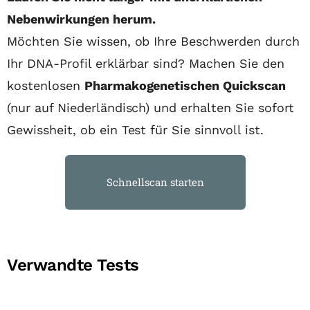
Nebenwirkungen herum.
Möchten Sie wissen, ob Ihre Beschwerden durch
Ihr DNA-Profil erklärbar sind? Machen Sie den
kostenlosen
Pharmakogenetischen Quickscan
(nur auf Niederländisch) und erhalten Sie sofort
Gewissheit, ob ein Test für Sie sinnvoll ist.
Schnellscan starten
Verwandte Tests