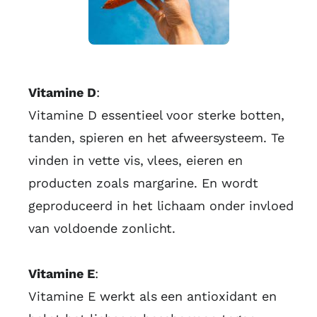
Vitamine D
:
Vitamine D essentieel voor sterke botten,
tanden, spieren en het afweersysteem. Te
vinden in vette vis, vlees, eieren en
producten zoals margarine. En wordt
geproduceerd in het lichaam onder invloed
van voldoende zonlicht.
Vitamine E
:
Vitamine E werkt als een antioxidant en