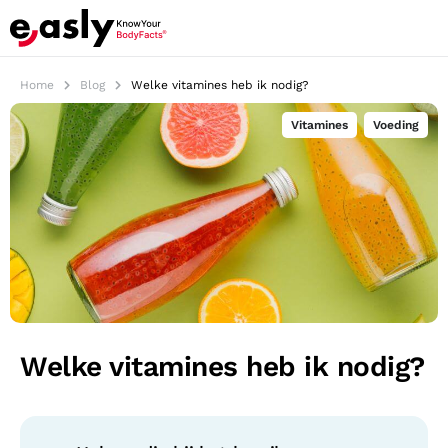
Home
Blog
Welke vitamines heb ik nodig?
Vitamines
,
Voeding
Welke vitamines heb ik nodig?