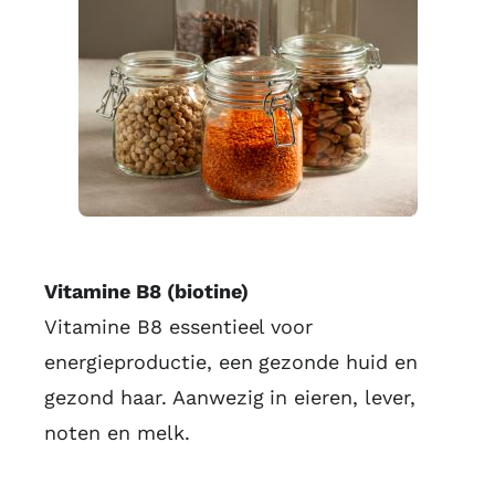
Vitamine B8 (biotine)
Vitamine B8 essentieel voor
energieproductie, een gezonde huid en
gezond haar. Aanwezig in eieren, lever,
noten en melk.