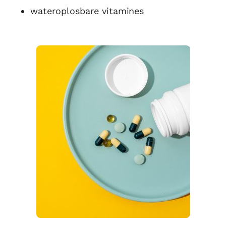
wateroplosbare vitamines