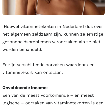
Hoewel vitaminetekorten in Nederland dus over
het algemeen zeldzaam zijn, kunnen ze ernstige
gezondheidsproblemen veroorzaken als ze niet
worden behandeld.
Er zijn verschillende oorzaken waardoor een
vitaminetekort kan ontstaan:
Onvoldoende inname:
Een van de meest voorkomende – en meest
logische – oorzaken van vitaminetekorten is een