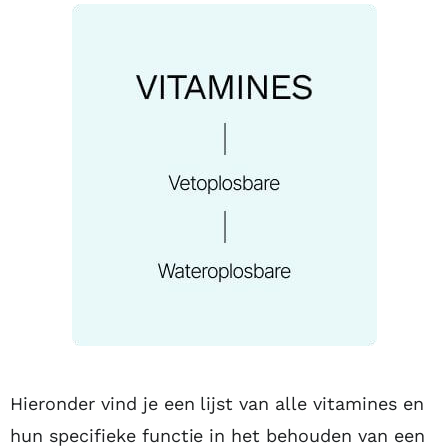
Hieronder vind je een lijst van alle vitamines en
hun specifieke functie in het behouden van een