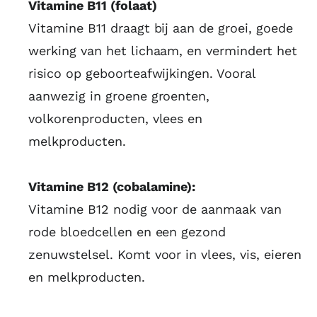
Vitamine B11 (folaat)
Vitamine B11 draagt bij aan de groei, goede
werking van het lichaam, en vermindert het
risico op geboorteafwijkingen. Vooral
aanwezig in groene groenten,
volkorenproducten, vlees en
melkproducten.
Vitamine B12 (cobalamine):
Vitamine B12 nodig voor de aanmaak van
rode bloedcellen en een gezond
zenuwstelsel. Komt voor in vlees, vis, eieren
en melkproducten.