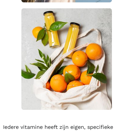
Iedere vitamine heeft zijn eigen, specifieke