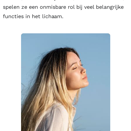
spelen ze een onmisbare rol bij veel belangrijke
functies in het lichaam.