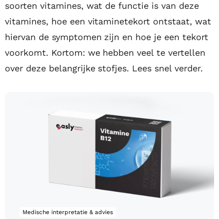
soorten vitamines, wat de functie is van deze
vitamines, hoe een vitaminetekort ontstaat, wat
hiervan de symptomen zijn en hoe je een tekort
voorkomt. Kortom: we hebben veel te vertellen
over deze belangrijke stofjes. Lees snel verder.
Vitamine B12 test
Medische interpretatie & advies