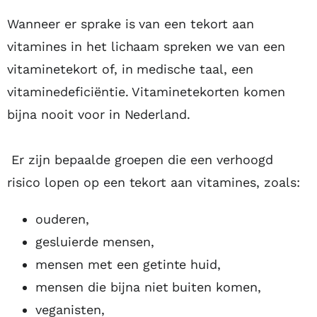
Wanneer er sprake is van een tekort aan
vitamines in het lichaam spreken we van een
vitaminetekort of, in medische taal, een
vitaminedeficiëntie. Vitaminetekorten komen
bijna nooit voor in Nederland.
Er zijn bepaalde groepen die een verhoogd
risico lopen op een tekort aan vitamines, zoals:
ouderen,
gesluierde mensen,
mensen met een getinte huid,
mensen die bijna niet buiten komen,
veganisten,