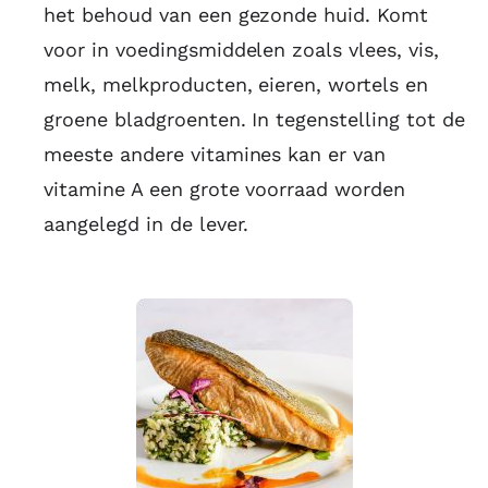
het behoud van een gezonde huid. Komt
voor in voedingsmiddelen zoals vlees, vis,
melk, melkproducten, eieren, wortels en
groene bladgroenten. In tegenstelling tot de
meeste andere vitamines kan er van
vitamine A een grote voorraad worden
aangelegd in de lever.