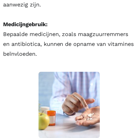
aanwezig zijn.
Medicijngebruik:
Bepaalde medicijnen, zoals maagzuurremmers
en antibiotica, kunnen de opname van vitamines
beïnvloeden.