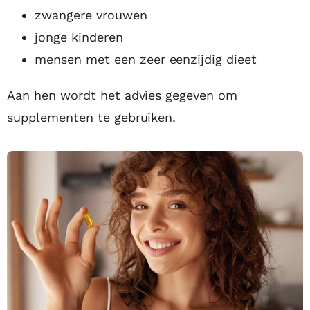
zwangere vrouwen
jonge kinderen
mensen met een zeer eenzijdig dieet
Aan hen wordt het advies gegeven om
supplementen te gebruiken.