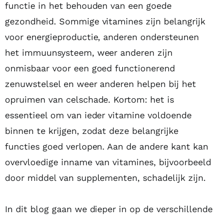
functie in het behouden van een goede
gezondheid. Sommige vitamines zijn belangrijk
voor energieproductie, anderen ondersteunen
het immuunsysteem, weer anderen zijn
onmisbaar voor een goed functionerend
zenuwstelsel en weer anderen helpen bij het
opruimen van celschade. Kortom: het is
essentieel om van ieder vitamine voldoende
binnen te krijgen, zodat deze belangrijke
functies goed verlopen. Aan de andere kant kan
overvloedige inname van vitamines, bijvoorbeeld
door middel van supplementen, schadelijk zijn.
In dit blog gaan we dieper in op de verschillende