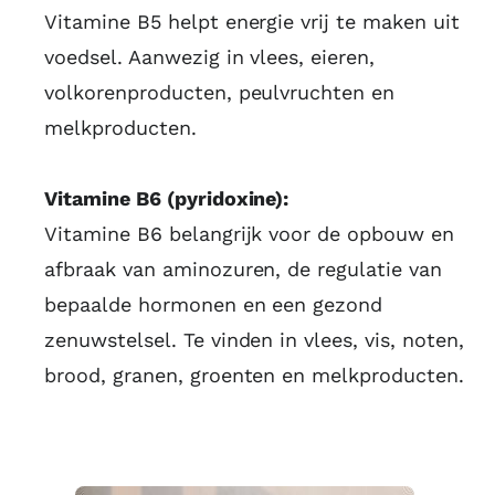
Vitamine B5 helpt energie vrij te maken uit
voedsel. Aanwezig in vlees, eieren,
volkorenproducten, peulvruchten en
melkproducten.
Vitamine B6 (pyridoxine):
Vitamine B6 belangrijk voor de opbouw en
afbraak van aminozuren, de regulatie van
bepaalde hormonen en een gezond
zenuwstelsel. Te vinden in vlees, vis, noten,
brood, granen, groenten en melkproducten.