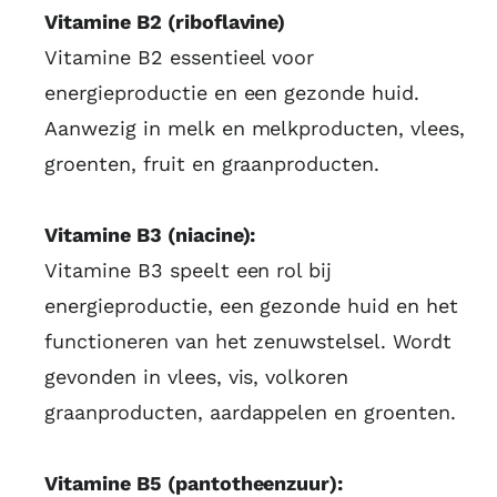
Vitamine B2 (riboflavine)
Vitamine B2 essentieel voor
energieproductie en een gezonde huid.
Aanwezig in melk en melkproducten, vlees,
groenten, fruit en graanproducten.
Vitamine B3 (niacine):
Vitamine B3 speelt een rol bij
energieproductie, een gezonde huid en het
functioneren van het zenuwstelsel. Wordt
gevonden in vlees, vis, volkoren
graanproducten, aardappelen en groenten.
Vitamine B5 (pantotheenzuur):