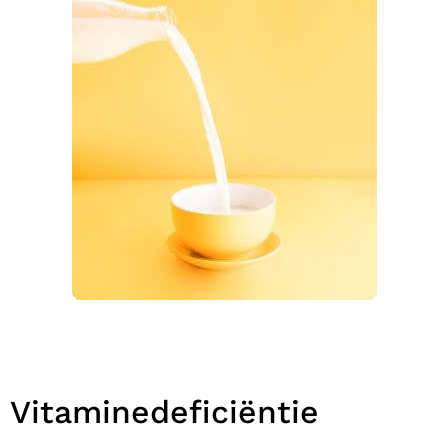
Vitaminedeficiëntie