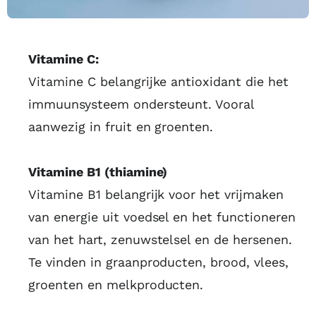
Vitamine C:
Vitamine C belangrijke antioxidant die het
immuunsysteem ondersteunt. Vooral
aanwezig in fruit en groenten.
Vitamine B1 (thiamine)
Vitamine B1 belangrijk voor het vrijmaken
van energie uit voedsel en het functioneren
van het hart, zenuwstelsel en de hersenen.
Te vinden in graanproducten, brood, vlees,
groenten en melkproducten.