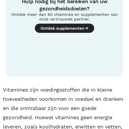
Hulp nodig bij het bereiken van uw
gezondheidsdoelen?
Ontdek meer dan 80 vitamines en supplementen van
onze vertrouwde partner.
Ontdek supplementen
Inhoudsopgave
Vitamines zijn voedingsstoffen die in kleine
hoeveelheden voorkomen in voedsel en dranken
en die onmisbaar zijn voor een goede
gezondheid. Hoewel vitamines geen energie
leveren, zoals koolhydraten, eiwitten en vetten,