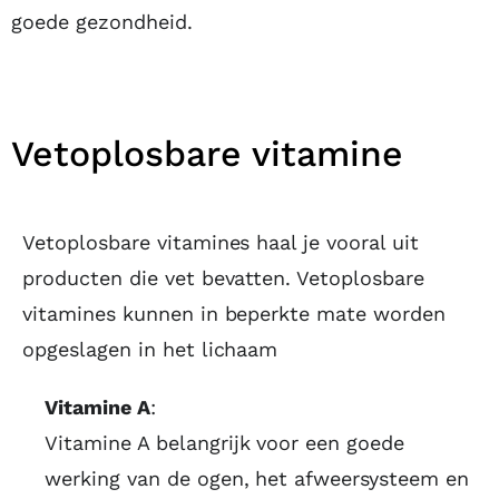
goede gezondheid.
Vetoplosbare vitamine
Vetoplosbare vitamines haal je vooral uit
producten die vet bevatten. Vetoplosbare
vitamines kunnen in beperkte mate worden
opgeslagen in het lichaam
Vitamine A
:
Vitamine A belangrijk voor een goede
werking van de ogen, het afweersysteem en