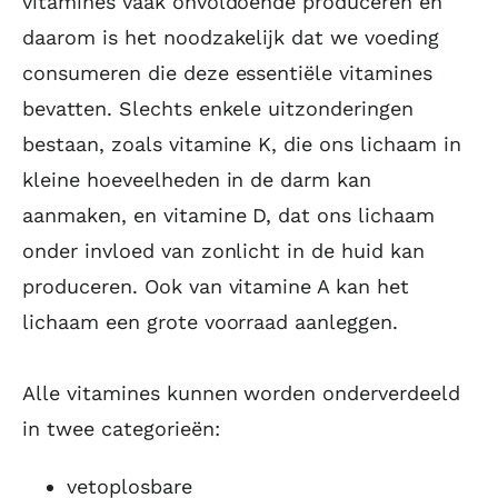
vitamines vaak onvoldoende produceren en
daarom is het noodzakelijk dat we voeding
consumeren die deze essentiële vitamines
bevatten. Slechts enkele uitzonderingen
bestaan, zoals vitamine K, die ons lichaam in
kleine hoeveelheden in de darm kan
aanmaken, en vitamine D, dat ons lichaam
onder invloed van zonlicht in de huid kan
produceren. Ook van vitamine A kan het
lichaam een grote voorraad aanleggen.
Alle vitamines kunnen worden onderverdeeld
in twee categorieën:
vetoplosbare