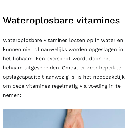
Wateroplosbare vitamines
Wateroplosbare vitamines lossen op in water en
kunnen niet of nauwelijks worden opgeslagen in
het lichaam. Een overschot wordt door het
lichaam uitgescheiden. Omdat er zeer beperkte
opslagcapaciteit aanwezig is, is het noodzakelijk
om deze vitamines regelmatig via voeding in te
nemen: