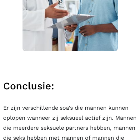
Conclusie:
Er zijn verschillende soa’s die mannen kunnen
oplopen wanneer zij seksueel actief zijn. Mannen
die meerdere seksuele partners hebben, mannen
die seks hebben met mannen of mannen die