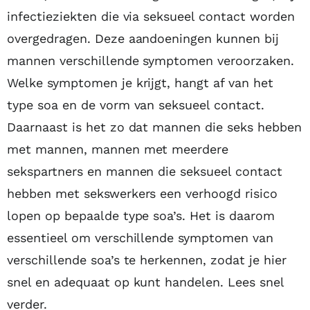
infectieziekten die via seksueel contact worden
overgedragen. Deze aandoeningen kunnen bij
mannen verschillende symptomen veroorzaken.
Welke symptomen je krijgt, hangt af van het
type soa en de vorm van seksueel contact.
Daarnaast is het zo dat mannen die seks hebben
met mannen, mannen met meerdere
sekspartners en mannen die seksueel contact
hebben met sekswerkers een verhoogd risico
lopen op bepaalde type soa’s. Het is daarom
essentieel om verschillende symptomen van
verschillende soa’s te herkennen, zodat je hier
snel en adequaat op kunt handelen. Lees snel
verder.