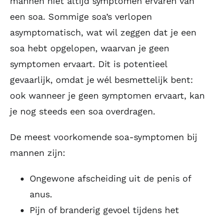
mannen niet altijd symptomen ervaren van
een soa. Sommige soa’s verlopen
asymptomatisch, wat wil zeggen dat je een
soa hebt opgelopen, waarvan je geen
symptomen ervaart. Dit is potentieel
gevaarlijk, omdat je wél besmettelijk bent:
ook wanneer je geen symptomen ervaart, kan
je nog steeds een soa overdragen.
De meest voorkomende soa-symptomen bij
mannen zijn:
Ongewone afscheiding uit de penis of
anus.
Pijn of branderig gevoel tijdens het