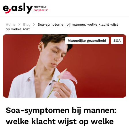
Home
Blog
Soa-symptomen bij mannen: welke klacht wijst
op welke soa?
Mannelijke gezondheid
,
SOA
Soa-symptomen bij mannen:
welke klacht wijst op welke