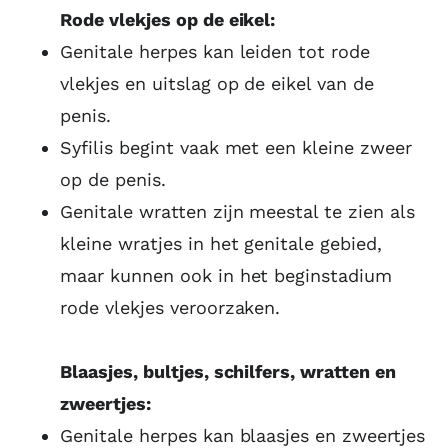
Rode vlekjes op de eikel:
Genitale herpes kan leiden tot rode
vlekjes en uitslag op de eikel van de
penis.
Syfilis begint vaak met een kleine zweer
op de penis.
Genitale wratten zijn meestal te zien als
kleine wratjes in het genitale gebied,
maar kunnen ook in het beginstadium
rode vlekjes veroorzaken.
Blaasjes, bultjes, schilfers, wratten en
zweertjes:
Genitale herpes kan blaasjes en zweertjes