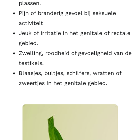
plassen.
Pijn of branderig gevoel bij seksuele
activiteit
Jeuk of irritatie in het genitale of rectale
gebied.
Zwelling, roodheid of gevoeligheid van de
testikels.
Blaasjes, bultjes, schilfers, wratten of
zweertjes in het genitale gebied.