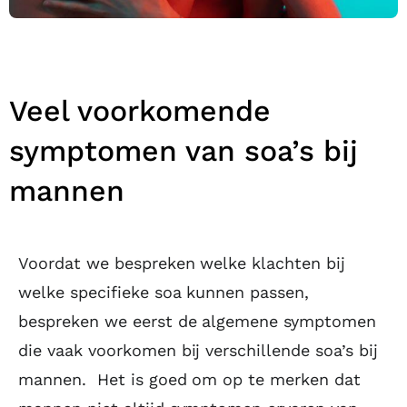
Veel voorkomende
symptomen van soa’s bij
mannen
Voordat we bespreken welke klachten bij
welke specifieke soa kunnen passen,
bespreken we eerst de algemene symptomen
die vaak voorkomen bij verschillende soa’s bij
mannen. Het is goed om op te merken dat