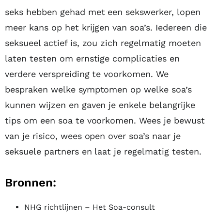
seks hebben gehad met een sekswerker, lopen
meer kans op het krijgen van soa’s. Iedereen die
seksueel actief is, zou zich regelmatig moeten
laten testen om ernstige complicaties en
verdere verspreiding te voorkomen. We
bespraken welke symptomen op welke soa’s
kunnen wijzen en gaven je enkele belangrijke
tips om een soa te voorkomen. Wees je bewust
van je risico, wees open over soa’s naar je
seksuele partners en laat je regelmatig testen.
Bronnen:
NHG richtlijnen – Het Soa-consult