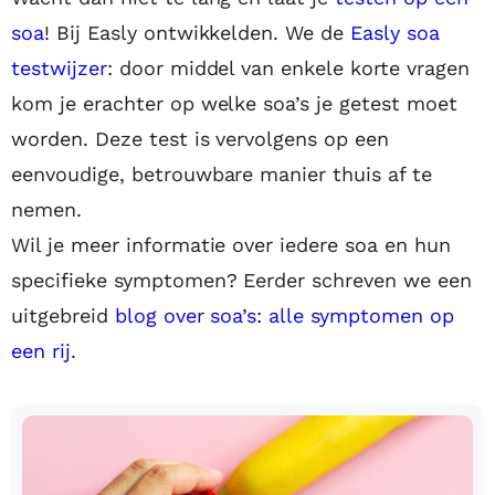
soa
! Bij Easly ontwikkelden. We de
Easly soa
testwijzer
: door middel van enkele korte vragen
kom je erachter op welke soa’s je getest moet
worden. Deze test is vervolgens op een
eenvoudige, betrouwbare manier thuis af te
nemen.
Wil je meer informatie over iedere soa en hun
specifieke symptomen? Eerder schreven we een
uitgebreid
blog over soa’s: alle symptomen op
een rij
.