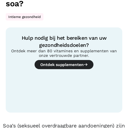
soa?
Intieme gezondheid
Hulp nodig bij het bereiken van uw
gezondheidsdoelen?
Ontdek meer dan 80 vitamines en supplementen van
onze vertrouwde partner.
Ontdek supplementen
Inhoudsopgave
Soa’s (seksueel overdraagbare aandoeningen) zijn