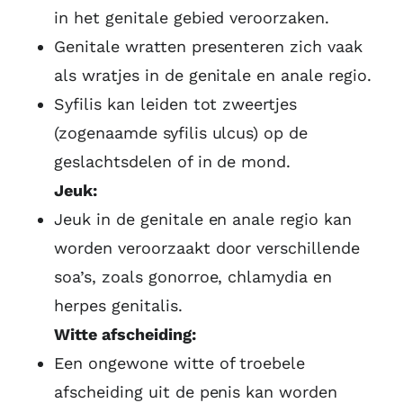
in het genitale gebied veroorzaken.
Genitale wratten presenteren zich vaak
als wratjes in de genitale en anale regio.
Syfilis kan leiden tot zweertjes
(zogenaamde syfilis ulcus) op de
geslachtsdelen of in de mond.
Jeuk:
Jeuk in de genitale en anale regio kan
worden veroorzaakt door verschillende
soa’s, zoals gonorroe, chlamydia en
herpes genitalis.
Witte afscheiding:
Een ongewone witte of troebele
afscheiding uit de penis kan worden