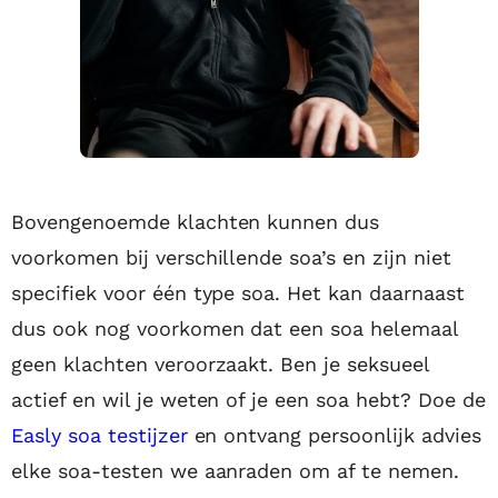
Bovengenoemde klachten kunnen dus
voorkomen bij verschillende soa’s en zijn niet
specifiek voor één type soa. Het kan daarnaast
dus ook nog voorkomen dat een soa helemaal
geen klachten veroorzaakt. Ben je seksueel
actief en wil je weten of je een soa hebt? Doe de
Easly soa testijzer
en ontvang persoonlijk advies
elke soa-testen we aanraden om af te nemen.