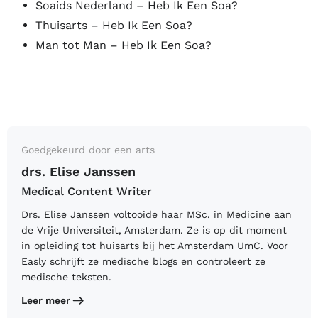
Soaids Nederland – Heb Ik Een Soa?
Thuisarts – Heb Ik Een Soa?
Man tot Man – Heb Ik Een Soa?
Goedgekeurd door een arts
drs. Elise Janssen
Medical Content Writer
Drs. Elise Janssen voltooide haar MSc. in Medicine aan
de Vrije Universiteit, Amsterdam. Ze is op dit moment
in opleiding tot huisarts bij het Amsterdam UmC. Voor
Easly schrijft ze medische blogs en controleert ze
medische teksten.
Leer meer