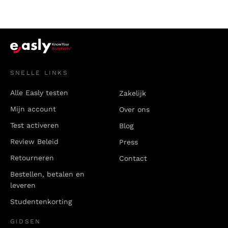
SNELLE LINKS
Alle Easly testen
Zakelijk
Mijn account
Over ons
Test activeren
Blog
Review Beleid
Press
Retourneren
Contact
Bestellen, betalen en
leveren
Studentenkorting
GIDSEN