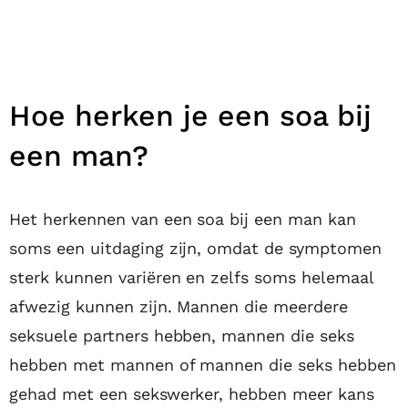
Hoe herken je een soa bij
een man?
Het herkennen van een soa bij een man kan
soms een uitdaging zijn, omdat de symptomen
sterk kunnen variëren en zelfs soms helemaal
afwezig kunnen zijn. Mannen die meerdere
seksuele partners hebben, mannen die seks
hebben met mannen of mannen die seks hebben
gehad met een sekswerker, hebben meer kans