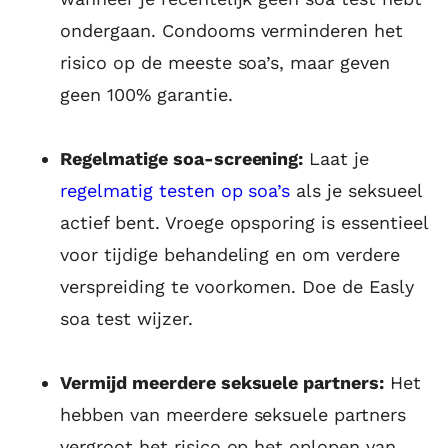
ondergaan. Condooms verminderen het
risico op de meeste soa’s, maar geven
geen 100% garantie.
Regelmatige soa-screening:
Laat je
regelmatig testen op soa’s
als je seksueel
actief bent. Vroege opsporing is essentieel
voor tijdige behandeling en om verdere
verspreiding te voorkomen. Doe de Easly
soa test wijzer.
Vermijd meerdere seksuele partners:
Het
hebben van meerdere seksuele partners
vergroot het risico op het oplopen van