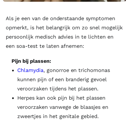
Als je een van de onderstaande symptomen
opmerkt, is het belangrijk om zo snel mogelijk
persoonlijk medisch advies in te lichten en
een soa-test te laten afnemen:
Pijn bij plassen:
Chlamydia
, gonorroe en trichomonas
kunnen pijn of een branderig gevoel
veroorzaken tijdens het plassen.
Herpes kan ook pijn bij het plassen
veroorzaken vanwege de blaasjes en
zweertjes in het genitale gebied.