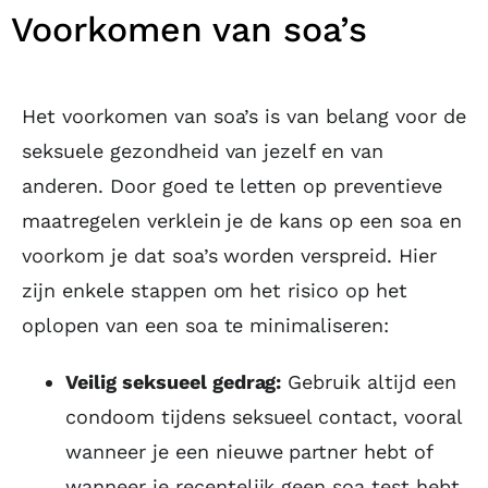
Voorkomen van soa’s
Het voorkomen van soa’s is van belang voor de
seksuele gezondheid van jezelf en van
anderen. Door goed te letten op preventieve
maatregelen verklein je de kans op een soa en
voorkom je dat soa’s worden verspreid. Hier
zijn enkele stappen om het risico op het
oplopen van een soa te minimaliseren:
Veilig seksueel gedrag:
Gebruik altijd een
condoom tijdens seksueel contact, vooral
wanneer je een nieuwe partner hebt of
wanneer je recentelijk geen soa test hebt