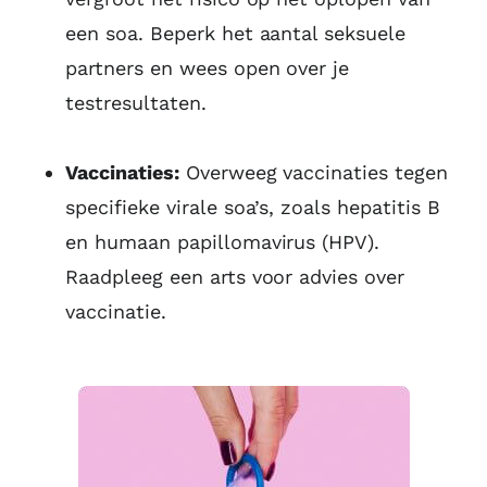
een soa. Beperk het aantal seksuele
partners en wees open over je
testresultaten.
Vaccinaties:
Overweeg vaccinaties tegen
specifieke virale soa’s, zoals hepatitis B
en humaan papillomavirus (HPV).
Raadpleeg een arts voor advies over
vaccinatie.