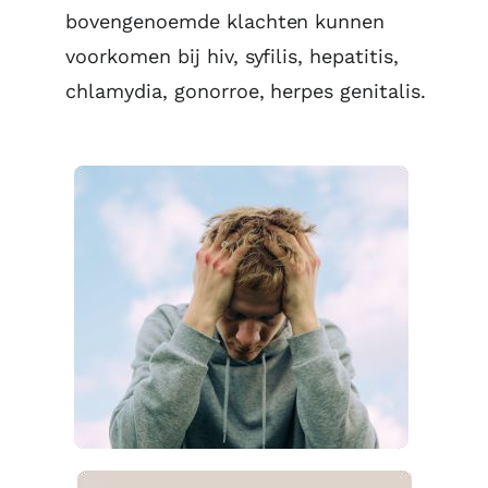
bovengenoemde klachten kunnen
voorkomen bij hiv, syfilis, hepatitis,
chlamydia, gonorroe, herpes genitalis.