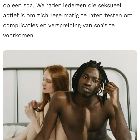
op een soa. We raden iedereen die seksueel
actief is om zich regelmatig te laten testen om
complicaties en verspreiding van soa’s te
voorkomen.