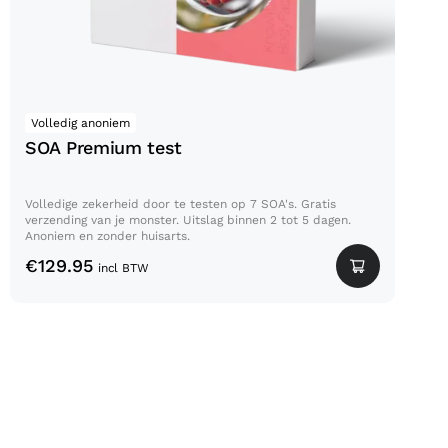
Volledig anoniem
SOA Premium test
Volledige zekerheid door te testen op 7 SOA's. Gratis
verzending van je monster. Uitslag binnen 2 tot 5 dagen.
Anoniem en zonder huisarts.
€
129.95
incl BTW