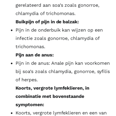
gerelateerd aan soa’s zoals gonorroe,
chlamydia of trichomonas.
Buikpijn of pijn in de balzak:
Pijn in de onderbuik kan wijzen op een
infectie zoals gonorroe, chlamydia of
trichomonas.
Pijn aan de anus:
Pijn in de anus: Anale pijn kan voorkomen
bij soa’s zoals chlamydia, gonorroe, syfilis
of herpes.
Koorts, vergrote lymfeklieren, in
combinatie met bovenstaande
symptomen:
Koorts, vergrote lymfeklieren en een van