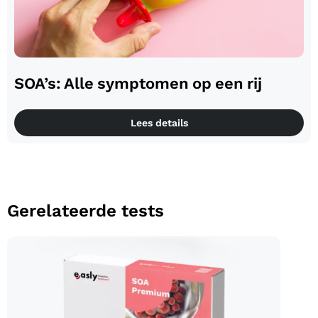
SOA’s: Alle symptomen op een rij
Lees details
Gerelateerde tests
SOA Premium test