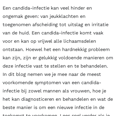
Inhoudsopgave
Een candida-infectie kan veel hinder en
ongemak geven: van jeukklachten en
toegenomen afscheiding tot uitslag en irritatie
van de huid. Een candida-infectie komt vaak
voor en kan op vrijwel alle lichaamsdelen
ontstaan. Hoewel het een hardnekkig probleem
kan zijn, zijn er gelukkig voldoende manieren om
deze infectie vast te stellen en te behandelen.
In dit blog nemen we je mee naar de meest
voorkomende symptomen van een candida-
infectie bij zowel mannen als vrouwen, hoe je
het kan diagnosticeren en behandelen en wat de
beste manier is om een nieuwe infectie in de
toekomst te voorkomen. Lees snel verder als je