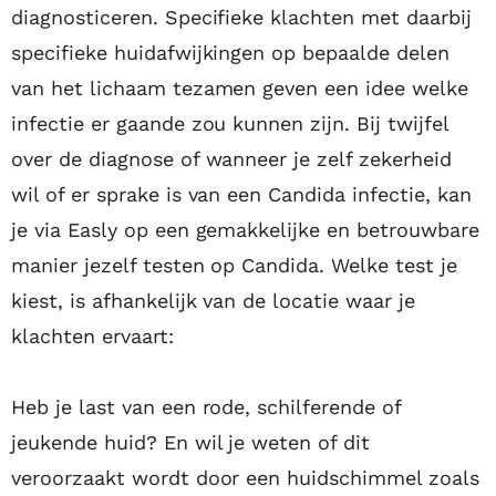
diagnosticeren. Specifieke klachten met daarbij
specifieke huidafwijkingen op bepaalde delen
van het lichaam tezamen geven een idee welke
infectie er gaande zou kunnen zijn. Bij twijfel
over de diagnose of wanneer je zelf zekerheid
wil of er sprake is van een Candida infectie, kan
je via Easly op een gemakkelijke en betrouwbare
manier jezelf testen op Candida. Welke test je
kiest, is afhankelijk van de locatie waar je
klachten ervaart:
Heb je last van een rode, schilferende of
jeukende huid? En wil je weten of dit
veroorzaakt wordt door een huidschimmel zoals