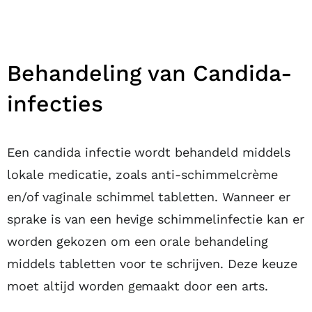
Behandeling van Candida-
infecties
Een candida infectie wordt behandeld middels
lokale medicatie, zoals anti-schimmelcrème
en/of vaginale schimmel tabletten. Wanneer er
sprake is van een hevige schimmelinfectie kan er
worden gekozen om een orale behandeling
middels tabletten voor te schrijven. Deze keuze
moet altijd worden gemaakt door een arts.