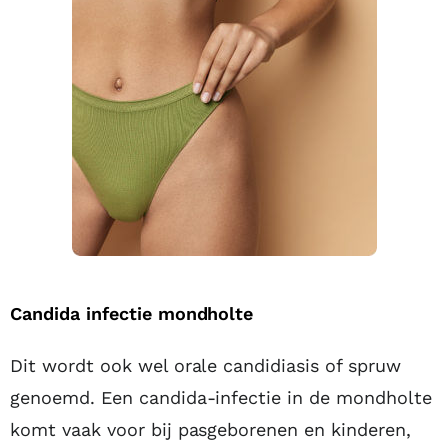
Candida infectie mondholte
Dit wordt ook wel orale candidiasis of spruw
genoemd. Een candida-infectie in de mondholte
komt vaak voor bij pasgeborenen en kinderen,