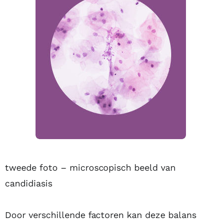
tweede foto – microscopisch beeld van
candidiasis
Door verschillende factoren kan deze balans