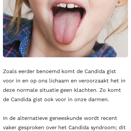
Zoals eerder benoemd komt de Candida gist
voor in en op ons lichaam en veroorzaakt het in
deze normale situatie geen klachten. Zo komt
de Candida gist ook voor in onze darmen.
In de alternatieve geneeskunde wordt recent
vaker gesproken over het Candida syndroom; dit