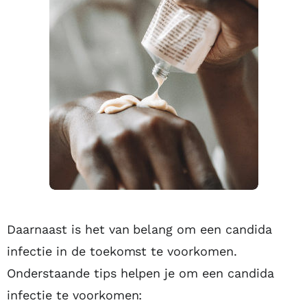
Daarnaast is het van belang om een candida
infectie in de toekomst te voorkomen.
Onderstaande tips helpen je om een candida
infectie te voorkomen: