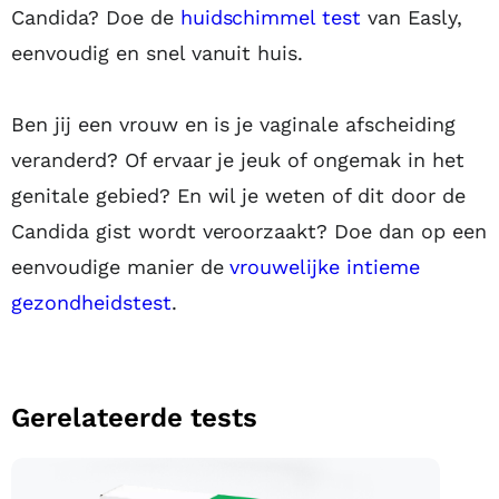
Candida? Doe de
huidschimmel test
van Easly,
eenvoudig en snel vanuit huis.
Ben jij een vrouw en is je vaginale afscheiding
veranderd? Of ervaar je jeuk of ongemak in het
genitale gebied? En wil je weten of dit door de
Candida gist wordt veroorzaakt? Doe dan op een
eenvoudige manier de
vrouwelijke intieme
gezondheidstest
.
Gerelateerde tests
Huid Schimmelinfectie test