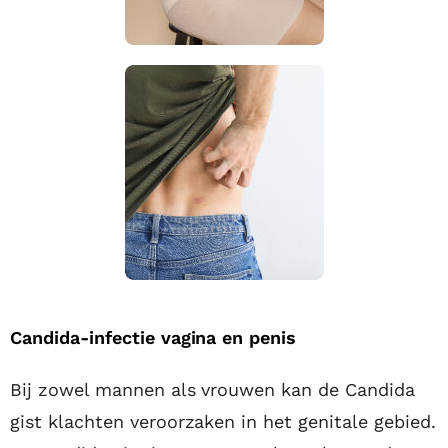
Candida-infectie vagina en penis
Bij zowel mannen als vrouwen kan de Candida
gist klachten veroorzaken in het genitale gebied.