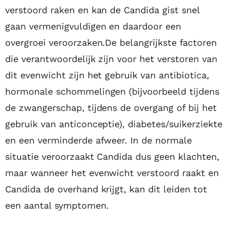
verstoord raken en kan de Candida gist snel
gaan vermenigvuldigen en daardoor een
overgroei veroorzaken.De belangrijkste factoren
die verantwoordelijk zijn voor het verstoren van
dit evenwicht zijn het gebruik van antibiotica,
hormonale schommelingen (bijvoorbeeld tijdens
de zwangerschap, tijdens de overgang of bij het
gebruik van anticonceptie), diabetes/suikerziekte
en een verminderde afweer. In de normale
situatie veroorzaakt Candida dus geen klachten,
maar wanneer het evenwicht verstoord raakt en
Candida de overhand krijgt, kan dit leiden tot
een aantal symptomen.