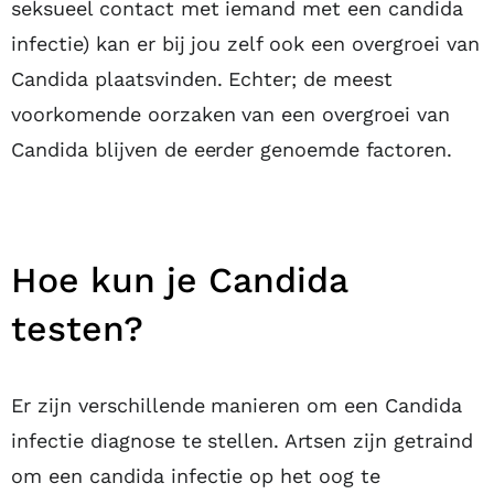
seksueel contact met iemand met een candida
infectie) kan er bij jou zelf ook een overgroei van
Candida plaatsvinden. Echter; de meest
voorkomende oorzaken van een overgroei van
Candida blijven de eerder genoemde factoren.
Hoe kun je Candida
testen?
Er zijn verschillende manieren om een Candida
infectie diagnose te stellen. Artsen zijn getraind
om een candida infectie op het oog te