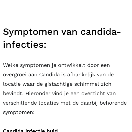
Symptomen van candida-
infecties:
Welke symptomen je ontwikkelt door een
overgroei aan Candida is afhankelijk van de
locatie waar de gistachtige schimmel zich
bevindt. Hieronder vind je een overzicht van
verschillende locaties met de daarbij behorende
symptomen:
Candida infectie huid