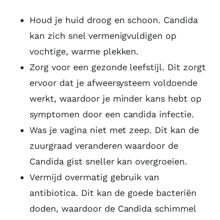
Houd je huid droog en schoon. Candida
kan zich snel vermenigvuldigen op
vochtige, warme plekken.
Zorg voor een gezonde leefstijl. Dit zorgt
ervoor dat je afweersysteem voldoende
werkt, waardoor je minder kans hebt op
symptomen door een candida infectie.
Was je vagina niet met zeep. Dit kan de
zuurgraad veranderen waardoor de
Candida gist sneller kan overgroeien.
Vermijd overmatig gebruik van
antibiotica. Dit kan de goede bacteriën
doden, waardoor de Candida schimmel