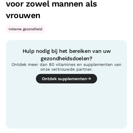
voor zowel mannen als
vrouwen
Intieme gezondheid
Hulp nodig bij het bereiken van uw
gezondheidsdoelen?
Ontdek meer dan 80 vitamines en supplementen van
onze vertrouwde partner.
Ontdek supplementen