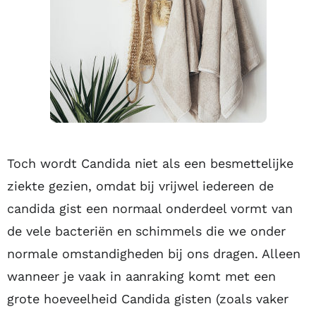
Toch wordt Candida niet als een besmettelijke
ziekte gezien, omdat bij vrijwel iedereen de
candida gist een normaal onderdeel vormt van
de vele bacteriën en schimmels die we onder
normale omstandigheden bij ons dragen. Alleen
wanneer je vaak in aanraking komt met een
grote hoeveelheid Candida gisten (zoals vaker