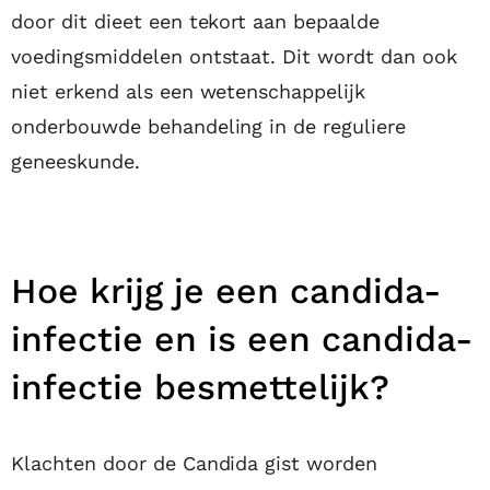
door dit dieet een tekort aan bepaalde
voedingsmiddelen ontstaat. Dit wordt dan ook
niet erkend als een wetenschappelijk
onderbouwde behandeling in de reguliere
geneeskunde.
Hoe krijg je een candida-
infectie en is een candida-
infectie besmettelijk?
Klachten door de Candida gist worden