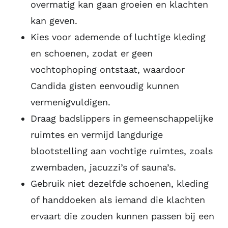
overmatig kan gaan groeien en klachten
kan geven.
Kies voor ademende of luchtige kleding
en schoenen, zodat er geen
vochtophoping ontstaat, waardoor
Candida gisten eenvoudig kunnen
vermenigvuldigen.
Draag badslippers in gemeenschappelijke
ruimtes en vermijd langdurige
blootstelling aan vochtige ruimtes, zoals
zwembaden, jacuzzi’s of sauna’s.
Gebruik niet dezelfde schoenen, kleding
of handdoeken als iemand die klachten
ervaart die zouden kunnen passen bij een