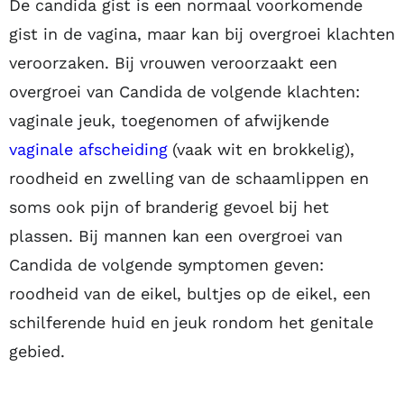
De candida gist is een normaal voorkomende
gist in de vagina, maar kan bij overgroei klachten
veroorzaken. Bij vrouwen veroorzaakt een
overgroei van Candida de volgende klachten:
vaginale jeuk, toegenomen of afwijkende
vaginale afscheiding
(vaak wit en brokkelig),
roodheid en zwelling van de schaamlippen en
soms ook pijn of branderig gevoel bij het
plassen. Bij mannen kan een overgroei van
Candida de volgende symptomen geven:
roodheid van de eikel, bultjes op de eikel, een
schilferende huid en jeuk rondom het genitale
gebied.