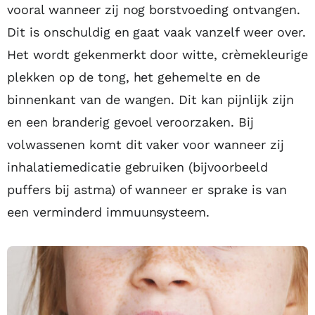
vooral wanneer zij nog borstvoeding ontvangen.
Dit is onschuldig en gaat vaak vanzelf weer over.
Het wordt gekenmerkt door witte, crèmekleurige
plekken op de tong, het gehemelte en de
binnenkant van de wangen. Dit kan pijnlijk zijn
en een branderig gevoel veroorzaken. Bij
volwassenen komt dit vaker voor wanneer zij
inhalatiemedicatie gebruiken (bijvoorbeeld
puffers bij astma) of wanneer er sprake is van
een verminderd immuunsysteem.