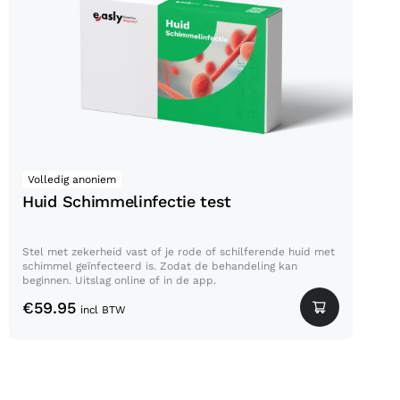
Volledig anoniem
Huid Schimmelinfectie test
Stel met zekerheid vast of je rode of schilferende huid met
schimmel geïnfecteerd is. Zodat de behandeling kan
beginnen. Uitslag online of in de app.
€
59.95
incl BTW