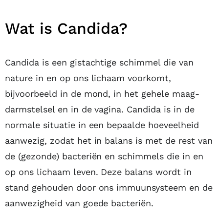
Wat is Candida?
Candida is een gistachtige schimmel die van
nature in en op ons lichaam voorkomt,
bijvoorbeeld in de mond, in het gehele maag-
darmstelsel en in de vagina. Candida is in de
normale situatie in een bepaalde hoeveelheid
aanwezig, zodat het in balans is met de rest van
de (gezonde) bacteriën en schimmels die in en
op ons lichaam leven. Deze balans wordt in
stand gehouden door ons immuunsysteem en de
aanwezigheid van goede bacteriën.