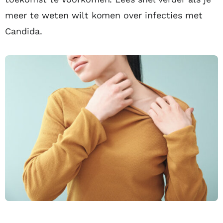
meer te weten wilt komen over infecties met
Candida.