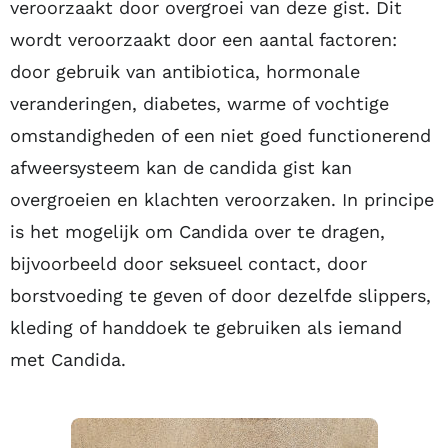
veroorzaakt door overgroei van deze gist. Dit
wordt veroorzaakt door een aantal factoren:
door gebruik van antibiotica, hormonale
veranderingen, diabetes, warme of vochtige
omstandigheden of een niet goed functionerend
afweersysteem kan de candida gist kan
overgroeien en klachten veroorzaken. In principe
is het mogelijk om Candida over te dragen,
bijvoorbeeld door seksueel contact, door
borstvoeding te geven of door dezelfde slippers,
kleding of handdoek te gebruiken als iemand
met Candida.