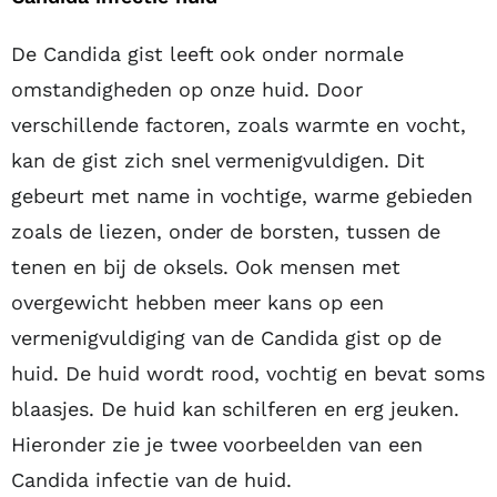
De Candida gist leeft ook onder normale
omstandigheden op onze huid. Door
verschillende factoren, zoals warmte en vocht,
kan de gist zich snel vermenigvuldigen. Dit
gebeurt met name in vochtige, warme gebieden
zoals de liezen, onder de borsten, tussen de
tenen en bij de oksels. Ook mensen met
overgewicht hebben meer kans op een
vermenigvuldiging van de Candida gist op de
huid. De huid wordt rood, vochtig en bevat soms
blaasjes. De huid kan schilferen en erg jeuken.
Hieronder zie je twee voorbeelden van een
Candida infectie van de huid.