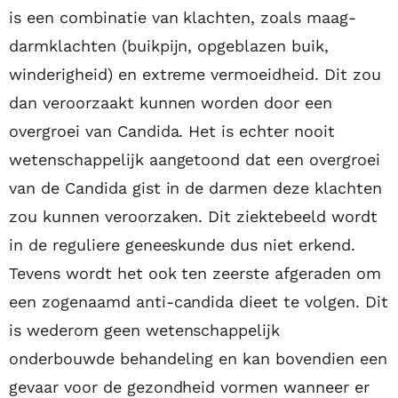
is een combinatie van klachten, zoals maag-
darmklachten (buikpijn, opgeblazen buik,
winderigheid) en extreme vermoeidheid. Dit zou
dan veroorzaakt kunnen worden door een
overgroei van Candida. Het is echter nooit
wetenschappelijk aangetoond dat een overgroei
van de Candida gist in de darmen deze klachten
zou kunnen veroorzaken. Dit ziektebeeld wordt
in de reguliere geneeskunde dus niet erkend.
Tevens wordt het ook ten zeerste afgeraden om
een zogenaamd anti-candida dieet te volgen. Dit
is wederom geen wetenschappelijk
onderbouwde behandeling en kan bovendien een
gevaar voor de gezondheid vormen wanneer er