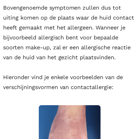
Bovengenoemde symptomen zullen dus tot
uiting komen op de plaats waar de huid contact
heeft gemaakt met het allergeen. Wanneer je
bijvoorbeeld allergisch bent voor bepaalde
soorten make-up, zal er een allergische reactie
van de huid van het gezicht plaatsvinden.
Hieronder vind je enkele voorbeelden van de
verschijningsvormen van contactallergie: