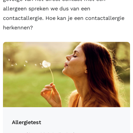
allergeen spreken we dus van een
contactallergie. Hoe kan je een contactallergie
herkennen?
Allergietest
Allergietest