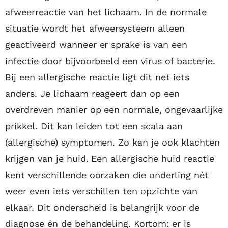
afweerreactie van het lichaam. In de normale
situatie wordt het afweersysteem alleen
geactiveerd wanneer er sprake is van een
infectie door bijvoorbeeld een virus of bacterie.
Bij een allergische reactie ligt dit net iets
anders. Je lichaam reageert dan op een
overdreven manier op een normale, ongevaarlijke
prikkel. Dit kan leiden tot een scala aan
(allergische) symptomen. Zo kan je ook klachten
krijgen van je huid. Een allergische huid reactie
kent verschillende oorzaken die onderling nét
weer even iets verschillen ten opzichte van
elkaar. Dit onderscheid is belangrijk voor de
diagnose én de behandeling. Kortom: er is