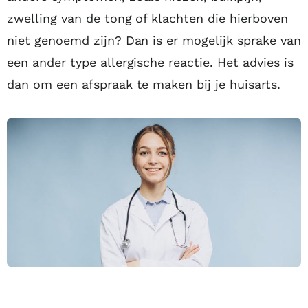
zwelling van de tong of klachten die hierboven
niet genoemd zijn? Dan is er mogelijk sprake van
een ander type allergische reactie. Het advies is
dan om een afspraak te maken bij je huisarts.