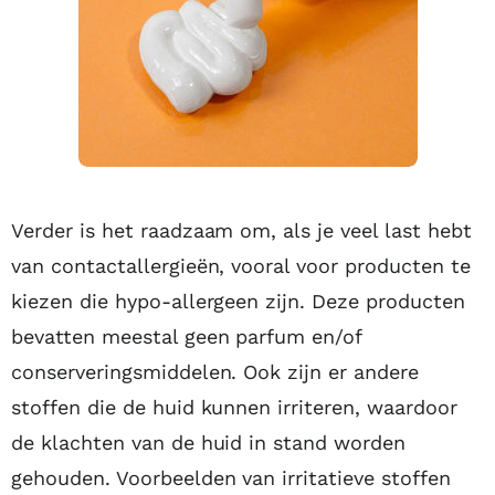
Verder is het raadzaam om, als je veel last hebt
van contactallergieën, vooral voor producten te
kiezen die hypo-allergeen zijn. Deze producten
bevatten meestal geen parfum en/of
conserveringsmiddelen. Ook zijn er andere
stoffen die de huid kunnen irriteren, waardoor
de klachten van de huid in stand worden
gehouden. Voorbeelden van irritatieve stoffen