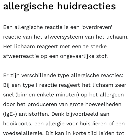
allergische huidreacties
Een allergische reactie is een ‘overdreven’
reactie van het afweersysteem van het lichaam.
Het lichaam reageert met een te sterke
afweerreactie op een ongevaarlijke stof.
Er zijn verschillende type allergische reacties:
Bij een type I reactie reageert het lichaam zeer
snel (binnen enkele minuten) op het allergeen
door het produceren van grote hoeveelheden
(IgE-) antistoffen. Denk bijvoorbeeld aan
hooikoorts, een allergie voor huisdieren of een
voedselallergie. Dit kan in korte tijd leiden tot