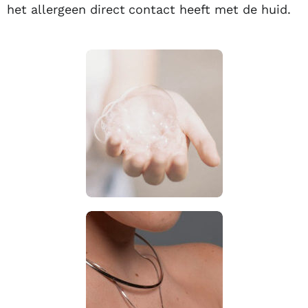
het allergeen direct contact heeft met de huid.