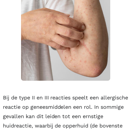
Bij de type II en III reacties speelt een allergische
reactie op geneesmiddelen een rol. In sommige
gevallen kan dit leiden tot een ernstige
huidreactie, waarbij de opperhuid (de bovenste