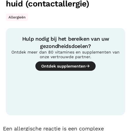
huid (contactallergie)
Allergieën
Hulp nodig bij het bereiken van uw
gezondheidsdoelen?
Ontdek meer dan 80 vitamines en supplementen van
onze vertrouwde partner.
Ontdek supplementen
Inhoudsopgave
Een allergische reactie is een complexe