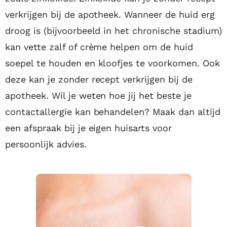
verkrijgen bij de apotheek. Wanneer de huid erg
droog is (bijvoorbeeld in het chronische stadium)
kan vette zalf of crème helpen om de huid
soepel te houden en kloofjes te voorkomen. Ook
deze kan je zonder recept verkrijgen bij de
apotheek. Wil je weten hoe jij het beste je
contactallergie kan behandelen? Maak dan altijd
een afspraak bij je eigen huisarts voor
persoonlijk advies.