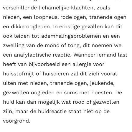
verschillende lichamelijke klachten, zoals
niezen, een loopneus, rode ogen, tranende ogen
en dikke oogleden. In ernstige gevallen kan dit
ook leiden tot ademhalingsproblemen en een
zwelling van de mond of tong, dit noemen we
een anafylactische reactie. Wanneer iemand last
heeft van bijvoorbeeld een allergie voor
huisstofmijt of huisdieren zal dit zich vooral
uiten met niezen, tranende ogen, jeukende,
gezwollen oogleden en soms met hoesten. De
huid kan dan mogelijk wat rood of gezwollen
zijn, maar de huidreactie staat niet op de
voorgrond.