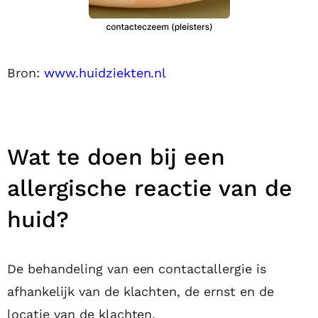
Bron:
www.huidziekten.nl
Wat te doen bij een
allergische reactie van de
huid?
De behandeling van een contactallergie is
afhankelijk van de klachten, de ernst en de
locatie van de klachten.