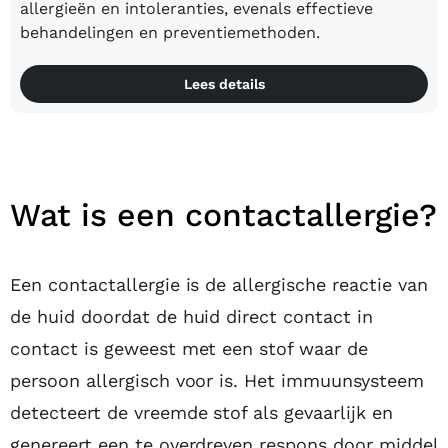
allergieën en intoleranties, evenals effectieve
behandelingen en preventiemethoden.
Lees details
Wat is een contactallergie?
Een contactallergie is de allergische reactie van
de huid doordat de huid direct contact in
contact is geweest met een stof waar de
persoon allergisch voor is. Het immuunsysteem
detecteert de vreemde stof als gevaarlijk en
genereert een te overdreven respons door middel