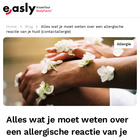
Home
Blog
Alles wat je moet weten over een allergische
reactie van je huid (contactallergie)
Allergie
Alles wat je moet weten over
een allergische reactie van je