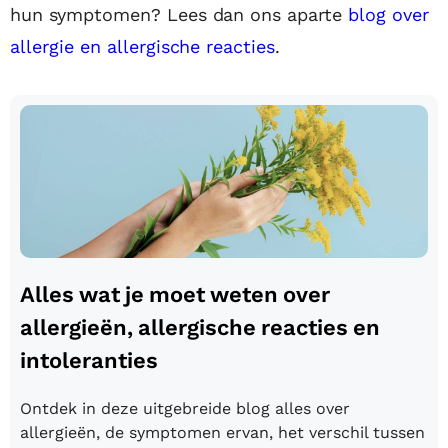
hun symptomen? Lees dan ons aparte
blog over
allergie en allergische reacties
.
Alles wat je moet weten over
allergieën, allergische reacties en
intoleranties
Ontdek in deze uitgebreide blog alles over
allergieën, de symptomen ervan, het verschil tussen