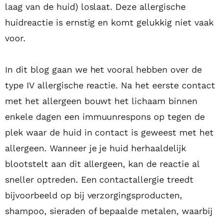
laag van de huid) loslaat. Deze allergische
huidreactie is ernstig en komt gelukkig niet vaak
voor.
In dit blog gaan we het vooral hebben over de
type IV allergische reactie. Na het eerste contact
met het allergeen bouwt het lichaam binnen
enkele dagen een immuunrespons op tegen de
plek waar de huid in contact is geweest met het
allergeen. Wanneer je je huid herhaaldelijk
blootstelt aan dit allergeen, kan de reactie al
sneller optreden. Een contactallergie treedt
bijvoorbeeld op bij verzorgingsproducten,
shampoo, sieraden of bepaalde metalen, waarbij