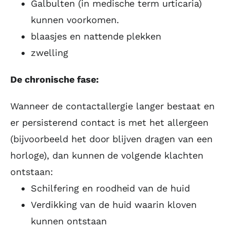
Galbulten (in medische term urticaria)
kunnen voorkomen.
blaasjes en nattende plekken
zwelling
De chronische fase:
Wanneer de contactallergie langer bestaat en
er persisterend contact is met het allergeen
(bijvoorbeeld het door blijven dragen van een
horloge), dan kunnen de volgende klachten
ontstaan:
Schilfering en roodheid van de huid
Verdikking van de huid waarin kloven
kunnen ontstaan