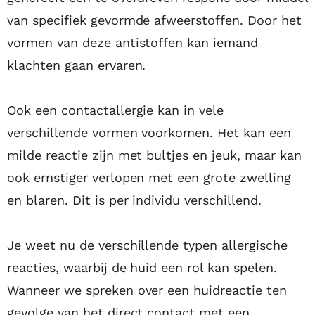
van specifiek gevormde afweerstoffen. Door het
vormen van deze antistoffen kan iemand
klachten gaan ervaren.
Ook een contactallergie kan in vele
verschillende vormen voorkomen. Het kan een
milde reactie zijn met bultjes en jeuk, maar kan
ook ernstiger verlopen met een grote zwelling
en blaren. Dit is per individu verschillend.
Je weet nu de verschillende typen allergische
reacties, waarbij de huid een rol kan spelen.
Wanneer we spreken over een huidreactie ten
gevolge van het direct contact met een