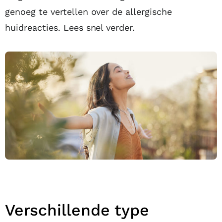
genoeg te vertellen over de allergische
huidreacties. Lees snel verder.
Verschillende type