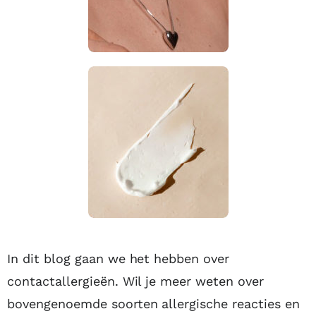
In dit blog gaan we het hebben over
contactallergieën. Wil je meer weten over
bovengenoemde soorten allergische reacties en