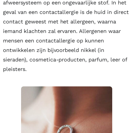
afweersysteem op een ongevaarlijke stof. In het
geval van een contactallergie is de huid in direct
contact geweest met het allergeen, waarna
iemand klachten zal ervaren. Allergenen waar
mensen een contactallergie op kunnen
ontwikkelen zijn bijvoorbeeld nikkel (in
sieraden), cosmetica-producten, parfum, leer of
pleisters.