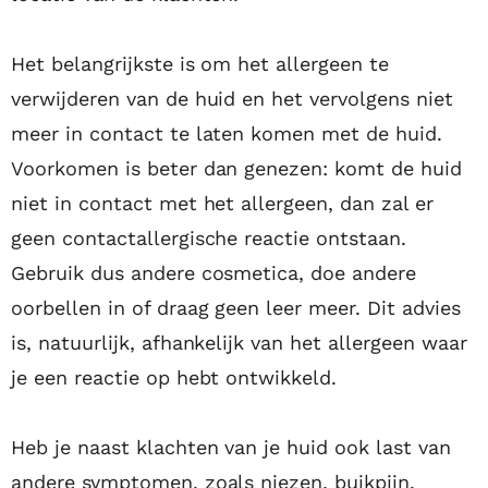
Het belangrijkste is om het allergeen te
verwijderen van de huid en het vervolgens niet
meer in contact te laten komen met de huid.
Voorkomen is beter dan genezen: komt de huid
niet in contact met het allergeen, dan zal er
geen contactallergische reactie ontstaan.
Gebruik dus andere cosmetica, doe andere
oorbellen in of draag geen leer meer. Dit advies
is, natuurlijk, afhankelijk van het allergeen waar
je een reactie op hebt ontwikkeld.
Heb je naast klachten van je huid ook last van
andere symptomen, zoals niezen, buikpijn,