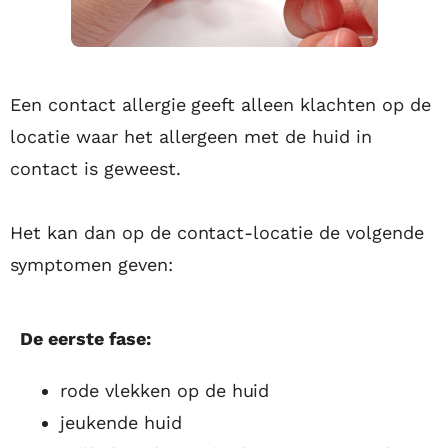
Een contact allergie geeft alleen klachten op de
locatie waar het allergeen met de huid in
contact is geweest.
Het kan dan op de contact-locatie de volgende
symptomen geven:
De eerste fase:
rode vlekken op de huid
jeukende huid