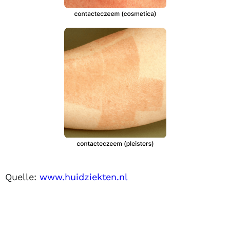
Quelle:
www.huidziekten.nl