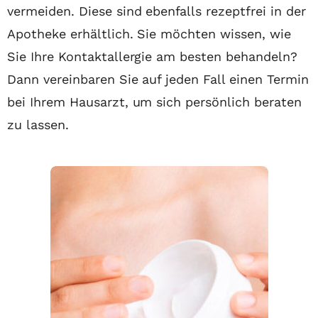
vermeiden. Diese sind ebenfalls rezeptfrei in der
Apotheke erhältlich. Sie möchten wissen, wie
Sie Ihre Kontaktallergie am besten behandeln?
Dann vereinbaren Sie auf jeden Fall einen Termin
bei Ihrem Hausarzt, um sich persönlich beraten
zu lassen.