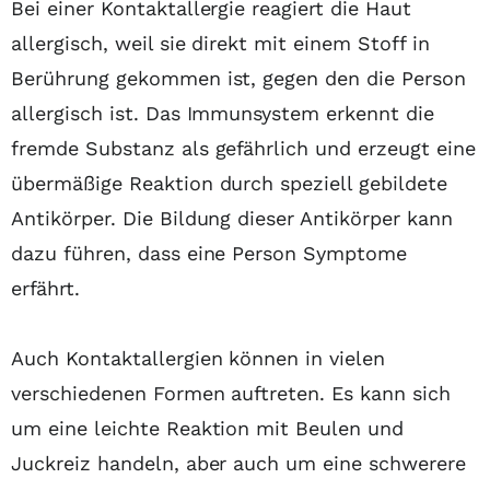
Bei einer Kontaktallergie reagiert die Haut
allergisch, weil sie direkt mit einem Stoff in
Berührung gekommen ist, gegen den die Person
allergisch ist. Das Immunsystem erkennt die
fremde Substanz als gefährlich und erzeugt eine
übermäßige Reaktion durch speziell gebildete
Antikörper. Die Bildung dieser Antikörper kann
dazu führen, dass eine Person Symptome
erfährt.
Auch Kontaktallergien können in vielen
verschiedenen Formen auftreten. Es kann sich
um eine leichte Reaktion mit Beulen und
Juckreiz handeln, aber auch um eine schwerere