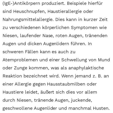
(IgE-)Antikörpern produziert. Beispiele hierfür
sind Heuschnupfen, Haustierallergie oder
Nahrungsmittelallergie. Dies kann in kurzer Zeit
zu verschiedenen körperlichen Symptomen wie
Niesen, laufender Nase, roten Augen, tränenden
Augen und dicken Augenlidern führen. In
schweren Fällen kann es auch zu
Atemproblemen und einer Schwellung von Mund
oder Zunge kommen, was als anaphylaktische
Reaktion bezeichnet wird. Wenn jemand z. B. an
einer Allergie gegen Hausstaubmilben oder
Haustiere leidet, äußert sich dies vor allem
durch Niesen, tränende Augen, juckende,
geschwollene Augenlider und manchmal Husten.