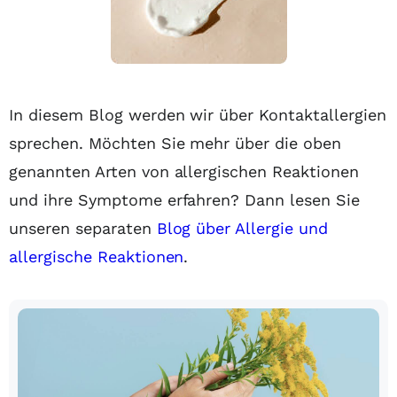
In diesem Blog werden wir über Kontaktallergien
sprechen. Möchten Sie mehr über die oben
genannten Arten von allergischen Reaktionen
und ihre Symptome erfahren? Dann lesen Sie
unseren separaten
Blog über Allergie und
allergische Reaktionen
.