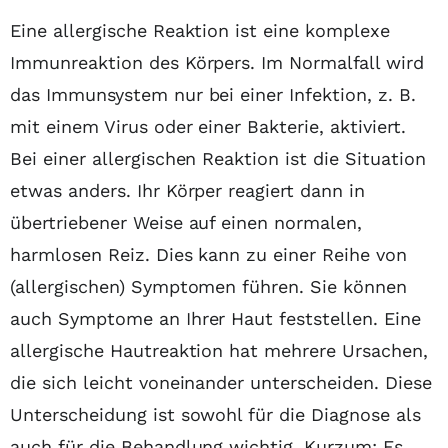
Inhaltsübersicht
Eine allergische Reaktion ist eine komplexe
Immunreaktion des Körpers. Im Normalfall wird
das Immunsystem nur bei einer Infektion, z. B.
mit einem Virus oder einer Bakterie, aktiviert.
Bei einer allergischen Reaktion ist die Situation
etwas anders. Ihr Körper reagiert dann in
übertriebener Weise auf einen normalen,
harmlosen Reiz. Dies kann zu einer Reihe von
(allergischen) Symptomen führen. Sie können
auch Symptome an Ihrer Haut feststellen. Eine
allergische Hautreaktion hat mehrere Ursachen,
die sich leicht voneinander unterscheiden. Diese
Unterscheidung ist sowohl für die Diagnose als
auch für die Behandlung wichtig. Kurzum: Es