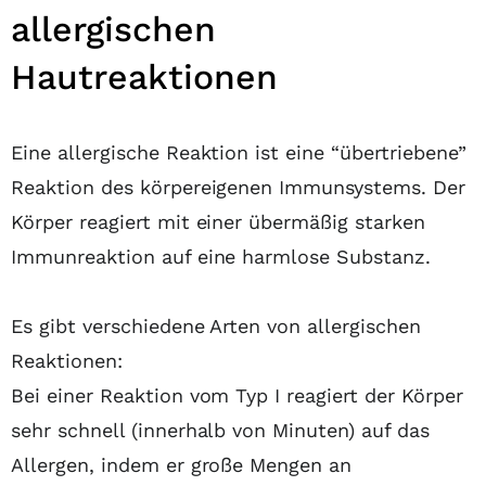
allergischen
Hautreaktionen
Eine allergische Reaktion ist eine “übertriebene”
Reaktion des körpereigenen Immunsystems. Der
Körper reagiert mit einer übermäßig starken
Immunreaktion auf eine harmlose Substanz.
Es gibt verschiedene Arten von allergischen
Reaktionen:
Bei einer Reaktion vom Typ I reagiert der Körper
sehr schnell (innerhalb von Minuten) auf das
Allergen, indem er große Mengen an