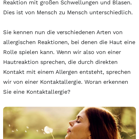
Reaktion mit großen Schwellungen und Blasen.
Dies ist von Mensch zu Mensch unterschiedlich.
Sie kennen nun die verschiedenen Arten von
allergischen Reaktionen, bei denen die Haut eine
Rolle spielen kann. Wenn wir also von einer
Hautreaktion sprechen, die durch direkten
Kontakt mit einem Allergen entsteht, sprechen
wir von einer Kontaktallergie. Woran erkennen
Sie eine Kontaktallergie?
Allergiezentrum