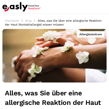
Startseite
Blog
Alles, was Sie über eine allergische Reaktion
der Haut (Kontaktallergie) wissen müssen
Allergiezentrum
Alles, was Sie über eine
allergische Reaktion der Haut