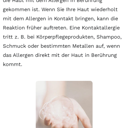
die Haut mit dem Allergen in Berührung
gekommen ist. Wenn Sie Ihre Haut wiederholt
mit dem Allergen in Kontakt bringen, kann die
Reaktion früher auftreten. Eine Kontaktallergie
tritt z. B. bei Körperpflegeprodukten, Shampoo,
Schmuck oder bestimmten Metallen auf, wenn
das Allergen direkt mit der Haut in Berührung
kommt.