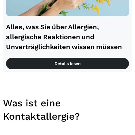
Alles, was Sie über Allergien,
allergische Reaktionen und
Unverträglichkeiten wissen müssen
Details lesen
Was ist eine
Kontaktallergie?