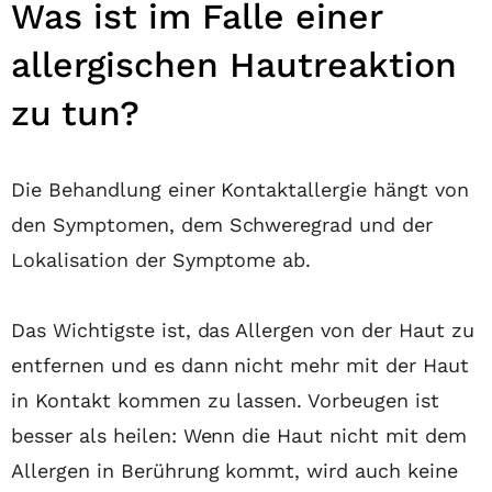
Was ist im Falle einer
allergischen Hautreaktion
zu tun?
Die Behandlung einer Kontaktallergie hängt von
den Symptomen, dem Schweregrad und der
Lokalisation der Symptome ab.
Das Wichtigste ist, das Allergen von der Haut zu
entfernen und es dann nicht mehr mit der Haut
in Kontakt kommen zu lassen. Vorbeugen ist
besser als heilen: Wenn die Haut nicht mit dem
Allergen in Berührung kommt, wird auch keine