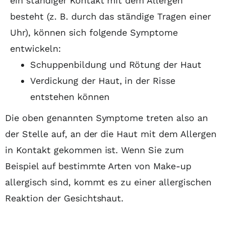
ein ständiger Kontakt mit dem Allergen
besteht (z. B. durch das ständige Tragen einer
Uhr), können sich folgende Symptome
entwickeln:
Schuppenbildung und Rötung der Haut
Verdickung der Haut, in der Risse
entstehen können
Die oben genannten Symptome treten also an
der Stelle auf, an der die Haut mit dem Allergen
in Kontakt gekommen ist. Wenn Sie zum
Beispiel auf bestimmte Arten von Make-up
allergisch sind, kommt es zu einer allergischen
Reaktion der Gesichtshaut.