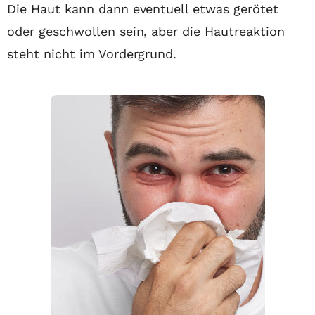
Die Haut kann dann eventuell etwas gerötet
oder geschwollen sein, aber die Hautreaktion
steht nicht im Vordergrund.