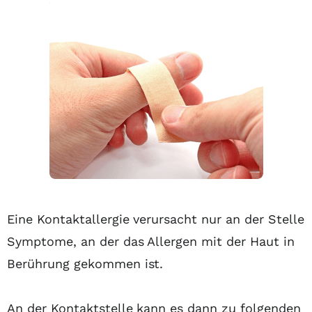
Eine Kontaktallergie verursacht nur an der Stelle
Symptome, an der das Allergen mit der Haut in
Berührung gekommen ist.
An der Kontaktstelle kann es dann zu folgenden