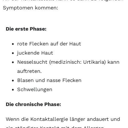
Symptomen kommen:
Die erste Phase:
rote Flecken auf der Haut
juckende Haut
Nesselsucht (medizinisch: Urtikaria) kann
auftreten.
Blasen und nasse Flecken
Schwellungen
Die chronische Phase:
Wenn die Kontaktallergie länger andauert und