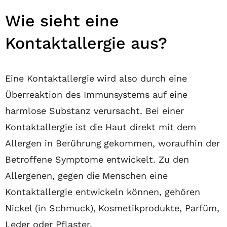
Wie sieht eine
Kontaktallergie aus?
Eine Kontaktallergie wird also durch eine
Überreaktion des Immunsystems auf eine
harmlose Substanz verursacht. Bei einer
Kontaktallergie ist die Haut direkt mit dem
Allergen in Berührung gekommen, woraufhin der
Betroffene Symptome entwickelt. Zu den
Allergenen, gegen die Menschen eine
Kontaktallergie entwickeln können, gehören
Nickel (in Schmuck), Kosmetikprodukte, Parfüm,
Leder oder Pflaster.