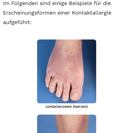
Im Folgenden sind einige Beispiele für die
Erscheinungsformen einer Kontaktallergie
aufgeführt: