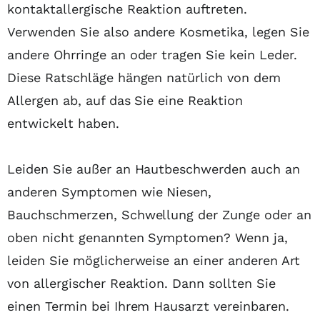
kontaktallergische Reaktion auftreten.
Verwenden Sie also andere Kosmetika, legen Sie
andere Ohrringe an oder tragen Sie kein Leder.
Diese Ratschläge hängen natürlich von dem
Allergen ab, auf das Sie eine Reaktion
entwickelt haben.
Leiden Sie außer an Hautbeschwerden auch an
anderen Symptomen wie Niesen,
Bauchschmerzen, Schwellung der Zunge oder an
oben nicht genannten Symptomen? Wenn ja,
leiden Sie möglicherweise an einer anderen Art
von allergischer Reaktion. Dann sollten Sie
einen Termin bei Ihrem Hausarzt vereinbaren.