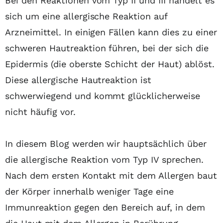
Bei den Reaktionen vom Typ II und III handelt es
sich um eine allergische Reaktion auf
Arzneimittel. In einigen Fällen kann dies zu einer
schweren Hautreaktion führen, bei der sich die
Epidermis (die oberste Schicht der Haut) ablöst.
Diese allergische Hautreaktion ist
schwerwiegend und kommt glücklicherweise
nicht häufig vor.
In diesem Blog werden wir hauptsächlich über
die allergische Reaktion vom Typ IV sprechen.
Nach dem ersten Kontakt mit dem Allergen baut
der Körper innerhalb weniger Tage eine
Immunreaktion gegen den Bereich auf, in dem