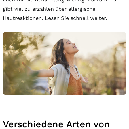
gibt viel zu erzählen über allergische
Hautreaktionen. Lesen Sie schnell weiter.
Verschiedene Arten von