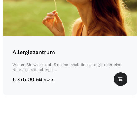
Allergiezentrum
Wollen Sie wissen, ob Sie eine Inhalationsallergie oder eine
Nahrungsmittelallergie ...
€
375.00
inkl MwSt