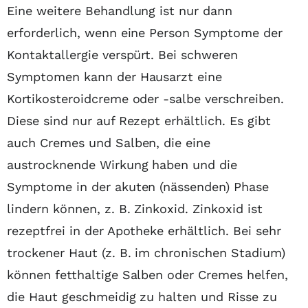
Eine weitere Behandlung ist nur dann
erforderlich, wenn eine Person Symptome der
Kontaktallergie verspürt. Bei schweren
Symptomen kann der Hausarzt eine
Kortikosteroidcreme oder -salbe verschreiben.
Diese sind nur auf Rezept erhältlich. Es gibt
auch Cremes und Salben, die eine
austrocknende Wirkung haben und die
Symptome in der akuten (nässenden) Phase
lindern können, z. B. Zinkoxid. Zinkoxid ist
rezeptfrei in der Apotheke erhältlich. Bei sehr
trockener Haut (z. B. im chronischen Stadium)
können fetthaltige Salben oder Cremes helfen,
die Haut geschmeidig zu halten und Risse zu