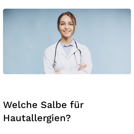
Welche Salbe für
Hautallergien?