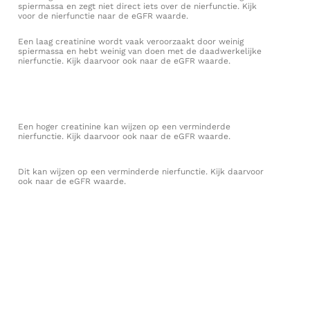
spiermassa en zegt niet direct iets over de nierfunctie. Kijk
voor de nierfunctie naar de eGFR waarde.
Een laag creatinine wordt vaak veroorzaakt door weinig
spiermassa en hebt weinig van doen met de daadwerkelijke
nierfunctie. Kijk daarvoor ook naar de eGFR waarde.
Een hoger creatinine kan wijzen op een verminderde
nierfunctie. Kijk daarvoor ook naar de eGFR waarde.
Dit kan wijzen op een verminderde nierfunctie. Kijk daarvoor
ook naar de eGFR waarde.