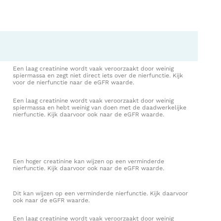
e
Een laag creatinine wordt vaak veroorzaakt door weinig
spiermassa en zegt niet direct iets over de nierfunctie. Kijk
voor de nierfunctie naar de eGFR waarde.
Een laag creatinine wordt vaak veroorzaakt door weinig
spiermassa en hebt weinig van doen met de daadwerkelijke
nierfunctie. Kijk daarvoor ook naar de eGFR waarde.
Een hoger creatinine kan wijzen op een verminderde
nierfunctie. Kijk daarvoor ook naar de eGFR waarde.
Dit kan wijzen op een verminderde nierfunctie. Kijk daarvoor
ook naar de eGFR waarde.
Een laag creatinine wordt vaak veroorzaakt door weinig