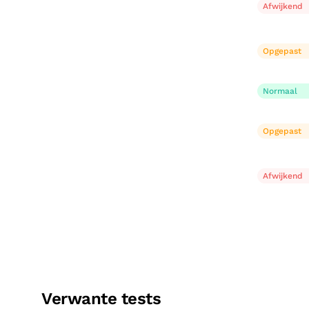
Afwijkend
Opgepast
Normaal
Opgepast
Afwijkend
Verwante tests