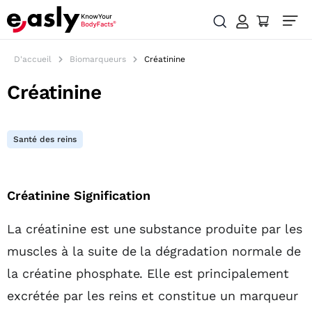
D'accueil
Biomarqueurs
Créatinine
Créatinine
Santé des reins
Table des matières
Créatinine Signification
La créatinine est une substance produite par les
muscles à la suite de la dégradation normale de
la créatine phosphate. Elle est principalement
excrétée par les reins et constitue un marqueur