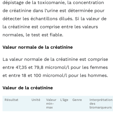
dépistage de la toxicomanie, la concentration
de créatinine dans l’urine est déterminée pour
détecter les échantillons dilués. Si la valeur de
la créatinine est comprise entre les valeurs
normales, le test est fiable.
Valeur normale de la créatinine
La valeur normale de la créatinine est comprise
entre 47,35 et 79,8 micromol/l pour les femmes
et entre 18 et 100 micromol/l pour les hommes.
Valeur de la créatinine
Résultat
Unité
Valeur
L'âge
Genre
Interprétation
min-
des
max
biomarqueurs