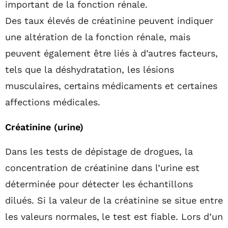
important de la fonction rénale.
Des taux élevés de créatinine peuvent indiquer
une altération de la fonction rénale, mais
peuvent également être liés à d’autres facteurs,
tels que la déshydratation, les lésions
musculaires, certains médicaments et certaines
affections médicales.
Créatinine (urine)
Dans les tests de dépistage de drogues, la
concentration de créatinine dans l’urine est
déterminée pour détecter les échantillons
dilués. Si la valeur de la créatinine se situe entre
les valeurs normales, le test est fiable. Lors d’un