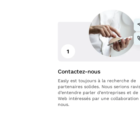
Contactez-nous
Easly est toujours à la recherche de
partenaires solides. Nous serions ravi
d’entendre parler d’entreprises et de 
Web intéressés par une collaboration
nous.