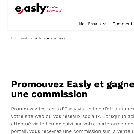
Nos Essais
Comment c
D'accueil
Affiliate Business
Promouvez Easly et gagn
une commission
Promouvez les tests d’Easly via un lien d’affiliation s
votre site web ou vos réseaux sociaux. Lorsqu’un ac
effectué via le lien de suivi sur votre plateforme da
portail, vous recevrez une commission sur la vente r