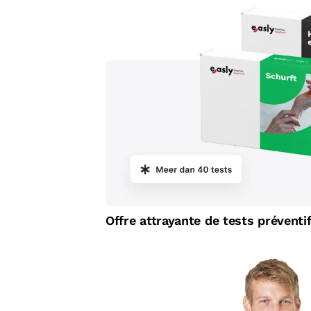
Offre attrayante de tests préventi