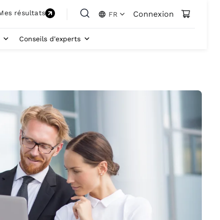
Mes résultats
Connexion
FR
Conseils d'experts