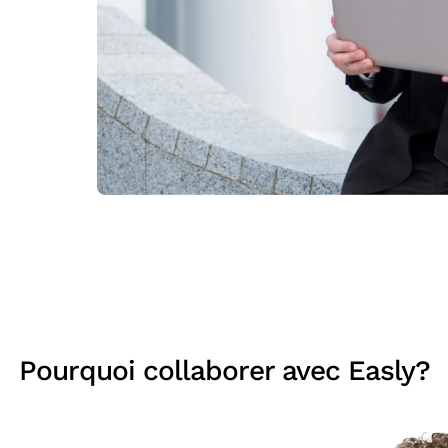
Pourquoi collaborer avec Easly?