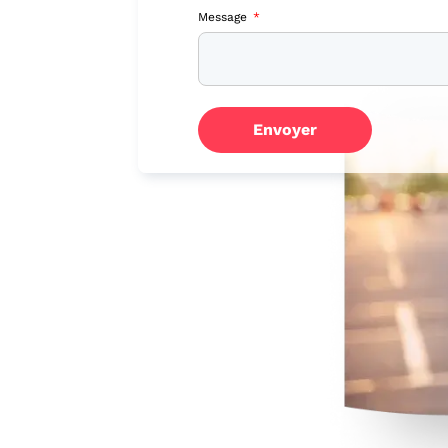
Message
Envoyer