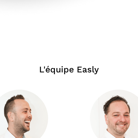
L'équipe Easly