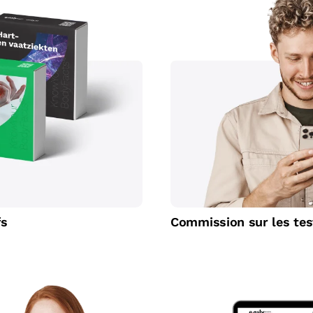
fs
Commission sur les tes