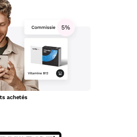
ts achetés