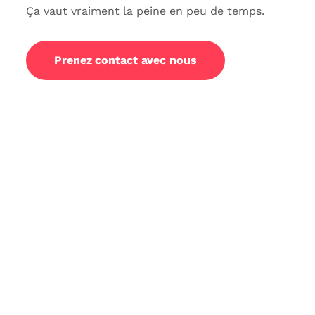
Ça vaut vraiment la peine en peu de temps.
Prenez contact avec nous