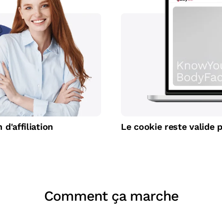
d'affiliation
Le cookie reste valide 
Comment ça marche