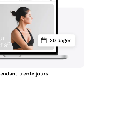
pendant trente jours