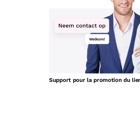
Support pour la promotion du lien 