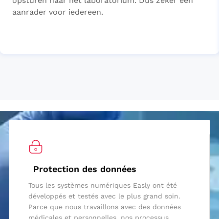
opsturen naar het laboratorium. Dus zeker een
aanrader voor iedereen.
Protection des données
Tous les systèmes numériques Easly ont été
développés et testés avec le plus grand soin.
Parce que nous travaillons avec des données
médicales et personnelles, nos processus