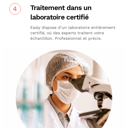
Traitement dans un
4
laboratoire certifié
Easly dispose d’un laboratoire entièrement
certifié, où des experts traitent votre
échantillon. Professionnel et précis.