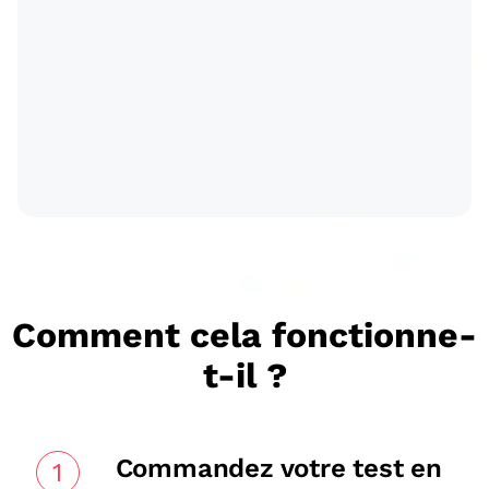
Comment cela fonctionne-
t-il ?
Commandez votre test en
1