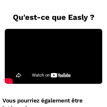
Qu'est-ce que Easly ?
Vous pourriez également être