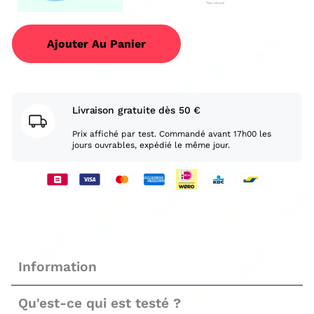
Ajouter Au Panier
Livraison gratuite dès 50 €
Prix affiché par test. Commandé avant 17h00 les
jours ouvrables, expédié le même jour.
Information
Qu'est-ce qui est testé ?