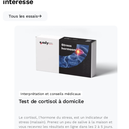
intéressé
Tous les essais
Test de cortisol à domicile
Interprétation et conseils médicaux
Test de cortisol à domicile
Le cortisol, l'hormone du stress, est un indicateur de
stress (malsain). Prenez un peu de salive à la maison et
vous recevrez les résultats en ligne dans les 2 à 5 jours.