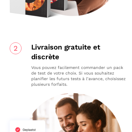
Livraison gratuite et
2
discrète
Vous pouvez facilement commander un pack
de test de votre choix. Si vous souhaitez
planifier les futurs tests à l’avance, choisissez
plusieurs forfaits.