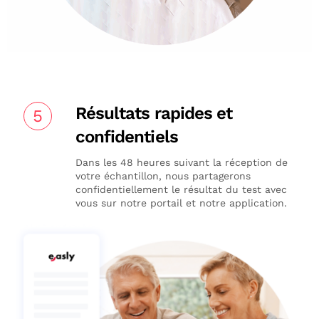
Résultats rapides et
5
confidentiels
Dans les 48 heures suivant la réception de
votre échantillon, nous partagerons
confidentiellement le résultat du test avec
vous sur notre portail et notre application.