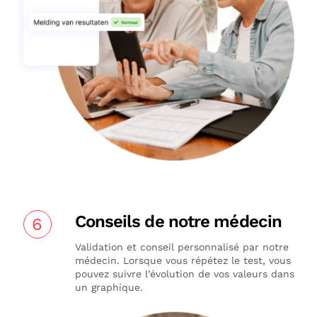
Conseils de notre médecin
6
Validation et conseil personnalisé par notre
médecin. Lorsque vous répétez le test, vous
pouvez suivre l’évolution de vos valeurs dans
un graphique.