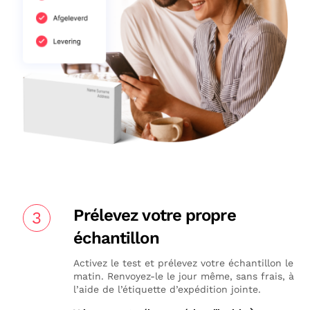
Prélevez votre propre
3
échantillon
Activez le test et prélevez votre échantillon le
matin. Renvoyez-le le jour même, sans frais, à
l’aide de l’étiquette d’expédition jointe.