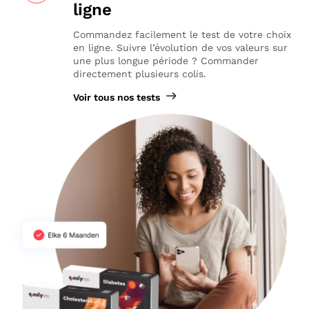
ligne
Commandez facilement le test de votre choix
en ligne. Suivre l’évolution de vos valeurs sur
une plus longue période ? Commander
directement plusieurs colis.
Voir tous nos tests