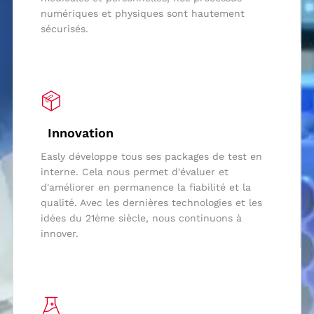
numériques et physiques sont hautement
sécurisés.
Innovation
Easly développe tous ses packages de test en
interne. Cela nous permet d'évaluer et
d'améliorer en permanence la fiabilité et la
qualité. Avec les dernières technologies et les
idées du 21ème siècle, nous continuons à
innover.