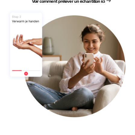
Voir comment prélever un échantillon ici