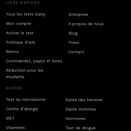
LIENS RAPIDES
Tous les tests Easly
Entreprise
Mon compte
A propos de nous
Activer le test
Blog
Politique d'avis
Press
Retour
Contact
Commandez, payez et livrez
Réduction pour les
étudiants
GUIDES
Test du microbiome
Santé des femmes
Centre d’allergie
Santé Hommes
MST
Hormones
Vitamines
Test de drogue