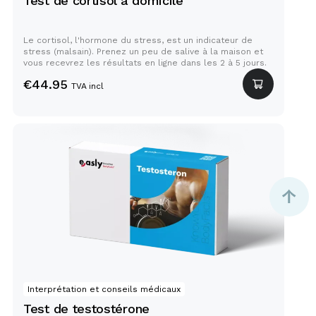
Test de cortisol à domicile
Le cortisol, l'hormone du stress, est un indicateur de
stress (malsain). Prenez un peu de salive à la maison et
vous recevrez les résultats en ligne dans les 2 à 5 jours.
€
44.95
TVA incl
Test de testostérone
Interprétation et conseils médicaux
Test de testostérone