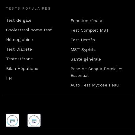
TESTS POPULAIRES
Test de gale
Fonction rénale
Cholesterol home test
Test Complet MST
Hémoglobine
Test Herpès
Test Diabete
MST Syphilis
Testostérone
Santé générale
Bilan Hépatique
Prise de Sang à Domicile:
Essential
Fer
Auto Test Mycose Peau