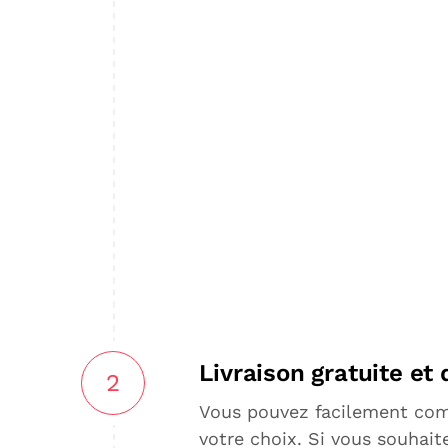
Livraison gratuite et 
2
Vous pouvez facilement co
votre choix. Si vous souhaite