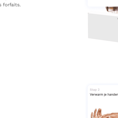
 forfaits.