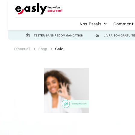
Nos Essais
Comment c
TESTER SANS RECOMMANDATION
LIVRAISON GRATUITE
D'accueil
Shop
Gale