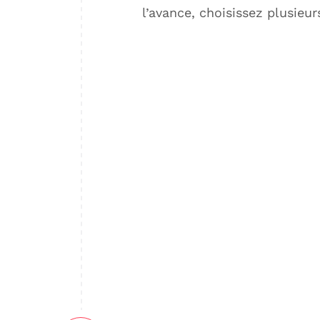
l’avance, choisissez plusieurs