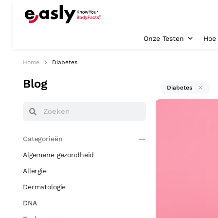
Onze Testen
Hoe 
Home
Diabetes
Blog
Diabetes
Categorieën
Algemene gezondheid
Allergie
Dermatologie
DNA