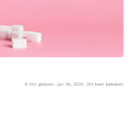
9
min gelezen
jan 30, 2025
201 keer bekeken