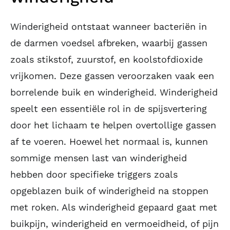
Winderigheid ontstaat wanneer bacteriën in
de darmen voedsel afbreken, waarbij gassen
zoals stikstof, zuurstof, en koolstofdioxide
vrijkomen. Deze gassen veroorzaken vaak een
borrelende buik en winderigheid. Winderigheid
speelt een essentiële rol in de spijsvertering
door het lichaam te helpen overtollige gassen
af te voeren. Hoewel het normaal is, kunnen
sommige mensen last van winderigheid
hebben door specifieke triggers zoals
opgeblazen buik of winderigheid na stoppen
met roken. Als winderigheid gepaard gaat met
buikpijn, winderigheid en vermoeidheid, of pijn