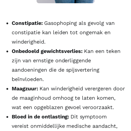
Constipatie:
Gasophoping als gevolg van
constipatie kan leiden tot ongemak en
winderigheid.
Onbedoeld gewichtsverlies:
Kan een teken
zijn van ernstige onderliggende
aandoeningen die de spijsvertering
beïnvloeden.
Maagzuur:
Kan winderigheid verergeren door
de maaginhoud omhoog te laten komen,
wat een opgeblazen gevoel veroorzaakt.
Bloed in de ontlasting:
Dit symptoom
vereist onmiddellijke medische aandacht,