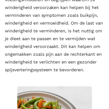
winderigheid veroorzaken kan helpen bij het
verminderen van symptomen zoals buikpijn,
winderigheid en vermoeidheid. Om de last van
winderigheid te verminderen, is het nuttig om
je dieet aan te passen en te vermijden wat
winderigheid veroorzaakt. Dit kan helpen om
ongemakken zoals pijn aan de rechterkant en
winderigheid te verlichten en een gezonder
spijsverteringssysteem te bevorderen.