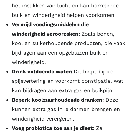
het inslikken van lucht en kan borrelende
buik en winderigheid helpen voorkomen.
Vermijd voedingsmiddelen die
winderigheid veroorzaken:
Zoals bonen,
kool en suikerhoudende producten, die vaak
bijdragen aan een opgeblazen buik en
winderigheid.
Drink voldoende water:
Dit helpt bij de
spijsvertering en voorkomt constipatie, wat
kan bijdragen aan extra gas en buikpijn.
Beperk koolzuurhoudende dranken:
Deze
kunnen extra gas in je darmen brengen en
winderigheid verergeren.
Voeg probiotica toe aan je dieet:
Ze