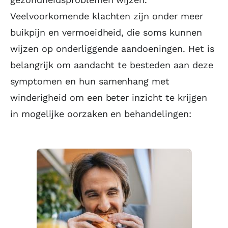
Veelvoorkomende klachten zijn onder meer
buikpijn en vermoeidheid, die soms kunnen
wijzen op onderliggende aandoeningen. Het is
belangrijk om aandacht te besteden aan deze
symptomen en hun samenhang met
winderigheid om een beter inzicht te krijgen
in mogelijke oorzaken en behandelingen: