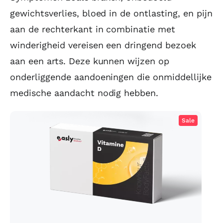
gewichtsverlies, bloed in de ontlasting, en pijn
aan de rechterkant in combinatie met
winderigheid vereisen een dringend bezoek
aan een arts. Deze kunnen wijzen op
onderliggende aandoeningen die onmiddellijke
medische aandacht nodig hebben.
Sale
Vitamine D test