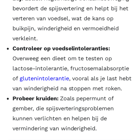
bevordert de spijsvertering en helpt bij het
verteren van voedsel, wat de kans op
buikpijn, winderigheid en vermoeidheid
verkleint.
Controleer op voedselintoleranties:
Overweeg een dieet om te testen op
lactose-intolerantie, fructosemalabsorptie
of
glutenintolerantie
, vooral als je last hebt
van winderigheid na stoppen met roken.
Probeer kruiden:
Zoals pepermunt of
gember, die spijsverteringsproblemen
kunnen verlichten en helpen bij de
vermindering van winderigheid.