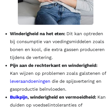
Winderigheid na het eten:
Dit kan optreden
bij consumptie van voedingsmiddelen zoals
bonen en kool, die extra gassen produceren
tijdens de vertering.
Pijn aan de rechterkant en winderigheid:
Kan wijzen op problemen zoals galstenen of
leveraandoeningen
die de spijsvertering en
gasproductie beïnvloeden.
Buikpijn
, winderigheid en vermoeidheid:
Kan
duiden op voedselintoleranties of