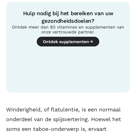
Hulp nodig bij het bereiken van uw
gezondheidsdoelen?
Ontdek meer dan 80 vitamines en supplementen van
onze vertrouwde partner.
Ontdek supplementen
Inhoudsopgave
Winderigheid, of flatulentie, is een normaal
onderdeel van de spijsvertering. Hoewel het
soms een taboe-onderwerp is, ervaart