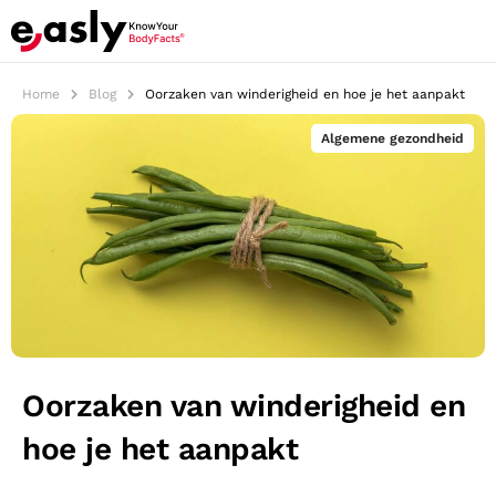
Home
Blog
Oorzaken van winderigheid en hoe je het aanpakt
Algemene gezondheid
Oorzaken van winderigheid en
hoe je het aanpakt