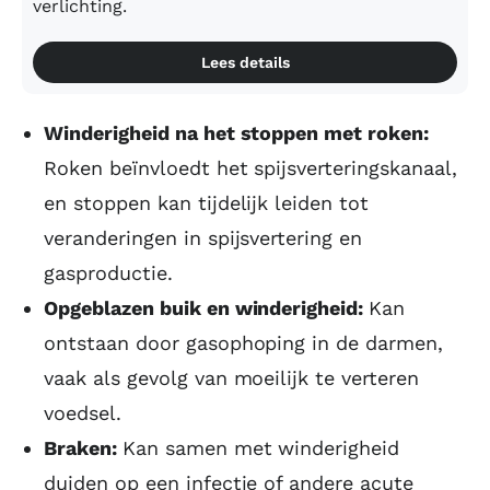
verlichting.
Lees details
Winderigheid na het stoppen met roken:
Roken beïnvloedt het spijsverteringskanaal,
en stoppen kan tijdelijk leiden tot
veranderingen in spijsvertering en
gasproductie.
Opgeblazen buik en winderigheid:
Kan
ontstaan door gasophoping in de darmen,
vaak als gevolg van moeilijk te verteren
voedsel.
Braken:
Kan samen met winderigheid
duiden op een infectie of andere acute