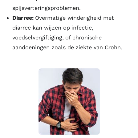
spijsverteringsproblemen.
Diarree:
Overmatige winderigheid met
diarree kan wijzen op infectie,
voedselvergiftiging, of chronische
aandoeningen zoals de ziekte van Crohn.