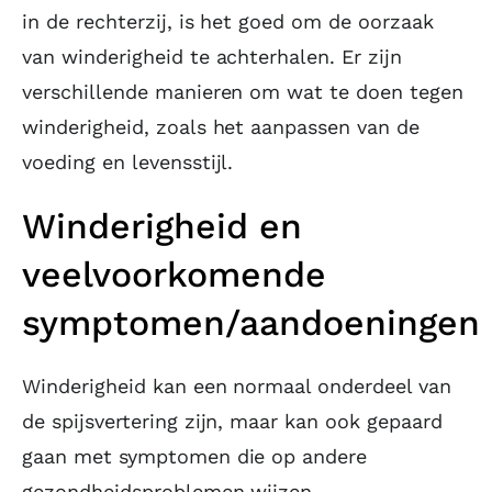
in de rechterzij, is het goed om de oorzaak
van winderigheid te achterhalen. Er zijn
verschillende manieren om wat te doen tegen
winderigheid, zoals het aanpassen van de
voeding en levensstijl.
Winderigheid en
veelvoorkomende
symptomen/aandoeningen
Winderigheid kan een normaal onderdeel van
de spijsvertering zijn, maar kan ook gepaard
gaan met symptomen die op andere
gezondheidsproblemen wijzen.