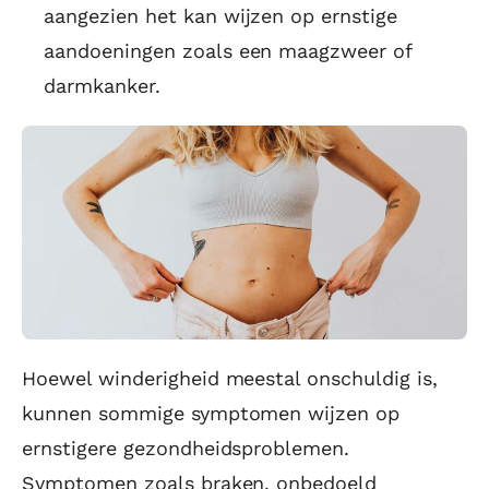
aangezien het kan wijzen op ernstige
aandoeningen zoals een maagzweer of
darmkanker.
Hoewel winderigheid meestal onschuldig is,
kunnen sommige symptomen wijzen op
ernstigere gezondheidsproblemen.
Symptomen zoals braken, onbedoeld