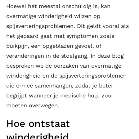
Hoewel het meestal onschuldig is, kan
overmatige winderigheid wijzen op
spijsverteringsproblemen. Dit geldt vooral als
het gepaard gaat met symptomen zoals
buikpijn, een opgeblazen gevoel, of
veranderingen in de stoelgang. In deze blog
bespreken we de oorzaken van overmatige
winderigheid en de spijsverteringsproblemen
die ermee samenhangen, zodat je beter
begrijpt wanneer je medische hulp zou
moeten overwegen.
Hoe ontstaat
winderigheid