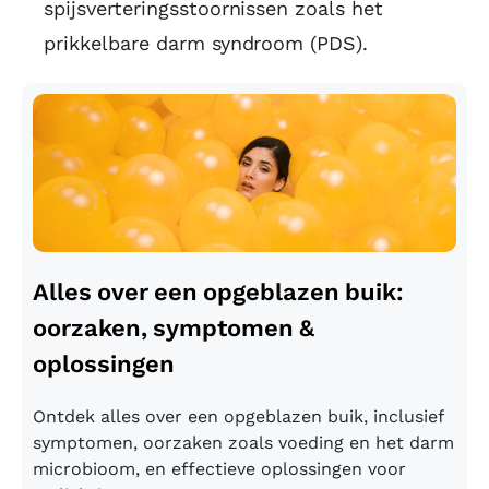
spijsverteringsstoornissen zoals het
prikkelbare darm syndroom (PDS).
Alles over een opgeblazen buik:
oorzaken, symptomen &
oplossingen
Ontdek alles over een opgeblazen buik, inclusief
symptomen, oorzaken zoals voeding en het darm
microbioom, en effectieve oplossingen voor