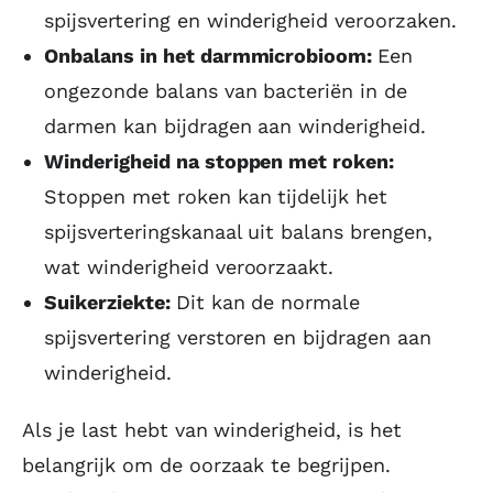
spijsvertering en winderigheid veroorzaken.
Onbalans in het darmmicrobioom:
Een
ongezonde balans van bacteriën in de
darmen kan bijdragen aan winderigheid.
Winderigheid na stoppen met roken:
Stoppen met roken kan tijdelijk het
spijsverteringskanaal uit balans brengen,
wat winderigheid veroorzaakt.
Suikerziekte:
Dit kan de normale
spijsvertering verstoren en bijdragen aan
winderigheid.
Als je last hebt van winderigheid, is het
belangrijk om de oorzaak te begrijpen.