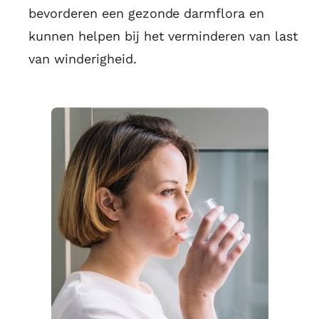
bevorderen een gezonde darmflora en
kunnen helpen bij het verminderen van last
van winderigheid.