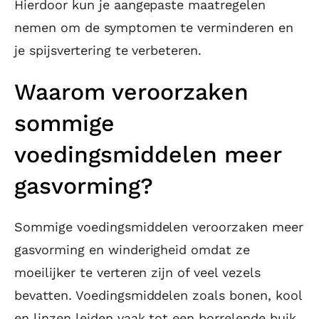
Hierdoor kun je aangepaste maatregelen
nemen om de symptomen te verminderen en
je spijsvertering te verbeteren.
Waarom veroorzaken
sommige
voedingsmiddelen meer
gasvorming?
Sommige voedingsmiddelen veroorzaken meer
gasvorming en winderigheid omdat ze
moeilijker te verteren zijn of veel vezels
bevatten. Voedingsmiddelen zoals bonen, kool
en linzen leiden vaak tot een borrelende buik