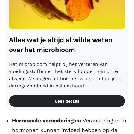
Alles wat je altijd al wilde weten
over het microbioom
Het microbioom helpt bij het verteren van
voedingsstoffen en het sterk houden van onze
afweer. We leggen uit hoe het werkt en hoe je je
darmgezondheid in balans houdt.
Lees details
Hormonale veranderingen:
Veranderingen in
hormonen kunnen invloed hebben op de