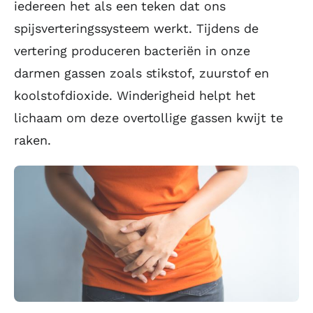
iedereen het als een teken dat ons
spijsverteringssysteem werkt. Tijdens de
vertering produceren bacteriën in onze
darmen gassen zoals stikstof, zuurstof en
koolstofdioxide. Winderigheid helpt het
lichaam om deze overtollige gassen kwijt te
raken.