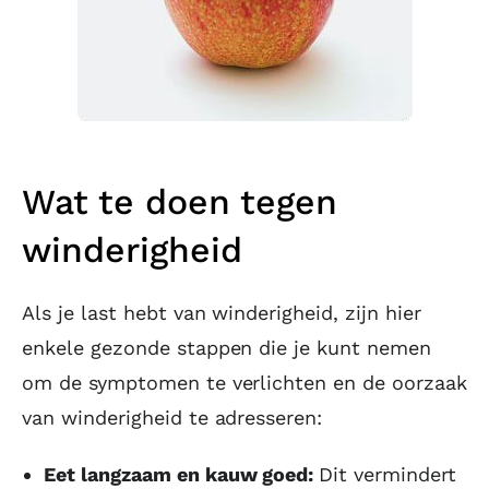
Wat te doen tegen
winderigheid
Als je last hebt van winderigheid, zijn hier
enkele gezonde stappen die je kunt nemen
om de symptomen te verlichten en de oorzaak
van winderigheid te adresseren:
Eet langzaam en kauw goed:
Dit vermindert