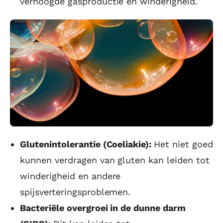
verhoogde gasproductie en winderigheid.
Glutenintolerantie (Coeliakie):
Het niet goed
kunnen verdragen van gluten kan leiden tot
winderigheid en andere
spijsverteringsproblemen.
Bacteriële overgroei in de dunne darm