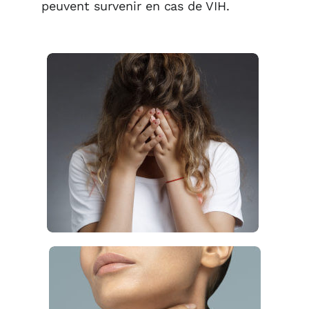
peuvent survenir en cas de VIH.