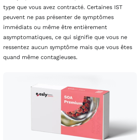
type que vous avez contracté. Certaines IST
peuvent ne pas présenter de symptômes
immédiats ou même être entièrement
asymptomatiques, ce qui signifie que vous ne
ressentez aucun symptôme mais que vous êtes
quand même contagieuses.
MST Premium