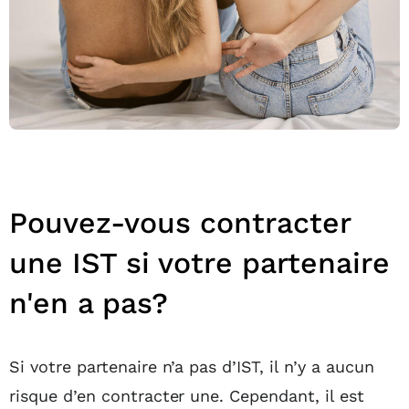
Pouvez-vous contracter
une IST si votre partenaire
n'en a pas?
Si votre partenaire n’a pas d’IST, il n’y a aucun
risque d’en contracter une. Cependant, il est