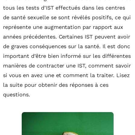
tous les tests d’IST effectués dans les centres
de santé sexuelle se sont révélés positifs, ce qui
représente une augmentation par rapport aux
années précédentes. Certaines IST peuvent avoir
de graves conséquences sur la santé. Il est donc
important d’être bien informé sur les différentes
manières de contracter une IST, comment savoir
si vous en avez une et comment la traiter. Lisez
la suite pour obtenir des réponses à ces
questions.