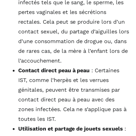
infectés tels que le sang, le sperme, les
pertes vaginales et les sécrétions
rectales. Cela peut se produire lors d’un
contact sexuel, du partage d’aiguilles lors
d’une consommation de drogue ou, dans
de rares cas, de la mère à l’enfant lors de
l’accouchement.
Contact direct peau à peau
: Certaines
IST, comme l’herpès et les verrues
génitales, peuvent être transmises par
contact direct peau à peau avec des
zones infectées. Cela ne s’applique pas à
toutes les IST.
Utilisation et partage de jouets sexuels
: