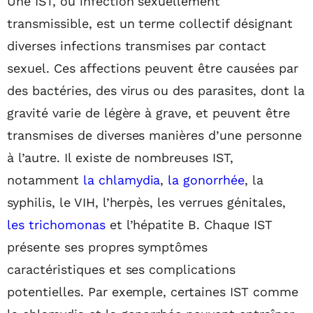
Une IST, ou infection sexuellement
transmissible, est un terme collectif désignant
diverses infections transmises par contact
sexuel. Ces affections peuvent être causées par
des bactéries, des virus ou des parasites, dont la
gravité varie de légère à grave, et peuvent être
transmises de diverses manières d’une personne
à l’autre. Il existe de nombreuses IST,
notamment
la chlamydia
,
la gonorrhée
, la
syphilis, le VIH, l’herpès, les verrues génitales,
les trichomonas
et l’hépatite B. Chaque IST
présente ses propres symptômes
caractéristiques et ses complications
potentielles. Par exemple, certaines IST comme