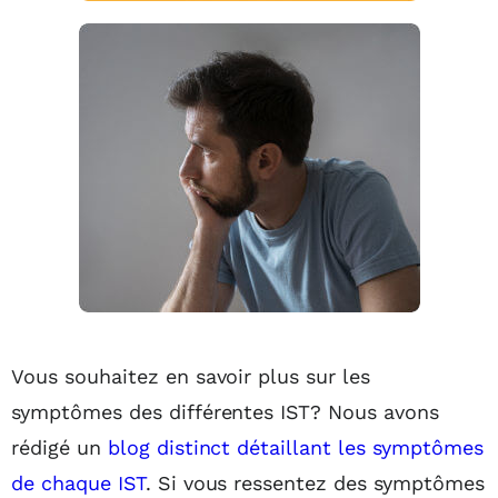
Vous souhaitez en savoir plus sur les
symptômes des différentes IST? Nous avons
rédigé un
blog distinct détaillant les symptômes
de chaque IST
. Si vous ressentez des symptômes