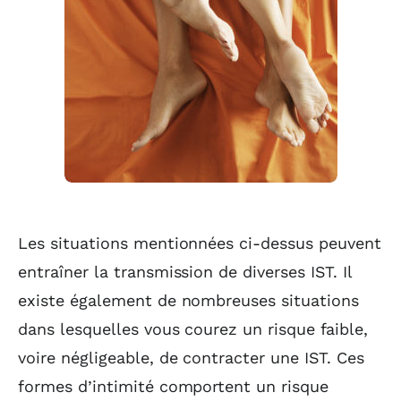
Les situations mentionnées ci-dessus peuvent
entraîner la transmission de diverses IST. Il
existe également de nombreuses situations
dans lesquelles vous courez un risque faible,
voire négligeable, de contracter une IST. Ces
formes d’intimité comportent un risque