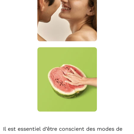
Il est essentiel d’être conscient des modes de