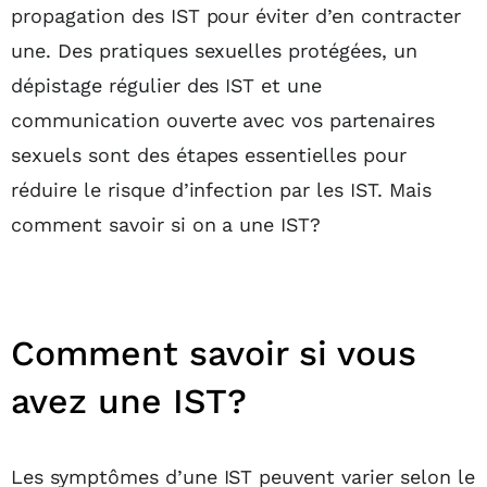
propagation des IST pour éviter d’en contracter
une. Des pratiques sexuelles protégées, un
dépistage régulier des IST et une
communication ouverte avec vos partenaires
sexuels sont des étapes essentielles pour
réduire le risque d’infection par les IST. Mais
comment savoir si on a une IST?
Comment savoir si vous
avez une IST?
Les symptômes d’une IST peuvent varier selon le