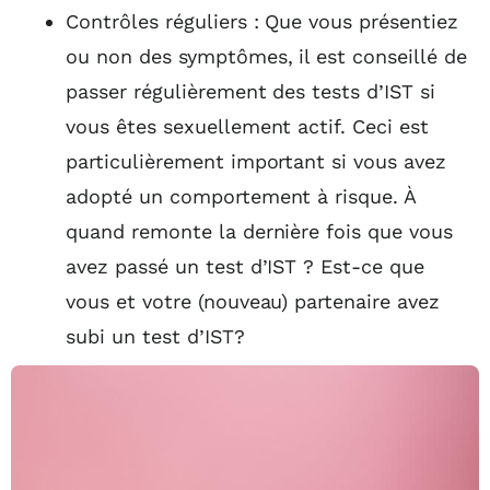
Contrôles réguliers : Que vous présentiez
ou non des symptômes, il est conseillé de
passer régulièrement des tests d’IST si
vous êtes sexuellement actif. Ceci est
particulièrement important si vous avez
adopté un comportement à risque. À
quand remonte la dernière fois que vous
avez passé un test d’IST ? Est-ce que
vous et votre (nouveau) partenaire avez
subi un test d’IST?