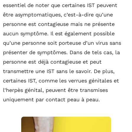
essentiel de noter que certaines IST peuvent
être asymptomatiques, c’est-à-dire qu’une
personne est contagieuse mais ne présente
aucun symptôme. Il est également possible
qu’une personne soit porteuse d’un virus sans
présenter de symptômes. Dans de tels cas, la
personne est déjà contagieuse et peut
transmettre une IST sans le savoir. De plus,
certaines IST, comme les verrues génitales et
l’herpès génital, peuvent être transmises
uniquement par contact peau à peau.