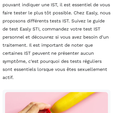
pouvant indiquer une IST, il est essentiel de vous
faire tester le plus tôt possible. Chez Easly, nous
proposons différents tests IST. Suivez le guide
de test Easly STI, commandez votre test IST
personnel et découvrez si vous avez besoin d’un
traitement. Il est important de noter que
certaines IST peuvent ne présenter aucun
symptôme, c’est pourquoi des tests réguliers
sont essentiels lorsque vous êtes sexuellement
actif.