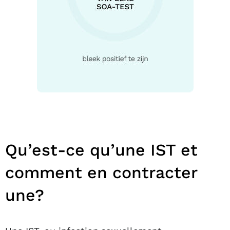
Qu’est-ce qu’une IST et
comment en contracter
une?