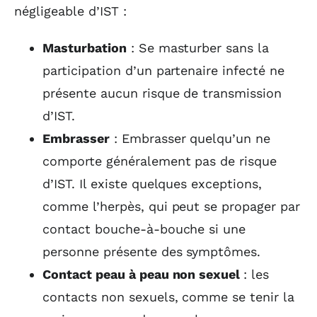
négligeable d’IST :
Masturbation
: Se masturber sans la
participation d’un partenaire infecté ne
présente aucun risque de transmission
d’IST.
Embrasser
: Embrasser quelqu’un ne
comporte généralement pas de risque
d’IST. Il existe quelques exceptions,
comme l’herpès, qui peut se propager par
contact bouche-à-bouche si une
personne présente des symptômes.
Contact peau à peau non sexuel
: les
contacts non sexuels, comme se tenir la