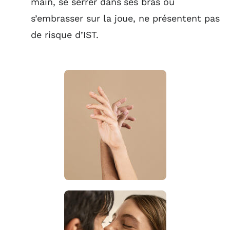
main, se serrer dans ses bras ou
s’embrasser sur la joue, ne présentent pas
de risque d’IST.