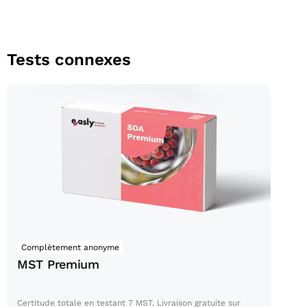
Tests connexes
MST Premium
Complètement anonyme
MST Premium
Certitude totale en testant 7 MST. Livraison gratuite sur