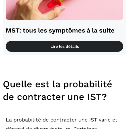
MST: tous les symptômes à la suite
Lire les détails
Quelle est la probabilité
de contracter une IST?
La probabilité de contracter une IST varie et
dépend de divers facteurs. Certaines