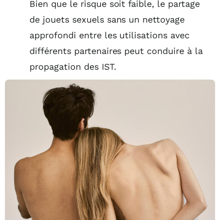
Bien que le risque soit faible, le partage
de jouets sexuels sans un nettoyage
approfondi entre les utilisations avec
différents partenaires peut conduire à la
propagation des IST.