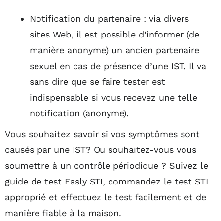
Notification du partenaire : via divers
sites Web, il est possible d’informer (de
manière anonyme) un ancien partenaire
sexuel en cas de présence d’une IST. Il va
sans dire que se faire tester est
indispensable si vous recevez une telle
notification (anonyme).
Vous souhaitez savoir si vos symptômes sont
causés par une IST? Ou souhaitez-vous vous
soumettre à un contrôle périodique ? Suivez le
guide de test Easly STI, commandez le test STI
approprié et effectuez le test facilement et de
manière fiable à la maison.