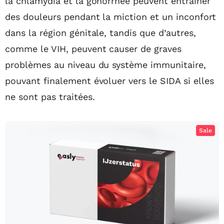
la chlamydia et la gonorrhée peuvent entraîner
des douleurs pendant la miction et un inconfort
dans la région génitale, tandis que d’autres,
comme le VIH, peuvent causer de graves
problèmes au niveau du système immunitaire,
pouvant finalement évoluer vers le SIDA si elles
ne sont pas traitées.
Sale
Fer