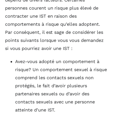
personnes courent un risque plus élevé de
contracter une IST en raison des
comportements à risque qu’elles adoptent.
Par conséquent, il est sage de considérer les
points suivants lorsque vous vous demandez
si vous pourriez avoir une IST :
Avez-vous adopté un comportement à
risque? Un comportement sexuel à risque
comprend les contacts sexuels non
protégés, le fait d’avoir plusieurs
partenaires sexuels ou d’avoir des
contacts sexuels avec une personne
atteinte d’une IST.