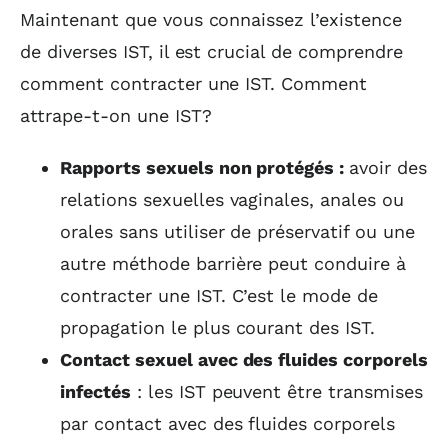
Maintenant que vous connaissez l’existence
de diverses IST, il est crucial de comprendre
comment contracter une IST. Comment
attrape-t-on une IST?
Rapports sexuels non protégés :
avoir des
relations sexuelles vaginales, anales ou
orales sans utiliser de préservatif ou une
autre méthode barrière peut conduire à
contracter une IST. C’est le mode de
propagation le plus courant des IST.
Contact sexuel avec des fluides corporels
infectés
: les IST peuvent être transmises
par contact avec des fluides corporels