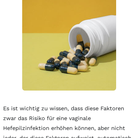
Es ist wichtig zu wissen, dass diese Faktoren
zwar das Risiko für eine vaginale
Hefepilzinfektion erhöhen können, aber nicht
jeder, der diese Faktoren aufweist, automatisch