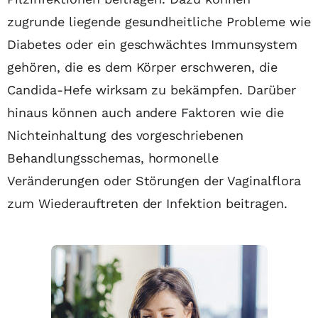
zugrunde liegende gesundheitliche Probleme wie
Diabetes oder ein geschwächtes Immunsystem
gehören, die es dem Körper erschweren, die
Candida-Hefe wirksam zu bekämpfen. Darüber
hinaus können auch andere Faktoren wie die
Nichteinhaltung des vorgeschriebenen
Behandlungsschemas, hormonelle
Veränderungen oder Störungen der Vaginalflora
zum Wiederauftreten der Infektion beitragen.