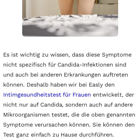
Es ist wichtig zu wissen, dass diese Symptome
nicht spezifisch für Candida-Infektionen sind
und auch bei anderen Erkrankungen auftreten
können. Deshalb haben wir bei Easly den
Intimgesundheitstest für Frauen
entwickelt, der
nicht nur auf Candida, sondern auch auf andere
Mikroorganismen testet, die die oben genannten
Symptome verursachen können. Sie können den
Test ganz einfach zu Hause durchführen.