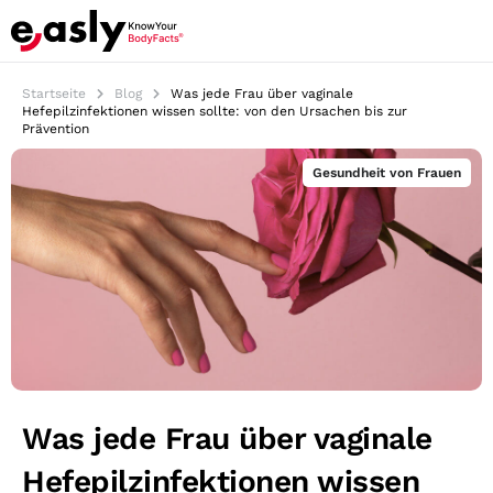
Startseite
Blog
Was jede Frau über vaginale
Hefepilzinfektionen wissen sollte: von den Ursachen bis zur
Prävention
Gesundheit von Frauen
Was jede Frau über vaginale
Hefepilzinfektionen wissen