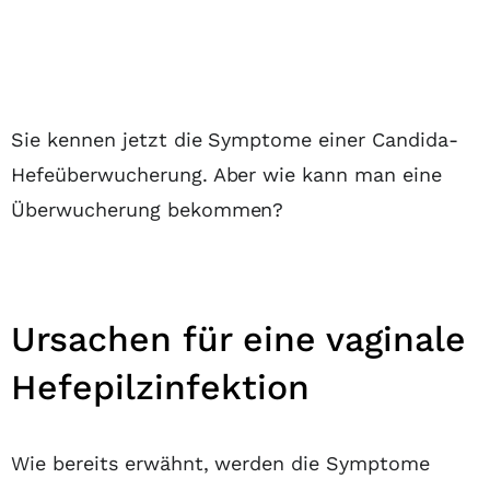
Sie kennen jetzt die Symptome einer Candida-
Hefeüberwucherung. Aber wie kann man eine
Überwucherung bekommen?
Ursachen für eine vaginale
Hefepilzinfektion
Wie bereits erwähnt, werden die Symptome