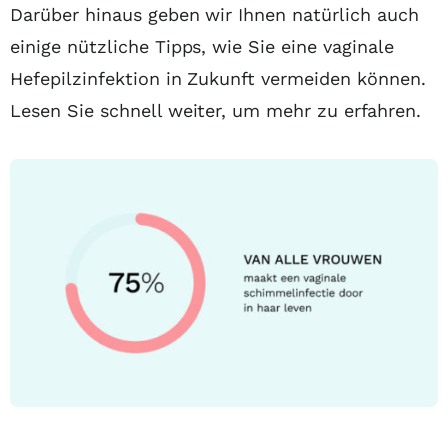
Darüber hinaus geben wir Ihnen natürlich auch
einige nützliche Tipps, wie Sie eine vaginale
Hefepilzinfektion in Zukunft vermeiden können.
Lesen Sie schnell weiter, um mehr zu erfahren.