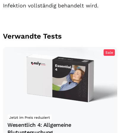
Infektion vollständig behandelt wird.
Verwandte Tests
Sale
Wesentlich 4: Allgemeine
Blutuntersuchung
Jetzt im Preis reduziert
Wesentlich 4: Allgemeine
Blutuntersuchung