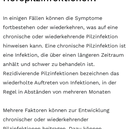
In einigen Fällen können die Symptome
fortbestehen oder wiederkehren, was auf eine
chronische oder wiederkehrende Pilzinfektion
hinweisen kann. Eine chronische Pilzinfektion ist
eine Infektion, die über einen längeren Zeitraum
anhält und schwer zu behandeln ist.
Rezidivierende Pilzinfektionen bezeichnen das
wiederholte Auftreten von Infektionen, in der
Regel in Abständen von mehreren Monaten
Mehrere Faktoren können zur Entwicklung
chronischer oder wiederkehrender
Pilzinfektionen beitragen. Dazu können