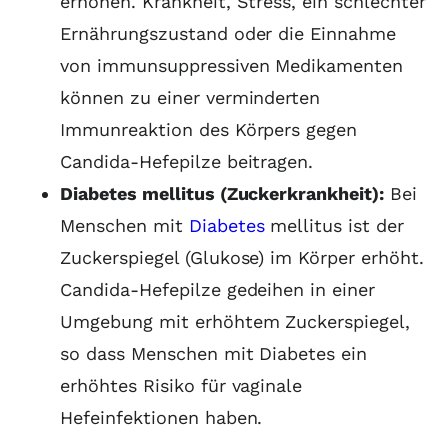
erhöhen. Krankheit, Stress, ein schlechter
Ernährungszustand oder die Einnahme
von immunsuppressiven Medikamenten
können zu einer verminderten
Immunreaktion des Körpers gegen
Candida-Hefepilze beitragen.
Diabetes mellitus (Zuckerkrankheit):
Bei
Menschen mit
Diabetes
mellitus ist der
Zuckerspiegel (Glukose) im Körper erhöht.
Candida-Hefepilze gedeihen in einer
Umgebung mit erhöhtem Zuckerspiegel,
so dass Menschen mit Diabetes ein
erhöhtes Risiko für vaginale
Hefeinfektionen haben.