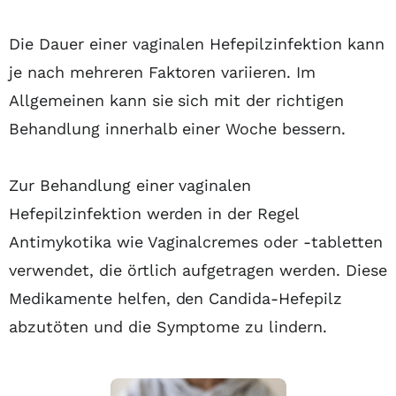
Die Dauer einer vaginalen Hefepilzinfektion kann
je nach mehreren Faktoren variieren. Im
Allgemeinen kann sie sich mit der richtigen
Behandlung innerhalb einer Woche bessern.
Zur Behandlung einer vaginalen
Hefepilzinfektion werden in der Regel
Antimykotika wie Vaginalcremes oder -tabletten
verwendet, die örtlich aufgetragen werden. Diese
Medikamente helfen, den Candida-Hefepilz
abzutöten und die Symptome zu lindern.