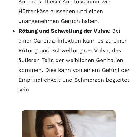
Ausfluss. Dieser Ausfluss kann wie
Hüttenkäse aussehen und einen
unangenehmen Geruch haben.
Rötung und Schwellung der Vulva
: Bei
einer Candida-Infektion kann es zu einer
Rötung und Schwellung der Vulva, des
äußeren Teils der weiblichen Genitalien,
kommen. Dies kann von einem Gefühl der
Empfindlichkeit und Schmerzen begleitet
sein.