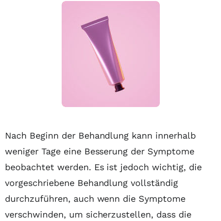
Nach Beginn der Behandlung kann innerhalb
weniger Tage eine Besserung der Symptome
beobachtet werden. Es ist jedoch wichtig, die
vorgeschriebene Behandlung vollständig
durchzuführen, auch wenn die Symptome
verschwinden, um sicherzustellen, dass die