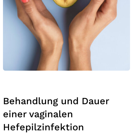
Behandlung und Dauer
einer vaginalen
Hefepilzinfektion