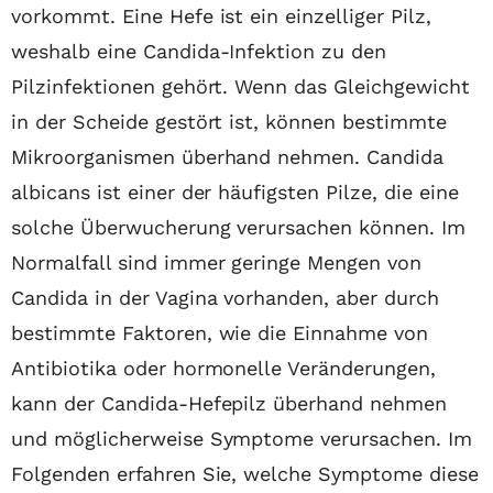
vorkommt. Eine Hefe ist ein einzelliger Pilz,
weshalb eine Candida-Infektion zu den
Pilzinfektionen gehört. Wenn das Gleichgewicht
in der Scheide gestört ist, können bestimmte
Mikroorganismen überhand nehmen. Candida
albicans ist einer der häufigsten Pilze, die eine
solche Überwucherung verursachen können. Im
Normalfall sind immer geringe Mengen von
Candida in der Vagina vorhanden, aber durch
bestimmte Faktoren, wie die Einnahme von
Antibiotika oder hormonelle Veränderungen,
kann der Candida-Hefepilz überhand nehmen
und möglicherweise Symptome verursachen. Im
Folgenden erfahren Sie, welche Symptome diese