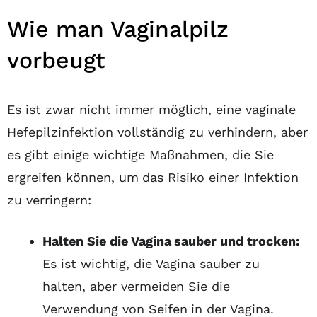
Wie man Vaginalpilz
vorbeugt
Es ist zwar nicht immer möglich, eine vaginale
Hefepilzinfektion vollständig zu verhindern, aber
es gibt einige wichtige Maßnahmen, die Sie
ergreifen können, um das Risiko einer Infektion
zu verringern:
Halten Sie die Vagina sauber und trocken:
Es ist wichtig, die Vagina sauber zu
halten, aber vermeiden Sie die
Verwendung von Seifen in der Vagina.