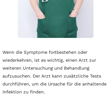
Wenn die Symptome fortbestehen oder
wiederkehren, ist es wichtig, einen Arzt zur
weiteren Untersuchung und Behandlung
aufzusuchen. Der Arzt kann zusätzliche Tests
durchführen, um die Ursache für die anhaltende
Infektion zu finden.