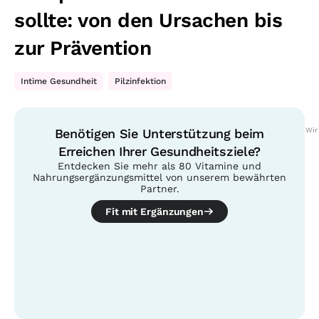
sollte: von den Ursachen bis
zur Prävention
Intime Gesundheit
,
Pilzinfektion
Benötigen Sie Unterstützung beim
Wir
Erreichen Ihrer Gesundheitsziele?
Entdecken Sie mehr als 80 Vitamine und
Nahrungsergänzungsmittel von unserem bewährten
Partner.
Fit mit Ergänzungen