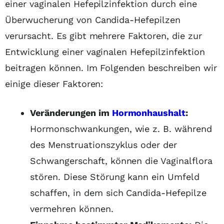
einer vaginalen Hefepilzinfektion durch eine
Überwucherung von Candida-Hefepilzen
verursacht. Es gibt mehrere Faktoren, die zur
Entwicklung einer vaginalen Hefepilzinfektion
beitragen können. Im Folgenden beschreiben wir
einige dieser Faktoren:
Veränderungen im
Hormonhaushalt
:
Hormonschwankungen, wie z. B. während
des Menstruationszyklus oder der
Schwangerschaft, können die Vaginalflora
stören. Diese Störung kann ein Umfeld
schaffen, in dem sich Candida-Hefepilze
vermehren können.