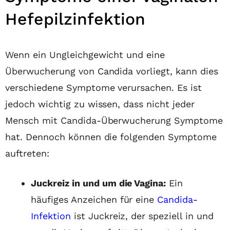
Hefepilzinfektion
Wenn ein Ungleichgewicht und eine
Überwucherung von Candida vorliegt, kann dies
verschiedene Symptome verursachen. Es ist
jedoch wichtig zu wissen, dass nicht jeder
Mensch mit Candida-Überwucherung Symptome
hat. Dennoch können die folgenden Symptome
auftreten:
Juckreiz in und um die Vagina:
Ein
häufiges Anzeichen für eine
Candida-
Infektion
ist Juckreiz, der speziell in und