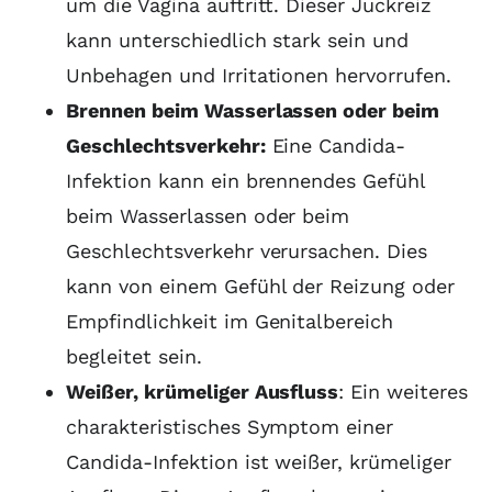
um die Vagina auftritt. Dieser Juckreiz
kann unterschiedlich stark sein und
Unbehagen und Irritationen hervorrufen.
Brennen beim Wasserlassen oder beim
Geschlechtsverkehr:
Eine Candida-
Infektion kann ein brennendes Gefühl
beim Wasserlassen oder beim
Geschlechtsverkehr verursachen. Dies
kann von einem Gefühl der Reizung oder
Empfindlichkeit im Genitalbereich
begleitet sein.
Weißer, krümeliger Ausfluss
: Ein weiteres
charakteristisches Symptom einer
Candida-Infektion ist weißer, krümeliger