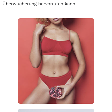
Überwucherung hervorrufen kann.