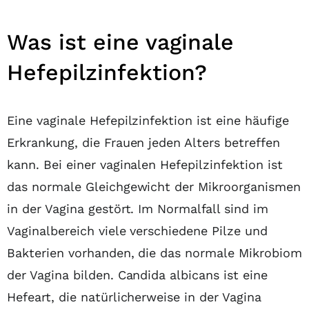
Was ist eine vaginale
Hefepilzinfektion?
Eine vaginale Hefepilzinfektion ist eine häufige
Erkrankung, die Frauen jeden Alters betreffen
kann. Bei einer vaginalen Hefepilzinfektion ist
das normale Gleichgewicht der Mikroorganismen
in der Vagina gestört. Im Normalfall sind im
Vaginalbereich viele verschiedene Pilze und
Bakterien vorhanden, die das normale Mikrobiom
der Vagina bilden. Candida albicans ist eine
Hefeart, die natürlicherweise in der Vagina