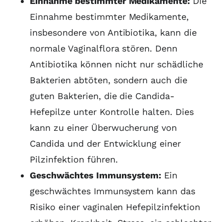
Einnahme bestimmter Medikamente:
Die
Einnahme bestimmter Medikamente,
insbesondere von Antibiotika, kann die
normale Vaginalflora stören. Denn
Antibiotika können nicht nur schädliche
Bakterien abtöten, sondern auch die
guten Bakterien, die die Candida-
Hefepilze unter Kontrolle halten. Dies
kann zu einer Überwucherung von
Candida und der Entwicklung einer
Pilzinfektion führen.
Geschwächtes Immunsystem:
Ein
geschwächtes Immunsystem kann das
Risiko einer vaginalen Hefepilzinfektion