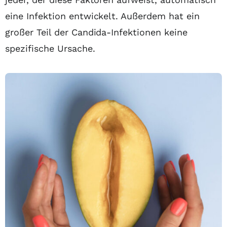
eine Infektion entwickelt. Außerdem hat ein
großer Teil der Candida-Infektionen keine
spezifische Ursache.