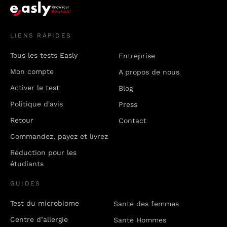
LIENS RAPIDES
Tous les tests Easly
Entreprise
Mon compte
A propos de nous
Activer le test
Blog
Politique d'avis
Press
Retour
Contact
Commandez, payez et livrez
Réduction pour les
étudiants
GUIDES
Test du microbiome
Santé des femmes
Centre d’allergie
Santé Hommes