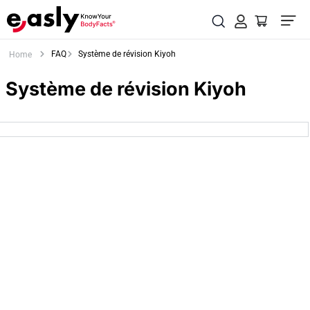
FAQ
Système de révision Kiyoh
Home
Système de révision Kiyoh