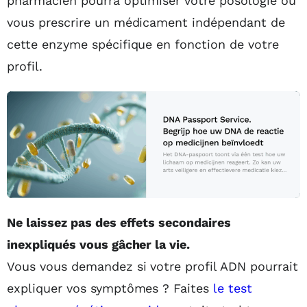
pharmacien pourra optimiser votre posologie ou
vous prescrire un médicament indépendant de
cette enzyme spécifique en fonction de votre
profil.
Ne laissez pas des effets secondaires
inexpliqués vous gâcher la vie.
Vous vous demandez si votre profil ADN pourrait
expliquer vos symptômes ? Faites
le test