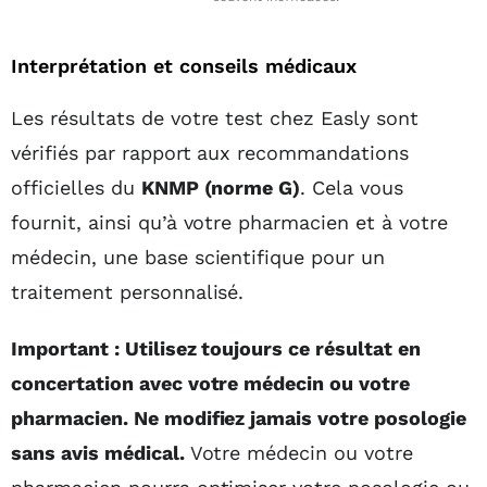
Interprétation et conseils médicaux
Les résultats de votre test chez Easly sont
vérifiés par rapport aux recommandations
officielles du
KNMP (norme G)
. Cela vous
fournit, ainsi qu’à votre pharmacien et à votre
médecin, une base scientifique pour un
traitement personnalisé.
Important : Utilisez toujours ce résultat en
concertation avec votre médecin ou votre
pharmacien. Ne modifiez jamais votre posologie
sans avis médical.
Votre médecin ou votre