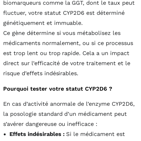
biomarqueurs comme la GGT, dont le taux peut
fluctuer, votre statut CYP2D6 est déterminé
génétiquement et immuable.
Ce gène détermine si vous métabolisez les
médicaments normalement, ou si ce processus
est trop lent ou trop rapide. Cela a un impact
direct sur l’efficacité de votre traitement et le
risque d’effets indésirables.
Pourquoi tester votre statut CYP2D6 ?
En cas d’activité anormale de l’enzyme CYP2D6,
la posologie standard d’un médicament peut
s’avérer dangereuse ou inefficace :
Effets indésirables :
Si le médicament est