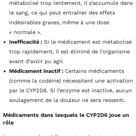
métabolisé trop lentement, il s’accumule dans
le sang, ce qui peut entraîner des effets
indésirables graves, même à une dose
« normale ».
Inefficacité :
Si le médicament est métabolisé
trop rapidement, il est éliminé de l’organisme
avant d’avoir pu agir.
Médicament inactif :
Certains médicaments
(comme la codéine) nécessitent une activation
par le CYP2D6. Si l’enzyme est inactive, aucun
soulagement de la douleur ne sera ressenti.
Médicaments dans lesquels le CYP2D6 joue un
rôle