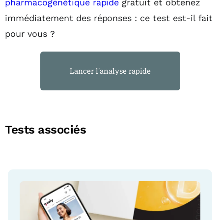
pharmacogénétique rapide
gratuit et obtenez
immédiatement des réponses : ce test est-il fait
pour vous ?
Lancer l'analyse rapide
Tests associés