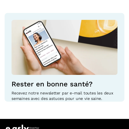
Rester en bonne santé?
Recevez notre newsletter par e-mail toutes les deux
semaines avec des astuces pour une vie saine.