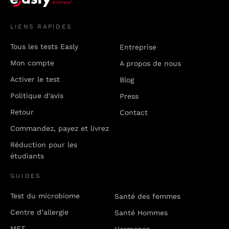
LIENS RAPIDES
Tous les tests Easly
Entreprise
Mon compte
A propos de nous
Activer le test
Blog
Politique d'avis
Press
Retour
Contact
Commandez, payez et livrez
Réduction pour les
étudiants
GUIDES
Test du microbiome
Santé des femmes
Centre d’allergie
Santé Hommes
MST