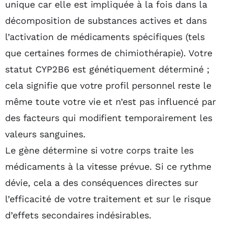
unique car elle est impliquée à la fois dans la
décomposition de substances actives et dans
l’activation de médicaments spécifiques (tels
que certaines formes de chimiothérapie). Votre
statut CYP2B6 est génétiquement déterminé ;
cela signifie que votre profil personnel reste le
même toute votre vie et n’est pas influencé par
des facteurs qui modifient temporairement les
valeurs sanguines.
Le gène détermine si votre corps traite les
médicaments à la vitesse prévue. Si ce rythme
dévie, cela a des conséquences directes sur
l’efficacité de votre traitement et sur le risque
d’effets secondaires indésirables.