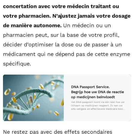
concertation avec votre médecin traitant ou
votre pharmacien. N’ajustez jamais votre dosage
de manière autonome.
Un médecin ou un
pharmacien peut, sur la base de votre profil,
décider d’optimiser la dose ou de passer à un
médicament qui ne dépend pas de cette enzyme
spécifique.
Ne restez pas avec des effets secondaires