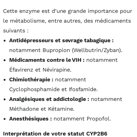
Cette enzyme est d’une grande importance pour
le métabolisme, entre autres, des médicaments
suivants :
Antidépresseurs et sevrage tabagique :
notamment Bupropion (Wellbutrin/Zyban).
Médicaments contre le VIH :
notamment
Éfavirenz et Névirapine.
Chimiothérapie :
notamment
Cyclophosphamide et Ifosfamide.
Analgésiques et addictologie :
notamment
Méthadone et Kétamine.
Anesthésiques :
notamment Propofol.
Interprétation de votre statut CYP2B6