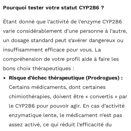
Pourquoi tester votre statut CYP2B6 ?
Étant donné que l’activité de l’enzyme CYP2B6
varie considérablement d’une personne à l’autre,
un dosage standard peut s’avérer dangereux ou
insuffisamment efficace pour vous. La
compréhension de votre profil aide à faire les
bons choix thérapeutiques :
Risque d’échec thérapeutique (Prodrogues) :
Certains médicaments, dont certaines
chimiothérapies, doivent être « convertis » par
le CYP2B6 pour pouvoir agir. En cas d’activité
enzymatique lente, le médicament n’est pas
assez activé, ce qui réduit l’efficacité du