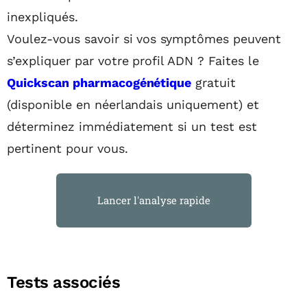
inexpliqués.
Voulez-vous savoir si vos symptômes peuvent
s’expliquer par votre profil ADN ? Faites le
Quickscan pharmacogénétique
gratuit
(disponible en néerlandais uniquement) et
déterminez immédiatement si un test est
pertinent pour vous.
Lancer l'analyse rapide
Tests associés