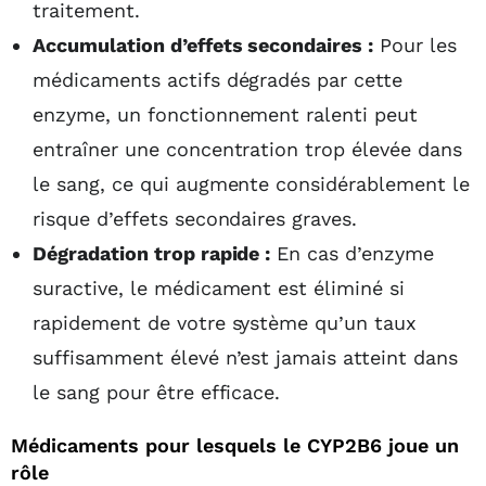
traitement.
Accumulation d’effets secondaires :
Pour les
médicaments actifs dégradés par cette
enzyme, un fonctionnement ralenti peut
entraîner une concentration trop élevée dans
le sang, ce qui augmente considérablement le
risque d’effets secondaires graves.
Dégradation trop rapide :
En cas d’enzyme
suractive, le médicament est éliminé si
rapidement de votre système qu’un taux
suffisamment élevé n’est jamais atteint dans
le sang pour être efficace.
Médicaments pour lesquels le CYP2B6 joue un
rôle