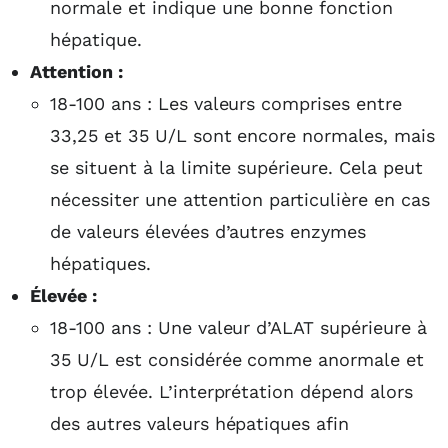
normale et indique une bonne fonction
hépatique.
Attention :
18-100 ans : Les valeurs comprises entre
33,25 et 35 U/L sont encore normales, mais
se situent à la limite supérieure. Cela peut
nécessiter une attention particulière en cas
de valeurs élevées d’autres enzymes
hépatiques.
Élevée :
18-100 ans : Une valeur d’ALAT supérieure à
35 U/L est considérée comme anormale et
trop élevée. L’interprétation dépend alors
des autres valeurs hépatiques afin