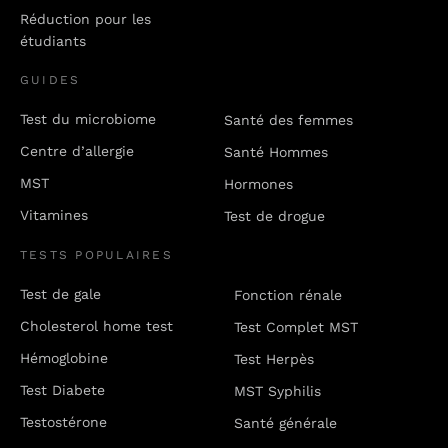
Réduction pour les
étudiants
GUIDES
Test du microbiome
Santé des femmes
Centre d’allergie
Santé Hommes
MST
Hormones
Vitamines
Test de drogue
TESTS POPULAIRES
Test de gale
Fonction rénale
Cholesterol home test
Test Complet MST
Hémoglobine
Test Herpès
Test Diabete
MST Syphilis
Testostérone
Santé générale