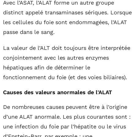
Avec l’ASAT, l’ALAT forme un autre groupe
distinct appelé transaminases sériques. Lorsque
les cellules du foie sont endommagées, l’ALAT
passe dans le sang.
La valeur de l’ALT doit toujours être interprétée
conjointement avec les autres enzymes
hépatiques afin de déterminer le
fonctionnement du foie (et des voies biliaires).
Causes des valeurs anormales de l'ALAT
De nombreuses causes peuvent être à l’origine
d’une ALAT anormale. Les plus courantes sont :
une infection du foie par l’hépatite ou le virus
d’Epstein-Barr, par exemple ; une