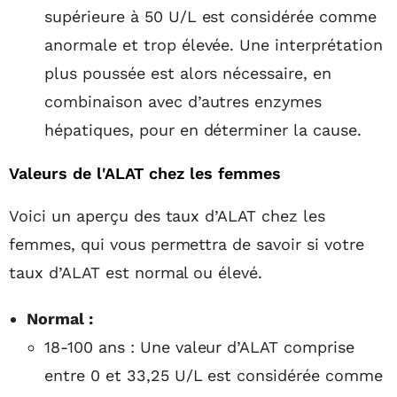
supérieure à 50 U/L est considérée comme
anormale et trop élevée. Une interprétation
plus poussée est alors nécessaire, en
combinaison avec d’autres enzymes
hépatiques, pour en déterminer la cause.
Valeurs de l'ALAT chez les femmes
Voici un aperçu des taux d’ALAT chez les
femmes, qui vous permettra de savoir si votre
taux d’ALAT est normal ou élevé.
Normal :
18-100 ans : Une valeur d’ALAT comprise
entre 0 et 33,25 U/L est considérée comme