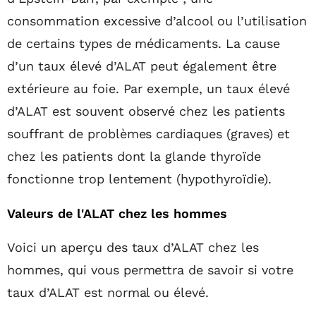
consommation excessive d’alcool ou l’utilisation
de certains types de médicaments. La cause
d’un taux élevé d’ALAT peut également être
extérieure au foie. Par exemple, un taux élevé
d’ALAT est souvent observé chez les patients
souffrant de problèmes cardiaques (graves) et
chez les patients dont la glande thyroïde
fonctionne trop lentement (hypothyroïdie).
Valeurs de l'ALAT chez les hommes
Voici un aperçu des taux d’ALAT chez les
hommes, qui vous permettra de savoir si votre
taux d’ALAT est normal ou élevé.