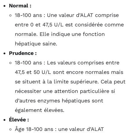
Normal :
18-100 ans : Une valeur d’ALAT comprise
entre 0 et 47,5 U/L est considérée comme
normale. Elle indique une fonction
hépatique saine.
Prudence :
18-100 ans : Les valeurs comprises entre
47,5 et 50 U/L sont encore normales mais
se situent à la limite supérieure. Cela peut
nécessiter une attention particulière si
d’autres enzymes hépatiques sont
également élevées.
Élevée :
Âge 18-100 ans : une valeur d’ALAT