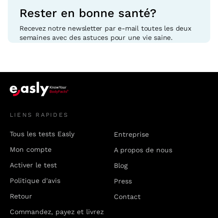
Rester en bonne santé?
Recevez notre newsletter par e-mail toutes les deux
semaines avec des astuces pour une vie saine.
LIENS RAPIDES
Tous les tests Easly
Entreprise
Mon compte
A propos de nous
Activer le test
Blog
Politique d'avis
Press
Retour
Contact
Commandez, payez et livrez