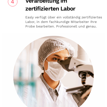
Verarbeitung im
4
zertifizierten Labor
Easly verfügt über ein vollständig zertifiziertes
Labor, in dem fachkundige Mitarbeiter Ihre
Probe bearbeiten. Professionell und genau.