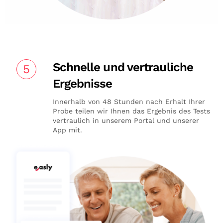
Schnelle und vertrauliche
5
Ergebnisse
Innerhalb von 48 Stunden nach Erhalt Ihrer
Probe teilen wir Ihnen das Ergebnis des Tests
vertraulich in unserem Portal und unserer
App mit.