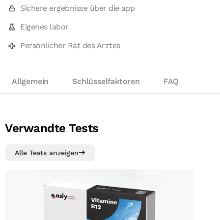
Sichere ergebnisse über die app
Eigenes labor
Persönlicher Rat des Arztes
Allgemein
Schlüsselfaktoren
FAQ
Verwandte Tests
Alle Tests anzeigen
Vitamin-B12-Test