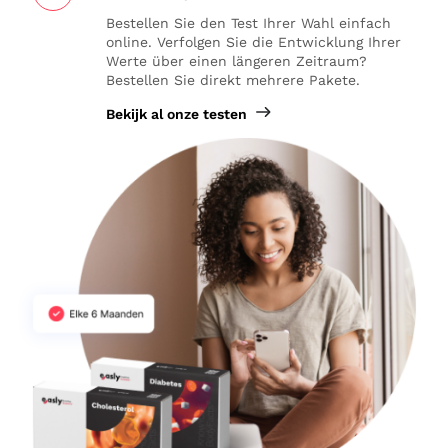
Bestellen Sie den Test Ihrer Wahl einfach
online. Verfolgen Sie die Entwicklung Ihrer
Werte über einen längeren Zeitraum?
Bestellen Sie direkt mehrere Pakete.
Bekijk al onze testen