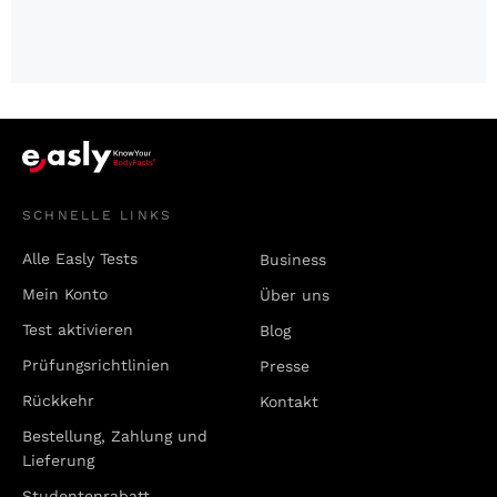
SCHNELLE LINKS
Alle Easly Tests
Business
Mein Konto
Über uns
Test aktivieren
Blog
Prüfungsrichtlinien
Presse
Rückkehr
Kontakt
Bestellung, Zahlung und
Lieferung
Studentenrabatt