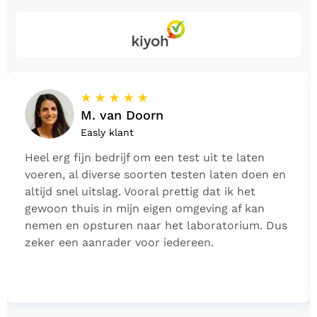
☆
☆
☆
☆
☆
M. van Doorn
Easly klant
Heel erg fijn bedrijf om een test uit te laten
voeren, al diverse soorten testen laten doen en
altijd snel uitslag. Vooral prettig dat ik het
gewoon thuis in mijn eigen omgeving af kan
nemen en opsturen naar het laboratorium. Dus
zeker een aanrader voor iedereen.