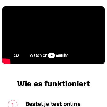
Wie es funktioniert
Bestel je test online
1