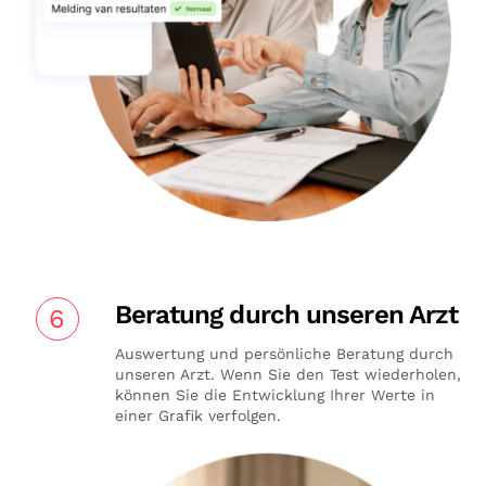
Beratung durch unseren Arzt
6
Auswertung und persönliche Beratung durch
unseren Arzt. Wenn Sie den Test wiederholen,
können Sie die Entwicklung Ihrer Werte in
einer Grafik verfolgen.