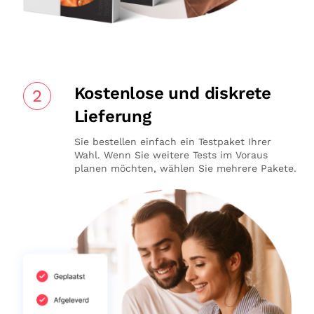
Kostenlose und diskrete
2
Lieferung
Sie bestellen einfach ein Testpaket Ihrer
Wahl. Wenn Sie weitere Tests im Voraus
planen möchten, wählen Sie mehrere Pakete.