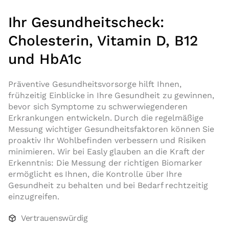
Ihr Gesundheitscheck:
Cholesterin, Vitamin D, B12
und HbA1c
Präventive Gesundheitsvorsorge hilft Ihnen,
frühzeitig Einblicke in Ihre Gesundheit zu gewinnen,
bevor sich Symptome zu schwerwiegenderen
Erkrankungen entwickeln. Durch die regelmäßige
Messung wichtiger Gesundheitsfaktoren können Sie
proaktiv Ihr Wohlbefinden verbessern und Risiken
minimieren. Wir bei Easly glauben an die Kraft der
Erkenntnis: Die Messung der richtigen Biomarker
ermöglicht es Ihnen, die Kontrolle über Ihre
Gesundheit zu behalten und bei Bedarf rechtzeitig
einzugreifen.
Vertrauenswürdig