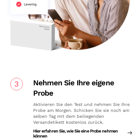
Nehmen Sie Ihre eigene
3
Probe
Aktivieren Sie den Test und nehmen Sie Ihre
Probe am Morgen. Schicken Sie sie noch am
selben Tag mit dem beiliegenden
Versandetikett kostenlos zurück.
Hier erfahren Sie, wie Sie eine Probe nehmen
können