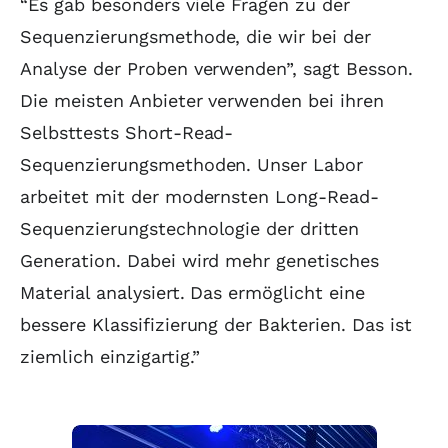
“Es gab besonders viele Fragen zu der
Sequenzierungsmethode, die wir bei der
Analyse der Proben verwenden”, sagt Besson.
Die meisten Anbieter verwenden bei ihren
Selbsttests Short-Read-
Sequenzierungsmethoden. Unser Labor
arbeitet mit der modernsten Long-Read-
Sequenzierungstechnologie der dritten
Generation. Dabei wird mehr genetisches
Material analysiert. Das ermöglicht eine
bessere Klassifizierung der Bakterien. Das ist
ziemlich einzigartig.”