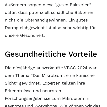
Außerdem sorgen diese “guten Bakterien”
dafür, dass potenziell schädliche Bakterien
nicht die Oberhand gewinnen. Ein gutes
Darmgleichgewicht ist also sehr wichtig für
unsere Gesundheit.
Gesundheitliche Vorteile
Die diesjährige ausverkaufte VBGC 2024 war
dem Thema “Das Mikrobiom, eine klinische
Sicht” gewidmet. Experten teilten ihre
Erkenntnisse und neuesten
Forschungsergebnisse zum Mikrobiom in
Keynotes und Workshops. Wie können wir das