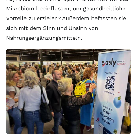
Mikrobiom beeinflussen, um gesundheitliche
Vorteile zu erzielen? Außerdem befassten sie
sich mit dem Sinn und Unsinn von
Nahrungsergänzungsmitteln.