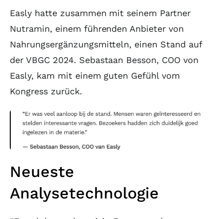
Easly hatte zusammen mit seinem Partner
Nutramin, einem führenden Anbieter von
Nahrungsergänzungsmitteln, einen Stand auf
der VBGC 2024. Sebastaan Besson, COO von
Easly, kam mit einem guten Gefühl vom
Kongress zurück.
Neueste
Analysetechnologie