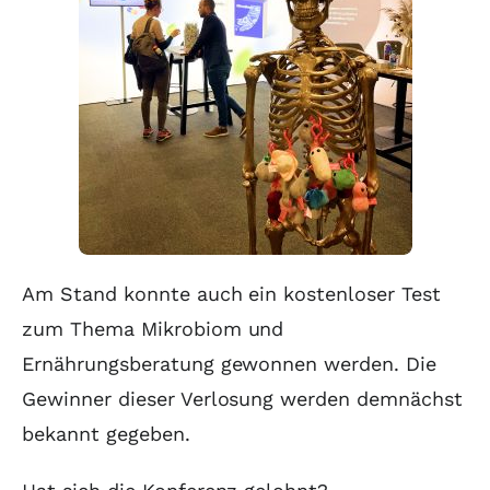
Am Stand konnte auch ein kostenloser Test
zum Thema Mikrobiom und
Ernährungsberatung gewonnen werden. Die
Gewinner dieser Verlosung werden demnächst
bekannt gegeben.