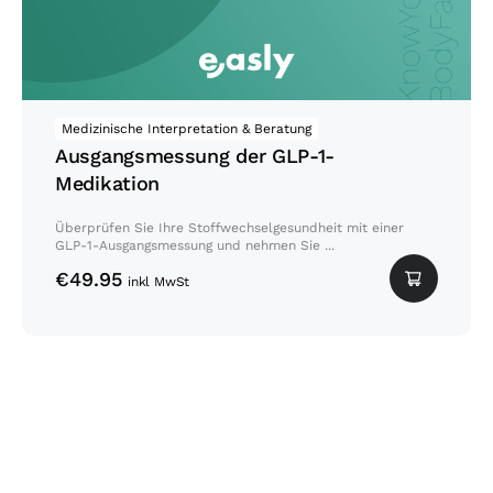
Medizinische Interpretation & Beratung
Ausgangsmessung der GLP-1-
Medikation
Überprüfen Sie Ihre Stoffwechselgesundheit mit einer
GLP-1-Ausgangsmessung und nehmen Sie ...
€
49.95
inkl MwSt