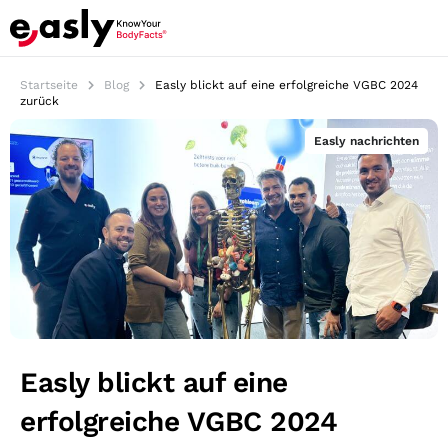
Startseite
Blog
Easly blickt auf eine erfolgreiche VGBC 2024
zurück
Easly nachrichten
Easly blickt auf eine
erfolgreiche VGBC 2024