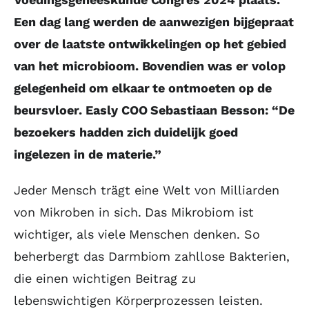
Een dag lang werden de aanwezigen bijgepraat
over de laatste ontwikkelingen op het gebied
van het microbioom. Bovendien was er volop
gelegenheid om elkaar te ontmoeten op de
beursvloer. Easly COO Sebastiaan Besson: “De
bezoekers hadden zich duidelijk goed
ingelezen in de materie.”
Jeder Mensch trägt eine Welt von Milliarden
von Mikroben in sich. Das Mikrobiom ist
wichtiger, als viele Menschen denken. So
beherbergt das Darmbiom zahllose Bakterien,
die einen wichtigen Beitrag zu
lebenswichtigen Körperprozessen leisten.