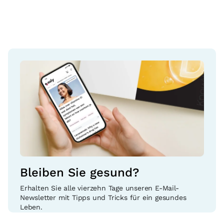
Bleiben Sie gesund?
Erhalten Sie alle vierzehn Tage unseren E-Mail-
Newsletter mit Tipps und Tricks für ein gesundes
Leben.