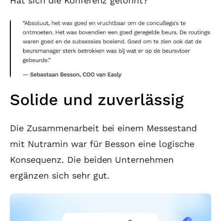
Hat sich die Konferenz gelohnt?
Solide und zuverlässig
Die Zusammenarbeit bei einem Messestand
mit Nutramin war für Besson eine logische
Konsequenz. Die beiden Unternehmen
ergänzen sich sehr gut.