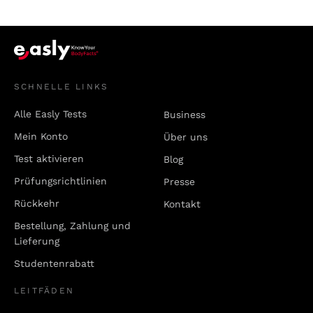
SCHNELLE LINKS
Alle Easly Tests
Business
Mein Konto
Über uns
Test aktivieren
Blog
Prüfungsrichtlinien
Presse
Rückkehr
Kontakt
Bestellung, Zahlung und
Lieferung
Studentenrabatt
LEITFÄDEN