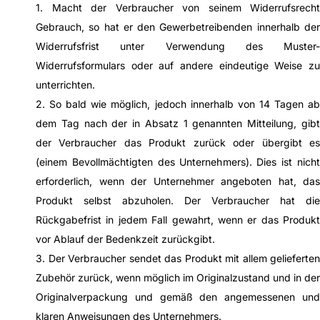
1. Macht der Verbraucher von seinem Widerrufsrecht
Gebrauch, so hat er den Gewerbetreibenden innerhalb der
Widerrufsfrist unter Verwendung des Muster-
Widerrufsformulars oder auf andere eindeutige Weise zu
unterrichten.
2. So bald wie möglich, jedoch innerhalb von 14 Tagen ab
dem Tag nach der in Absatz 1 genannten Mitteilung, gibt
der Verbraucher das Produkt zurück oder übergibt es
(einem Bevollmächtigten des Unternehmers). Dies ist nicht
erforderlich, wenn der Unternehmer angeboten hat, das
Produkt selbst abzuholen. Der Verbraucher hat die
Rückgabefrist in jedem Fall gewahrt, wenn er das Produkt
vor Ablauf der Bedenkzeit zurückgibt.
3. Der Verbraucher sendet das Produkt mit allem gelieferten
Zubehör zurück, wenn möglich im Originalzustand und in der
Originalverpackung und gemäß den angemessenen und
klaren Anweisungen des Unternehmers.