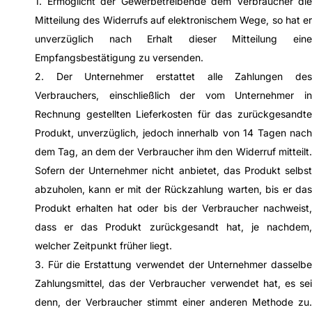
1. Ermöglicht der Gewerbetreibende dem Verbraucher die
Mitteilung des Widerrufs auf elektronischem Wege, so hat er
unverzüglich nach Erhalt dieser Mitteilung eine
Empfangsbestätigung zu versenden.
2. Der Unternehmer erstattet alle Zahlungen des
Verbrauchers, einschließlich der vom Unternehmer in
Rechnung gestellten Lieferkosten für das zurückgesandte
Produkt, unverzüglich, jedoch innerhalb von 14 Tagen nach
dem Tag, an dem der Verbraucher ihm den Widerruf mitteilt.
Sofern der Unternehmer nicht anbietet, das Produkt selbst
abzuholen, kann er mit der Rückzahlung warten, bis er das
Produkt erhalten hat oder bis der Verbraucher nachweist,
dass er das Produkt zurückgesandt hat, je nachdem,
welcher Zeitpunkt früher liegt.
3. Für die Erstattung verwendet der Unternehmer dasselbe
Zahlungsmittel, das der Verbraucher verwendet hat, es sei
denn, der Verbraucher stimmt einer anderen Methode zu.