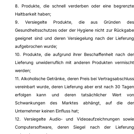
8. Produkte, die schnell verderben oder eine begrenzte
Haltbarkeit haben;
9. Versiegelte Produkte, die aus Gründen des
Gesundheitsschutzes oder der Hygiene nicht zur Rückgabe
geeignet sind und deren Versiegelung nach der Lieferung
aufgebrochen wurde;
10. Produkte, die aufgrund ihrer Beschaffenheit nach der
Lieferung unwiderruflich mit anderen Produkten vermischt
werden;
11. Alkoholische Getränke, deren Preis bei Vertragsabschluss
vereinbart wurde, deren Lieferung aber erst nach 30 Tagen
erfolgen kann und deren tatsächlicher Wert von
Schwankungen des Marktes abhängt, auf die der
Unternehmer keinen Einfluss hat;
12. Versiegelte Audio- und Videoaufzeichnungen sowie
Computersoftware, deren Siegel nach der Lieferung