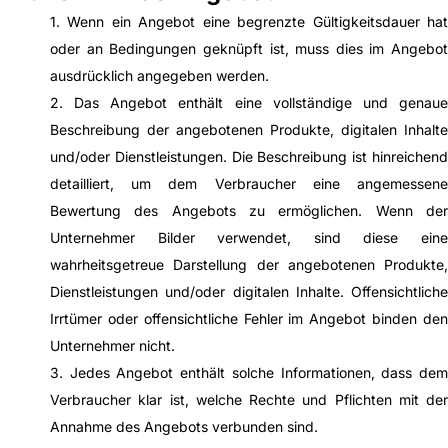
1. Wenn ein Angebot eine begrenzte Gültigkeitsdauer hat
oder an Bedingungen geknüpft ist, muss dies im Angebot
ausdrücklich angegeben werden.
2. Das Angebot enthält eine vollständige und genaue
Beschreibung der angebotenen Produkte, digitalen Inhalte
und/oder Dienstleistungen. Die Beschreibung ist hinreichend
detailliert, um dem Verbraucher eine angemessene
Bewertung des Angebots zu ermöglichen. Wenn der
Unternehmer Bilder verwendet, sind diese eine
wahrheitsgetreue Darstellung der angebotenen Produkte,
Dienstleistungen und/oder digitalen Inhalte. Offensichtliche
Irrtümer oder offensichtliche Fehler im Angebot binden den
Unternehmer nicht.
3. Jedes Angebot enthält solche Informationen, dass dem
Verbraucher klar ist, welche Rechte und Pflichten mit der
Annahme des Angebots verbunden sind.