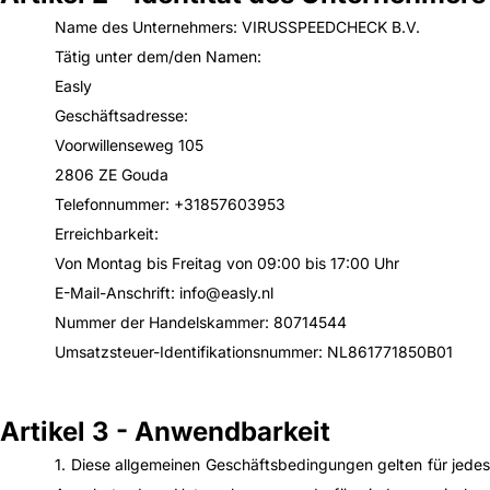
Name des Unternehmers: VIRUSSPEEDCHECK B.V.
Tätig unter dem/den Namen:
Easly
Geschäftsadresse:
Voorwillenseweg 105
2806 ZE Gouda
Telefonnummer: +31857603953
Erreichbarkeit:
Von Montag bis Freitag von 09:00 bis 17:00 Uhr
E-Mail-Anschrift: info@easly.nl
Nummer der Handelskammer: 80714544
Umsatzsteuer-Identifikationsnummer: NL861771850B01
Artikel 3 - Anwendbarkeit
1. Diese allgemeinen Geschäftsbedingungen gelten für jedes