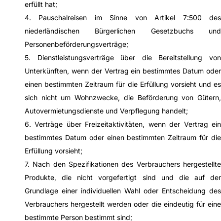
erfüllt hat;
4. Pauschalreisen im Sinne von Artikel 7:500 des
niederländischen Bürgerlichen Gesetzbuchs und
Personenbeförderungsverträge;
5. Dienstleistungsverträge über die Bereitstellung von
Unterkünften, wenn der Vertrag ein bestimmtes Datum oder
einen bestimmten Zeitraum für die Erfüllung vorsieht und es
sich nicht um Wohnzwecke, die Beförderung von Gütern,
Autovermietungsdienste und Verpflegung handelt;
6. Verträge über Freizeitaktivitäten, wenn der Vertrag ein
bestimmtes Datum oder einen bestimmten Zeitraum für die
Erfüllung vorsieht;
7. Nach den Spezifikationen des Verbrauchers hergestellte
Produkte, die nicht vorgefertigt sind und die auf der
Grundlage einer individuellen Wahl oder Entscheidung des
Verbrauchers hergestellt werden oder die eindeutig für eine
bestimmte Person bestimmt sind;