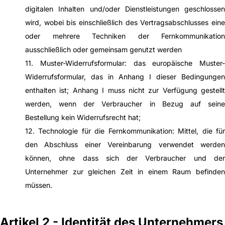
digitalen Inhalten und/oder Dienstleistungen geschlossen
wird, wobei bis einschließlich des Vertragsabschlusses eine
oder mehrere Techniken der Fernkommunikation
ausschließlich oder gemeinsam genutzt werden
11. Muster-Widerrufsformular: das europäische Muster-
Widerrufsformular, das in Anhang I dieser Bedingungen
enthalten ist; Anhang I muss nicht zur Verfügung gestellt
werden, wenn der Verbraucher in Bezug auf seine
Bestellung kein Widerrufsrecht hat;
12. Technologie für die Fernkommunikation: Mittel, die für
den Abschluss einer Vereinbarung verwendet werden
können, ohne dass sich der Verbraucher und der
Unternehmer zur gleichen Zeit in einem Raum befinden
müssen.
Artikel 2 - Identität des Unternehmers