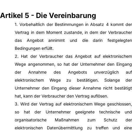
Artikel 5 - Die Vereinbarung
1. Vorbehaltlich der Bestimmungen in Absatz 4 kommt der
Vertrag in dem Moment zustande, in dem der Verbraucher
das Angebot annimmt und die darin festgelegten
Bedingungen erfüllt.
2. Hat der Verbraucher das Angebot auf elektronischem
Wege angenommen, so hat der Unternehmer den Eingang
der Annahme des Angebots unverzüglich auf
elektronischem Wege zu bestätigen. Solange der
Unternehmer den Eingang dieser Annahme nicht bestätigt
hat, kann der Verbraucher den Vertrag auflösen.
3. Wird der Vertrag auf elektronischem Wege geschlossen,
so hat der Unternehmer geeignete technische und
organisatorische Maßnahmen zum Schutz der
elektronischen Datenübermittlung zu treffen und eine