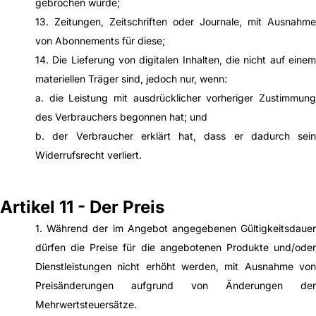
gebrochen wurde;
13. Zeitungen, Zeitschriften oder Journale, mit Ausnahme
von Abonnements für diese;
14. Die Lieferung von digitalen Inhalten, die nicht auf einem
materiellen Träger sind, jedoch nur, wenn:
a. die Leistung mit ausdrücklicher vorheriger Zustimmung
des Verbrauchers begonnen hat; und
b. der Verbraucher erklärt hat, dass er dadurch sein
Widerrufsrecht verliert.
Artikel 11 - Der Preis
1. Während der im Angebot angegebenen Gültigkeitsdauer
dürfen die Preise für die angebotenen Produkte und/oder
Dienstleistungen nicht erhöht werden, mit Ausnahme von
Preisänderungen aufgrund von Änderungen der
Mehrwertsteuersätze.