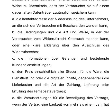
Weise zu übermitteln, dass der Verbraucher sie auf einem
dauerhaften Datenträger zugänglich speichern kann
a. die Kontaktadresse der Niederlassung des Unternehmers,
an die sich der Verbraucher mit Beschwerden wenden kann;
b. die Bedingungen und die Art und Weise, in der der
Verbraucher vom Widerrufsrecht Gebrauch machen kann,
oder eine klare Erklärung über den Ausschluss des
Widerrufsrechts;
c. die Informationen über Garantien und bestehende
Kundendienstleistungen;
d. den Preis einschließlich aller Steuern für die Ware, die
Dienstleistung oder die digitalen Inhalte, gegebenenfalls die
Lieferkosten und die Art der Zahlung, Lieferung oder
Erfüllung des Fernabsatzvertrags;
e. die Voraussetzungen für die Beendigung des Vertrags,
wenn der Vertrag eine Laufzeit von mehr als einem Jahr hat