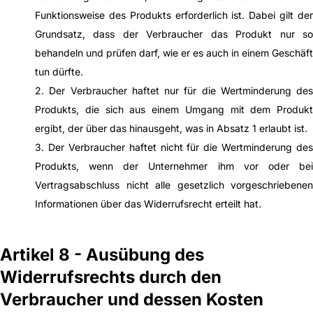
Funktionsweise des Produkts erforderlich ist. Dabei gilt der
Grundsatz, dass der Verbraucher das Produkt nur so
behandeln und prüfen darf, wie er es auch in einem Geschäft
tun dürfte.
2. Der Verbraucher haftet nur für die Wertminderung des
Produkts, die sich aus einem Umgang mit dem Produkt
ergibt, der über das hinausgeht, was in Absatz 1 erlaubt ist.
3. Der Verbraucher haftet nicht für die Wertminderung des
Produkts, wenn der Unternehmer ihm vor oder bei
Vertragsabschluss nicht alle gesetzlich vorgeschriebenen
Informationen über das Widerrufsrecht erteilt hat.
Artikel 8 - Ausübung des
Widerrufsrechts durch den
Verbraucher und dessen Kosten