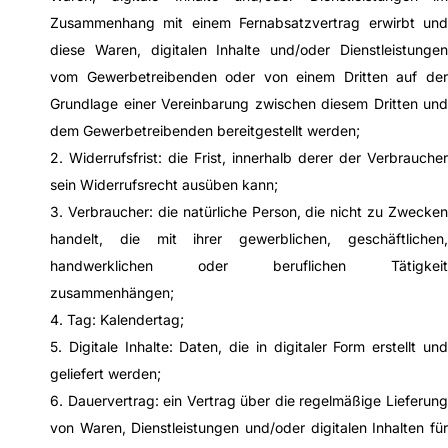
Zusammenhang mit einem Fernabsatzvertrag erwirbt und
diese Waren, digitalen Inhalte und/oder Dienstleistungen
vom Gewerbetreibenden oder von einem Dritten auf der
Grundlage einer Vereinbarung zwischen diesem Dritten und
dem Gewerbetreibenden bereitgestellt werden;
2. Widerrufsfrist: die Frist, innerhalb derer der Verbraucher
sein Widerrufsrecht ausüben kann;
3. Verbraucher: die natürliche Person, die nicht zu Zwecken
handelt, die mit ihrer gewerblichen, geschäftlichen,
handwerklichen oder beruflichen Tätigkeit
zusammenhängen;
4. Tag: Kalendertag;
5. Digitale Inhalte: Daten, die in digitaler Form erstellt und
geliefert werden;
6. Dauervertrag: ein Vertrag über die regelmäßige Lieferung
von Waren, Dienstleistungen und/oder digitalen Inhalten für