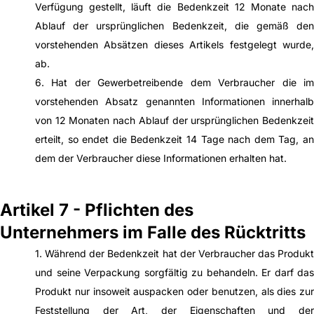
Verfügung gestellt, läuft die Bedenkzeit 12 Monate nach
Ablauf der ursprünglichen Bedenkzeit, die gemäß den
vorstehenden Absätzen dieses Artikels festgelegt wurde,
ab.
6. Hat der Gewerbetreibende dem Verbraucher die im
vorstehenden Absatz genannten Informationen innerhalb
von 12 Monaten nach Ablauf der ursprünglichen Bedenkzeit
erteilt, so endet die Bedenkzeit 14 Tage nach dem Tag, an
dem der Verbraucher diese Informationen erhalten hat.
Artikel 7 - Pflichten des
Unternehmers im Falle des Rücktritts
1. Während der Bedenkzeit hat der Verbraucher das Produkt
und seine Verpackung sorgfältig zu behandeln. Er darf das
Produkt nur insoweit auspacken oder benutzen, als dies zur
Feststellung der Art, der Eigenschaften und der