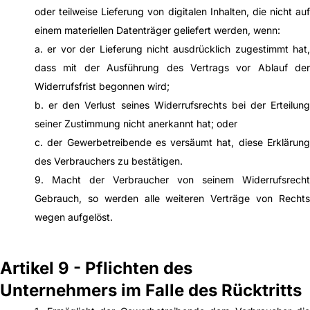
oder teilweise Lieferung von digitalen Inhalten, die nicht auf
einem materiellen Datenträger geliefert werden, wenn:
a. er vor der Lieferung nicht ausdrücklich zugestimmt hat,
dass mit der Ausführung des Vertrags vor Ablauf der
Widerrufsfrist begonnen wird;
b. er den Verlust seines Widerrufsrechts bei der Erteilung
seiner Zustimmung nicht anerkannt hat; oder
c. der Gewerbetreibende es versäumt hat, diese Erklärung
des Verbrauchers zu bestätigen.
9. Macht der Verbraucher von seinem Widerrufsrecht
Gebrauch, so werden alle weiteren Verträge von Rechts
wegen aufgelöst.
Artikel 9 - Pflichten des
Unternehmers im Falle des Rücktritts