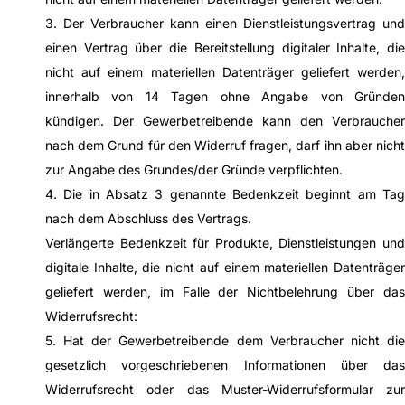
3. Der Verbraucher kann einen Dienstleistungsvertrag und
einen Vertrag über die Bereitstellung digitaler Inhalte, die
nicht auf einem materiellen Datenträger geliefert werden,
innerhalb von 14 Tagen ohne Angabe von Gründen
kündigen. Der Gewerbetreibende kann den Verbraucher
nach dem Grund für den Widerruf fragen, darf ihn aber nicht
zur Angabe des Grundes/der Gründe verpflichten.
4. Die in Absatz 3 genannte Bedenkzeit beginnt am Tag
nach dem Abschluss des Vertrags.
Verlängerte Bedenkzeit für Produkte, Dienstleistungen und
digitale Inhalte, die nicht auf einem materiellen Datenträger
geliefert werden, im Falle der Nichtbelehrung über das
Widerrufsrecht:
5. Hat der Gewerbetreibende dem Verbraucher nicht die
gesetzlich vorgeschriebenen Informationen über das
Widerrufsrecht oder das Muster-Widerrufsformular zur