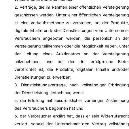
2. Verträge, die im Rahmen einer öffentlichen Versteigerung
geschlossen werden. Unter einer öffentlichen Versteigerung
ist eine Verkaufsmethode zu verstehen, bei der Produkte,
digitale Inhalte und/oder Dienstleistungen vom Unternehmer
Verbrauchern angeboten werden, die persönlich an der
Versteigerung teilnehmen oder die Möglichkeit haben, unter
der Leitung eines Auktionators an der Versteigerung
teilzunehmen, und bei der der erfolgreiche Bieter
verpflichtet ist, die Produkte, digitalen Inhalte und/oder
Dienstleistungen zu erwerben;
3. Dienstleistungsverträge, nach vollständiger Erbringung
der Dienstleistung, jedoch nur, wenn:
a. die Erfüllung mit ausdrücklicher vorheriger Zustimmung
des Verbrauchers begonnen hat und
b. der Verbraucher erklärt hat, dass er sein Widerrufsrecht
verliert, sobald der Unternehmer den Vertrag vollständig