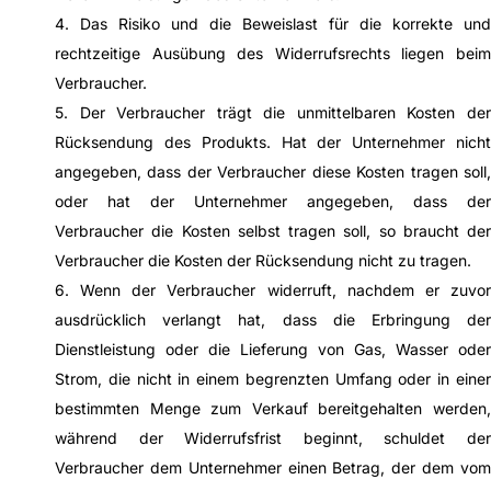
4. Das Risiko und die Beweislast für die korrekte und
rechtzeitige Ausübung des Widerrufsrechts liegen beim
Verbraucher.
5. Der Verbraucher trägt die unmittelbaren Kosten der
Rücksendung des Produkts. Hat der Unternehmer nicht
angegeben, dass der Verbraucher diese Kosten tragen soll,
oder hat der Unternehmer angegeben, dass der
Verbraucher die Kosten selbst tragen soll, so braucht der
Verbraucher die Kosten der Rücksendung nicht zu tragen.
6. Wenn der Verbraucher widerruft, nachdem er zuvor
ausdrücklich verlangt hat, dass die Erbringung der
Dienstleistung oder die Lieferung von Gas, Wasser oder
Strom, die nicht in einem begrenzten Umfang oder in einer
bestimmten Menge zum Verkauf bereitgehalten werden,
während der Widerrufsfrist beginnt, schuldet der
Verbraucher dem Unternehmer einen Betrag, der dem vom