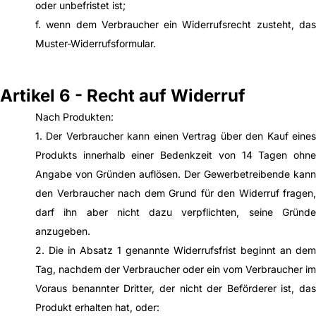
oder unbefristet ist;
f. wenn dem Verbraucher ein Widerrufsrecht zusteht, das
Muster-Widerrufsformular.
Artikel 6 - Recht auf Widerruf
Nach Produkten:
1. Der Verbraucher kann einen Vertrag über den Kauf eines
Produkts innerhalb einer Bedenkzeit von 14 Tagen ohne
Angabe von Gründen auflösen. Der Gewerbetreibende kann
den Verbraucher nach dem Grund für den Widerruf fragen,
darf ihn aber nicht dazu verpflichten, seine Gründe
anzugeben.
2. Die in Absatz 1 genannte Widerrufsfrist beginnt an dem
Tag, nachdem der Verbraucher oder ein vom Verbraucher im
Voraus benannter Dritter, der nicht der Beförderer ist, das
Produkt erhalten hat, oder: