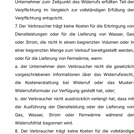
Unternehmer zum Zeitpunkt des Widerrufs erfüllten Teil der
Verpflichtung im Vergleich zur vollständigen Erfüllung der
Verpflichtung entspricht.
7. Der Verbraucher trägt keine Kosten für die Erbringung von
Dienstleistungen oder für die Lieferung von Wasser, Gas
oder Strom, die nicht in einem begrenzten Volumen oder in
einer begrenzten Menge zum Verkauf bereitgestellt werden,
oder für die Lieferung von Fernwärme, wenn:
a. der Unternehmer dem Verbraucher nicht die gesetzlich
vorgeschriebenen Informationen über das Widerrufsrecht,
die Kostenerstattung bei Widerruf oder das Muster-
Widerrufsformular zur Verfügung gestellt hat, oder;
b. der Verbraucher nicht ausdrücklich verlangt hat, dass mit
der Ausführung der Dienstleistung oder der Lieferung von
Gas, Wasser, Strom oder Fernwärme während der
Widerrufsfrist begonnen wird.
8. Der Verbraucher trägt keine Kosten für die vollständige