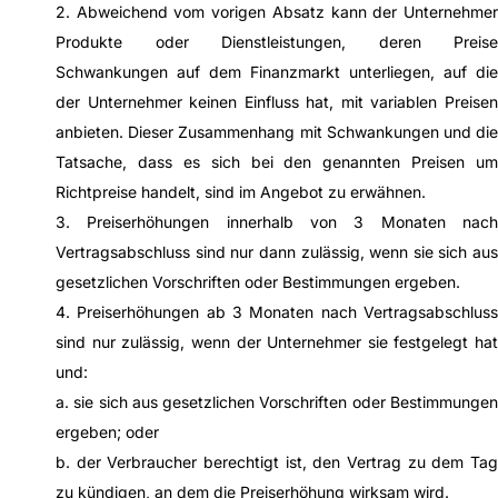
2. Abweichend vom vorigen Absatz kann der Unternehmer
Produkte oder Dienstleistungen, deren Preise
Schwankungen auf dem Finanzmarkt unterliegen, auf die
der Unternehmer keinen Einfluss hat, mit variablen Preisen
anbieten. Dieser Zusammenhang mit Schwankungen und die
Tatsache, dass es sich bei den genannten Preisen um
Richtpreise handelt, sind im Angebot zu erwähnen.
3. Preiserhöhungen innerhalb von 3 Monaten nach
Vertragsabschluss sind nur dann zulässig, wenn sie sich aus
gesetzlichen Vorschriften oder Bestimmungen ergeben.
4. Preiserhöhungen ab 3 Monaten nach Vertragsabschluss
sind nur zulässig, wenn der Unternehmer sie festgelegt hat
und:
a. sie sich aus gesetzlichen Vorschriften oder Bestimmungen
ergeben; oder
b. der Verbraucher berechtigt ist, den Vertrag zu dem Tag
zu kündigen, an dem die Preiserhöhung wirksam wird.