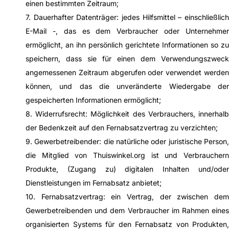
einen bestimmten Zeitraum;
7. Dauerhafter Datenträger: jedes Hilfsmittel – einschließlich
E-Mail -, das es dem Verbraucher oder Unternehmer
ermöglicht, an ihn persönlich gerichtete Informationen so zu
speichern, dass sie für einen dem Verwendungszweck
angemessenen Zeitraum abgerufen oder verwendet werden
können, und das die unveränderte Wiedergabe der
gespeicherten Informationen ermöglicht;
8. Widerrufsrecht: Möglichkeit des Verbrauchers, innerhalb
der Bedenkzeit auf den Fernabsatzvertrag zu verzichten;
9. Gewerbetreibender: die natürliche oder juristische Person,
die Mitglied von Thuiswinkel.org ist und Verbrauchern
Produkte, (Zugang zu) digitalen Inhalten und/oder
Dienstleistungen im Fernabsatz anbietet;
10. Fernabsatzvertrag: ein Vertrag, der zwischen dem
Gewerbetreibenden und dem Verbraucher im Rahmen eines
organisierten Systems für den Fernabsatz von Produkten,