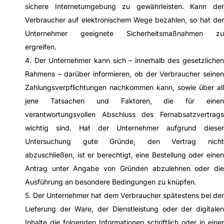
sichere Internetumgebung zu gewährleisten. Kann der
Verbraucher auf elektronischem Wege bezahlen, so hat der
Unternehmer geeignete Sicherheitsmaßnahmen zu
ergreifen.
4. Der Unternehmer kann sich – innerhalb des gesetzlichen
Rahmens – darüber informieren, ob der Verbraucher seinen
Zahlungsverpflichtungen nachkommen kann, sowie über all
jene Tatsachen und Faktoren, die für einen
verantwortungsvollen Abschluss des Fernabsatzvertrags
wichtig sind. Hat der Unternehmer aufgrund dieser
Untersuchung gute Gründe, den Vertrag nicht
abzuschließen, ist er berechtigt, eine Bestellung oder einen
Antrag unter Angabe von Gründen abzulehnen oder die
Ausführung an besondere Bedingungen zu knüpfen.
5. Der Unternehmer hat dem Verbraucher spätestens bei der
Lieferung der Ware, der Dienstleistung oder der digitalen
Inhalte die folgenden Informationen schriftlich oder in einer