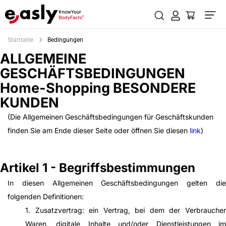
Startseite
Bedingungen
ALLGEMEINE
GESCHÄFTSBEDINGUNGEN
Home-Shopping BESONDERE
KUNDEN
(Die Allgemeinen Geschäftsbedingungen für Geschäftskunden
finden Sie am Ende dieser Seite oder öffnen Sie diesen
link
)
Artikel 1 - Begriffsbestimmungen
In diesen Allgemeinen Geschäftsbedingungen gelten die
folgenden Definitionen:
1. Zusatzvertrag: ein Vertrag, bei dem der Verbraucher
Waren, digitale Inhalte und/oder Dienstleistungen im