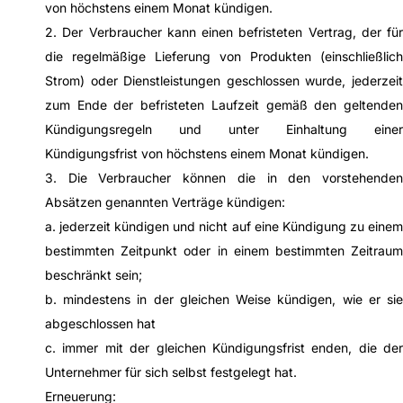
von höchstens einem Monat kündigen.
2. Der Verbraucher kann einen befristeten Vertrag, der für
die regelmäßige Lieferung von Produkten (einschließlich
Strom) oder Dienstleistungen geschlossen wurde, jederzeit
zum Ende der befristeten Laufzeit gemäß den geltenden
Kündigungsregeln und unter Einhaltung einer
Kündigungsfrist von höchstens einem Monat kündigen.
3. Die Verbraucher können die in den vorstehenden
Absätzen genannten Verträge kündigen:
a. jederzeit kündigen und nicht auf eine Kündigung zu einem
bestimmten Zeitpunkt oder in einem bestimmten Zeitraum
beschränkt sein;
b. mindestens in der gleichen Weise kündigen, wie er sie
abgeschlossen hat
c. immer mit der gleichen Kündigungsfrist enden, die der
Unternehmer für sich selbst festgelegt hat.
Erneuerung: