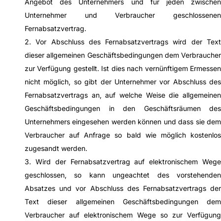
Angebot des Unternehmers und für jeden zwischen
Unternehmer und Verbraucher geschlossenen
Fernabsatzvertrag.
2. Vor Abschluss des Fernabsatzvertrags wird der Text
dieser allgemeinen Geschäftsbedingungen dem Verbraucher
zur Verfügung gestellt. Ist dies nach vernünftigem Ermessen
nicht möglich, so gibt der Unternehmer vor Abschluss des
Fernabsatzvertrags an, auf welche Weise die allgemeinen
Geschäftsbedingungen in den Geschäftsräumen des
Unternehmers eingesehen werden können und dass sie dem
Verbraucher auf Anfrage so bald wie möglich kostenlos
zugesandt werden.
3. Wird der Fernabsatzvertrag auf elektronischem Wege
geschlossen, so kann ungeachtet des vorstehenden
Absatzes und vor Abschluss des Fernabsatzvertrags der
Text dieser allgemeinen Geschäftsbedingungen dem
Verbraucher auf elektronischem Wege so zur Verfügung