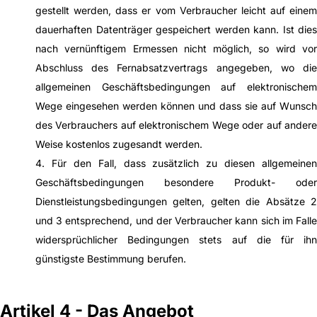
gestellt werden, dass er vom Verbraucher leicht auf einem
dauerhaften Datenträger gespeichert werden kann. Ist dies
nach vernünftigem Ermessen nicht möglich, so wird vor
Abschluss des Fernabsatzvertrags angegeben, wo die
allgemeinen Geschäftsbedingungen auf elektronischem
Wege eingesehen werden können und dass sie auf Wunsch
des Verbrauchers auf elektronischem Wege oder auf andere
Weise kostenlos zugesandt werden.
4. Für den Fall, dass zusätzlich zu diesen allgemeinen
Geschäftsbedingungen besondere Produkt- oder
Dienstleistungsbedingungen gelten, gelten die Absätze 2
und 3 entsprechend, und der Verbraucher kann sich im Falle
widersprüchlicher Bedingungen stets auf die für ihn
günstigste Bestimmung berufen.
Artikel 4 - Das Angebot