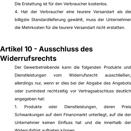
Die Erstattung ist für den Verbraucher kostenlos.
4. Hat der Verbraucher eine teurere Versandart als die
billigste Standardlieferung gewählt, muss der Unternehmer
die Mehrkosten für die teurere Versandart nicht erstatten.
Artikel 10 - Ausschluss des
Widerrufsrechts
Der Gewerbetreibende kann die folgenden Produkte und
Dienstleistungen vom Widerrufsrecht ausschließen,
allerdings nur, wenn er dies bei der Abgabe des Angebots
oder zumindest rechtzeitig vor Vertragsabschluss deutlich
angegeben hat:
1. Produkte oder Dienstleistungen, deren Preis
Schwankungen auf dem Finanzmarkt unterliegt, auf die der
Unternehmer keinen Einfluss hat und die innerhalb der
Widerrufsfrist auftreten können