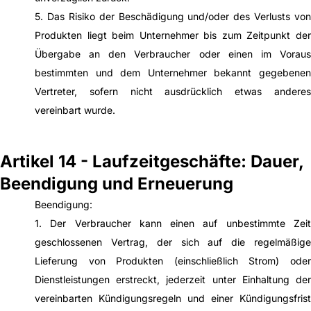
5. Das Risiko der Beschädigung und/oder des Verlusts von
Produkten liegt beim Unternehmer bis zum Zeitpunkt der
Übergabe an den Verbraucher oder einen im Voraus
bestimmten und dem Unternehmer bekannt gegebenen
Vertreter, sofern nicht ausdrücklich etwas anderes
vereinbart wurde.
Artikel 14 - Laufzeitgeschäfte: Dauer,
Beendigung und Erneuerung
Beendigung:
1. Der Verbraucher kann einen auf unbestimmte Zeit
geschlossenen Vertrag, der sich auf die regelmäßige
Lieferung von Produkten (einschließlich Strom) oder
Dienstleistungen erstreckt, jederzeit unter Einhaltung der
vereinbarten Kündigungsregeln und einer Kündigungsfrist