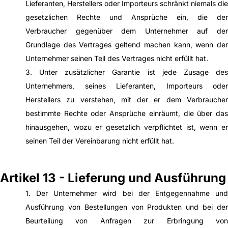
Lieferanten, Herstellers oder Importeurs schränkt niemals die
gesetzlichen Rechte und Ansprüche ein, die der
Verbraucher gegenüber dem Unternehmer auf der
Grundlage des Vertrages geltend machen kann, wenn der
Unternehmer seinen Teil des Vertrages nicht erfüllt hat.
3. Unter zusätzlicher Garantie ist jede Zusage des
Unternehmers, seines Lieferanten, Importeurs oder
Herstellers zu verstehen, mit der er dem Verbraucher
bestimmte Rechte oder Ansprüche einräumt, die über das
hinausgehen, wozu er gesetzlich verpflichtet ist, wenn er
seinen Teil der Vereinbarung nicht erfüllt hat.
Artikel 13 - Lieferung und Ausführung
1. Der Unternehmer wird bei der Entgegennahme und
Ausführung von Bestellungen von Produkten und bei der
Beurteilung von Anfragen zur Erbringung von