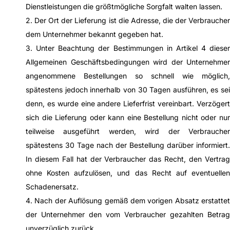
Dienstleistungen die größtmögliche Sorgfalt walten lassen.
2. Der Ort der Lieferung ist die Adresse, die der Verbraucher
dem Unternehmer bekannt gegeben hat.
3. Unter Beachtung der Bestimmungen in Artikel 4 dieser
Allgemeinen Geschäftsbedingungen wird der Unternehmer
angenommene Bestellungen so schnell wie möglich,
spätestens jedoch innerhalb von 30 Tagen ausführen, es sei
denn, es wurde eine andere Lieferfrist vereinbart. Verzögert
sich die Lieferung oder kann eine Bestellung nicht oder nur
teilweise ausgeführt werden, wird der Verbraucher
spätestens 30 Tage nach der Bestellung darüber informiert.
In diesem Fall hat der Verbraucher das Recht, den Vertrag
ohne Kosten aufzulösen, und das Recht auf eventuellen
Schadenersatz.
4. Nach der Auflösung gemäß dem vorigen Absatz erstattet
der Unternehmer den vom Verbraucher gezahlten Betrag
unverzüglich zurück.