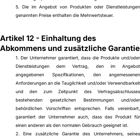
5. Die im Angebot von Produkten oder Dienstleistungen
genannten Preise enthalten die Mehrwertsteuer.
Artikel 12 - Einhaltung des
Abkommens und zusätzliche Garantie
1. Der Unternehmer garantiert, dass die Produkte und/oder
Dienstleistungen dem Vertrag, den im Angebot
angegebenen Spezifikationen, den angemessenen
Anforderungen an die Tauglichkeit und/oder Verwendbarkeit
und den zum Zeitpunkt des Vertragsabschlusses
bestehenden gesetzlichen Bestimmungen und/oder
behördlichen Vorschriften entsprechen. Falls vereinbart,
garantiert der Unternehmer auch, dass das Produkt für
einen anderen als den normalen Gebrauch geeignet ist.
2. Eine zusätzliche Garantie des Unternehmers, seines