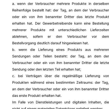
a. wenn der Verbraucher mehrere Produkte in derselben
Reihenfolge bestellt hat: der Tag, an dem der Verbraucher
oder ein von ihm benannter Dritter das letzte Produkt
erhalten hat. Der Gewerbetreibende kann eine Bestellung
mehrerer Produkte mit unterschiedlichen Lieferzeiten
ablehnen, sofern er den Verbraucher vor dem
Bestellvorgang deutlich darauf hingewiesen hat.
b. wenn die Lieferung eines Produkts aus mehreren
Sendungen oder Teilen besteht: der Tag, an dem der
Verbraucher oder ein von ihm benannter Dritter die letzte
Sendung oder den letzten Teil erhalten hat;
c. bei Verträgen über die regelmäßige Lieferung von
Produkten während eines bestimmten Zeitraums: der Tag,
an dem der Verbraucher oder ein von ihm benannter Dritter
das erste Produkt erhalten hat.
Im Falle von Dienstleistungen und digitalen Inhalten, die
nicht auf einem materiellen Datenträger geliefert werden: