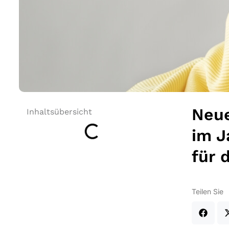
Neue
Inhaltsübersicht
im J
für 
Teilen Sie