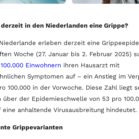
 derzeit in den Niederlanden eine Grippe?
 Niederlande erleben derzeit eine Grippeepide
ften Woche (27. Januar bis 2. Februar 2025) 
 100.000 Einwohnern
ihren Hausarzt mit
hnlichen Symptomen auf – ein Anstieg im Ver
ro 100.000 in der Vorwoche. Diese Zahl liegt se
 über der Epidemieschwelle von 53 pro 100.0
 eine anhaltende Virusausbreitung hindeutet.
nte Grippevarianten