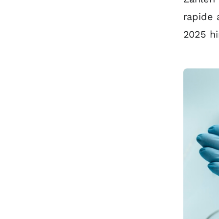
rapide 
2025 hi