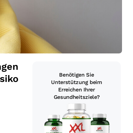
ngen
Benötigen Sie
siko
Unterstützung beim
Erreichen Ihrer
Gesundheitsziele?