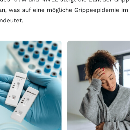
an, was auf eine mögliche Grippeepidemie im
ndeutet.