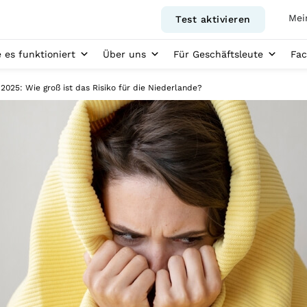
Mei
Test aktivieren
 es funktioniert
Über uns
Für Geschäftsleute
Fac
025: Wie groß ist das Risiko für die Niederlande?