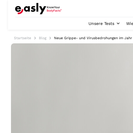
Unsere Tests
Wie
Startseite
Blog
Neue Grippe- und Virusbedrohungen im Jahr 2