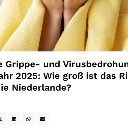
 Grippe- und Virusbedrohu
ahr 2025: Wie groß ist das Ri
die Niederlande?