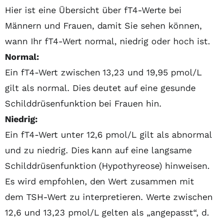
Hier ist eine Übersicht über fT4-Werte bei
Männern und Frauen, damit Sie sehen können,
wann Ihr fT4-Wert normal, niedrig oder hoch ist.
Normal:
Ein fT4-Wert zwischen 13,23 und 19,95 pmol/L
gilt als normal. Dies deutet auf eine gesunde
Schilddrüsenfunktion bei Frauen hin.
Niedrig:
Ein fT4-Wert unter 12,6 pmol/L gilt als abnormal
und zu niedrig. Dies kann auf eine langsame
Schilddrüsenfunktion (Hypothyreose) hinweisen.
Es wird empfohlen, den Wert zusammen mit
dem TSH-Wert zu interpretieren. Werte zwischen
12,6 und 13,23 pmol/L gelten als „angepasst“, d.