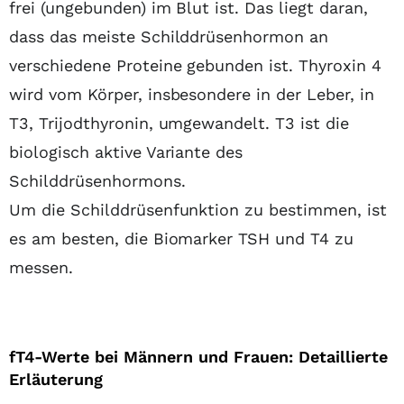
frei (ungebunden) im Blut ist. Das liegt daran,
dass das meiste Schilddrüsenhormon an
verschiedene Proteine gebunden ist. Thyroxin 4
wird vom Körper, insbesondere in der Leber, in
T3, Trijodthyronin, umgewandelt. T3 ist die
biologisch aktive Variante des
Schilddrüsenhormons.
Um die Schilddrüsenfunktion zu bestimmen, ist
es am besten, die Biomarker TSH und T4 zu
messen.
fT4-Werte bei Männern und Frauen: Detaillierte
Erläuterung