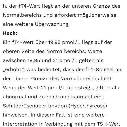
h. der fT4-Wert liegt an der unteren Grenze des
Normalbereichs und erfordert möglicherweise
eine weitere Überwachung.
Hoch:
Ein fT4-Wert über 19,95 pmol/L liegt auf der
oberen Seite des Normalbereichs. Werte
zwischen 19,95 und 21 pmol/L gelten als
„erhöht“, was bedeutet, dass der fT4-Spiegel an
der oberen Grenze des Normalbereichs liegt.
Wenn der Wert 21 pmol/L übersteigt, gilt er als
abnormal und zu hoch und kann auf eine
Schilddrüsenüberfunktion (Hyperthyreose)
hinweisen. In diesem Fall ist eine weitere
Interpretation in Verbindung mit dem TSH-Wert