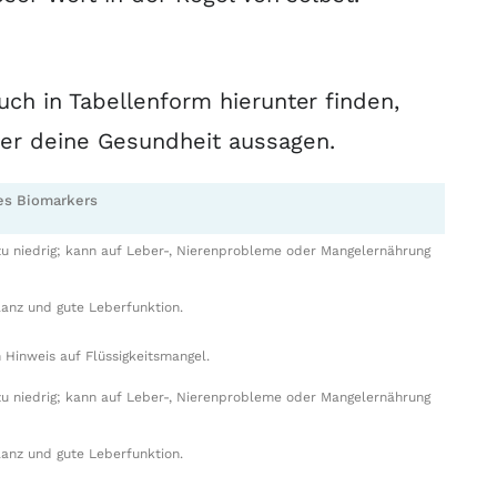
ch in Tabellenform hierunter finden,
er deine Gesundheit aussagen.
des Biomarkers
 niedrig; kann auf Leber-, Nierenprobleme oder Mangelernährung
anz und gute Leberfunktion.
 Hinweis auf Flüssigkeitsmangel.
 niedrig; kann auf Leber-, Nierenprobleme oder Mangelernährung
anz und gute Leberfunktion.