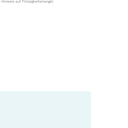
 Hinweis auf Flüssigkeitsmangel.