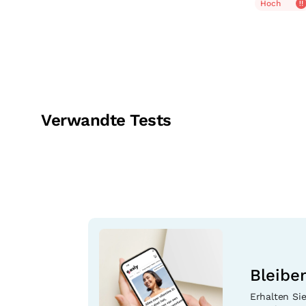
Hoch
Verwandte Tests
Bleibe
Erhalten Sie